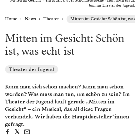
"Mitten im Gesicht" - ein Musical über Schönheitsideale - läuft noch bis 21.
Juni im Theater der Jugend.
Home
News
Theater
Mitten im Gesicht: Schön ist, was ec
Mitten im Gesicht: Schön
ist, was echt ist
Theater der Jugend
Kann man sich schön machen? Kann man schön
werden? Was muss man tun, um schön zu sein? Im
Theater der Jugend läuft gerade „Mitten im
Gesicht“ – ein Musical, das all diese Fragen
verhandelt. Wir haben die Hauptdarsteller*innen
gefragt.