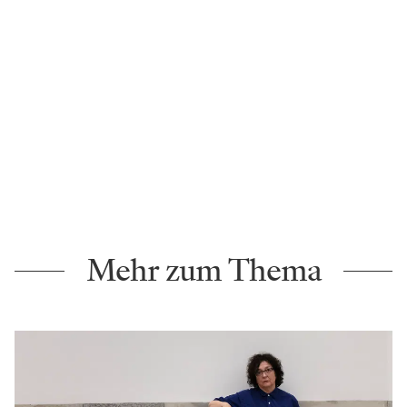
Mehr zum Thema