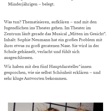
Minderjährigen – belegt.
Was tun? Thematisieren, aufklären – und mit den
Jugendlichen ins Theater gehen. Im Theater im
Zentrum läuft gerade das Musical „Mitten im Gesicht“.
Inhalt: Sophie Neumann hat ein großes Problem mit
ihrer etwas zu groß geratenen Nase. Sie wird in der
Schule gehänselt, verlacht und fühlt sich
ausgeschlossen.
Wir haben mit den fünf Hauptdarsteller*innen
gesprochen, wie sie selbst Schönheit erklären – und
sehr kluge Antworten bekommen.