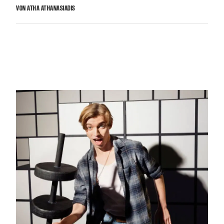
VON ATHA ATHANASIADIS