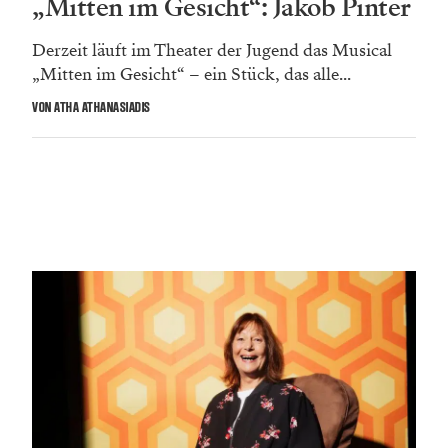
„Mitten im Gesicht“: Jakob Pinter
Derzeit läuft im Theater der Jugend das Musical
„Mitten im Gesicht“ – ein Stück, das alle...
VON ATHA ATHANASIADIS