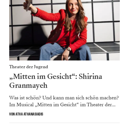
Theater der Jugend
„Mitten im Gesicht“: Shirina
Granmayeh
Was ist schön? Und kann man sich schön machen?
Im Musical „Mitten im Gesicht“ im Theater der...
VON ATHA ATHANASIADIS