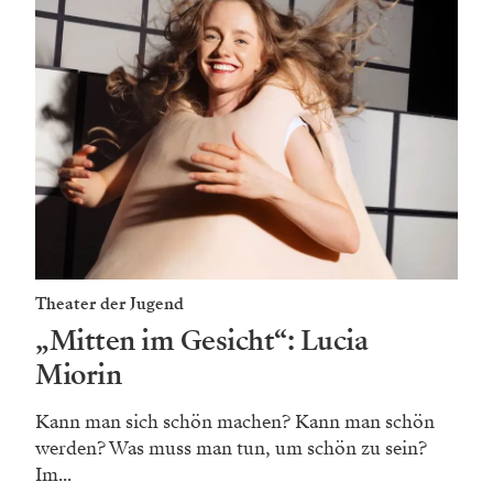
Theater der Jugend
„Mitten im Gesicht“: Lucia
Miorin
Kann man sich schön machen? Kann man schön
werden? Was muss man tun, um schön zu sein?
Im...