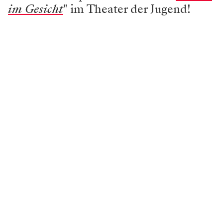
im Gesicht
" im Theater der Jugend!