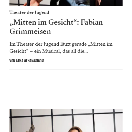
Theater der Jugend
„Mitten im Gesicht“: Fabian
Grimmeisen
Im Theater der Jugend läuft gerade „Mitten im
Gesicht“ – ein Musical, das all die...
VON ATHA ATHANASIADIS