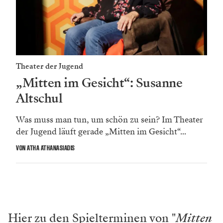
Theater der Jugend
„Mitten im Gesicht“: Susanne
Altschul
Was muss man tun, um schön zu sein? Im Theater
der Jugend läuft gerade „Mitten im Gesicht“...
VON ATHA ATHANASIADIS
Hier zu den Spielterminen von "
Mitten