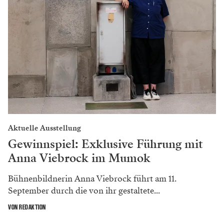
Aktuelle Ausstellung
Gewinnspiel: Exklusive Führung mit
Anna Viebrock im Mumok
Bühnenbildnerin Anna Viebrock führt am 11.
September durch die von ihr gestaltete...
VON REDAKTION