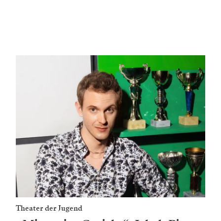
Theater der Jugend