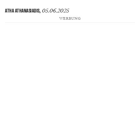
05.06.2025
ATHA ATHANASIADIS
,
WERBUNG