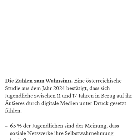
Die Zahlen zum Wahnsinn.
Eine österreichische
Studie aus dem Jahr 2024 bestätigt, dass sich
Jugendliche zwischen 11 und 17 Jahren in Bezug auf ihr
Äußeres durch digitale Medien unter Druck gesetzt
fühlen.
65 % der Jugendlichen sind der Meinung, dass
soziale Netzwerke ihre Selbstwahrnehmung