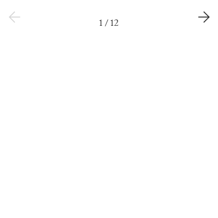
1
/
12