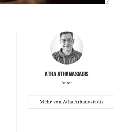
ATHA ATHANASIADIS
Autor
Mehr von Atha Athanasiadis