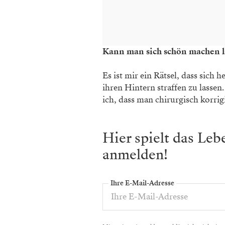
Kann man sich schön machen 
Es ist mir ein Rätsel, dass sic
ihren Hintern straffen zu lasse
ich, dass man chirurgisch korrigi
Hier spielt das Le
anmelden!
Ihre E-Mail-Adresse