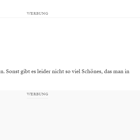
WERBUNG
n. Sonst gibt es leider nicht so viel Schönes, das man in
WERBUNG