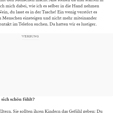
ch mich dabei, wie ich es selber in die Hand nehmen
in, du lasst es in der Tasche! Ein wenig verstört es
 Menschen einsteigen und nicht mehr miteinander
ntakt im Telefon suchen. Da hatten wir es lustiger.
WERBUNG
ch schön fühlt?
 Eltern. Sie sollten ihren Kindern das Gefühl geben: Du