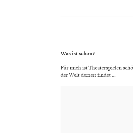
Was ist schön?
Für mich ist Theaterspielen schö
der Welt derzeit findet ...