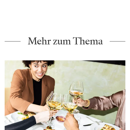
Mehr zum Thema