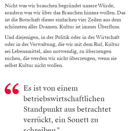
Nicht was wir brauchen begründet unsere Würde,
sondern was wir über das Brauchen hinaus wollen. Das
ist die Botschaft dieser einfachen vier Zeilen aus dem
schönsten aller Dramen. Kultur ist immer Überfluss.
Und diejenigen, in der Politik oder in der Wirtschaft
oder in der Verwaltung, die wir mit dem Ruf, Kultur
sei Lebensmittel, also notwendig, zu überzeugen
suchen, die werden wir nicht überzeugen, wenn sie
selbst Kultur nicht wollen.
Es ist von einem
betriebswirtschaftlichen
Standpunkt aus betrachtet
verrückt, ein Sonett zu
schreiben."