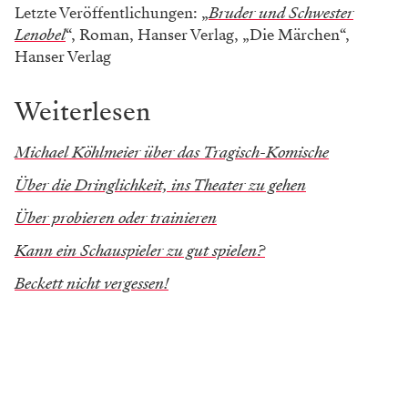
Letzte Veröffentlichungen: „
Bruder und Schwester
Lenobel
“, Roman, Hanser Verlag, „Die Märchen“,
Hanser Verlag
Weiterlesen
Michael Köhlmeier über das Tragisch-Komische
Über die Dringlichkeit, ins Theater zu gehen
Über probieren oder trainieren
Kann ein Schauspieler zu gut spielen?
Beckett nicht vergessen!