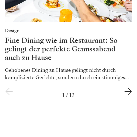
Design
Fine Dining wie im Restaurant: So
gelingt der perfekte Genussabend
auch zu Hause
Gehobenes Dining zu Hause gelingt nicht durch
komplizierte Gerichte, sondern durch ein stimmiges...
1
/
12