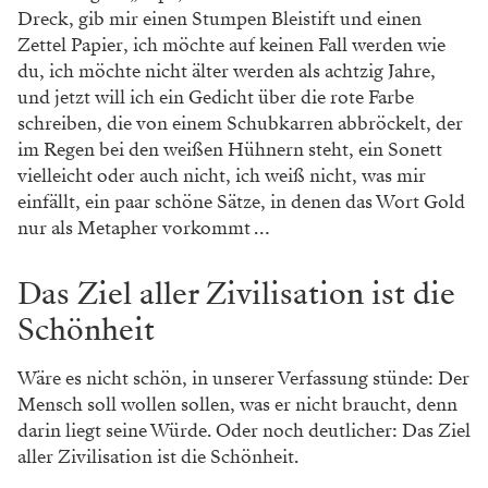
Dreck, gib mir einen Stumpen Bleistift und einen
Zettel Papier, ich möchte auf keinen Fall werden wie
du, ich möchte nicht älter werden als achtzig Jahre,
und jetzt will ich ein Gedicht über die rote Farbe
schreiben, die von einem Schubkarren abbröckelt, der
im Regen bei den weißen Hühnern steht, ein Sonett
vielleicht oder auch nicht, ich weiß nicht, was mir
einfällt, ein paar schöne Sätze, in denen das Wort Gold
nur als Metapher vorkommt …
Das Ziel aller Zivilisation ist die
Schönheit
Wäre es nicht schön, in unserer Verfassung stünde: Der
Mensch soll wollen sollen, was er nicht braucht, denn
darin liegt seine Würde. Oder noch deutlicher: Das Ziel
aller Zivilisation ist die Schönheit.