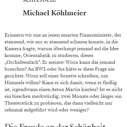
Michael Köhlmeier
Erinnern wir uns an jenen smarten Finanzminister, der
staunend, wie nur er staunend schauen konnte, in die
Kamera fragte, warum überhaupt jemand auf die Idee
komme, Orientalistik zu studieren, dieses
„Orchideenfach“. Er meinte: Wozu kann das jemand
brauchen? An BWL oder Jus hätte er diese Frage nie
gerichtet. Wozu soll einer Sonette schreiben, um
Himmels willen? Kann er sich damit, wenn er fleißig
ist, irgendwann einen Aston Martin kaufen? Ist es nicht
ein bisschen merkwürdig, zwei Monate oder länger ein
Theaterstück zu probieren, das dann vielleicht nur
zehnmal aufgeführt wird oder weniger?
Die Freude an der Schönheit