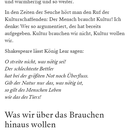
und warmherzig und so weiter.
In den Zeiten der Seuche hört man den Ruf der
Kulturschaffenden: Der Mensch braucht Kultur! Ich
denke: Wer so argumentiert, der hat bereits
aufgegeben. Kultur brauchen wir nicht, Kultur wollen
wir.
Shakespeare lässt König Lear sagen:
O streite nicht, was nötig sei!
Der schlechteste Bettler
hat bei der größten Not noch Überfluss.
Gib der Natur nur das, was nötig ist,
so gilt des Menschen Leben
wie das des Tiers!
Was wir über das Brauchen
hinaus wollen