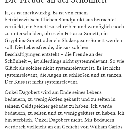
Ja, es ist merkwürdig. Es ist von einem
betriebswirtschaftlichen Standpunkt aus betrachtet
verrückt, ein Sonett zu schreiben und womöglich noch
zu unterscheiden, ob es ein Petrarca-Sonett, ein
Gryphius-­Sonett oder ein Shakespeare-Sonett werden
soll. Die Lebensfreude, die aus solchen
Beschäftigungen entsteht – die Freude an der
Schönheit –, ist allerdings nicht systemrelevant. So wie
Glück als solches nicht ­systemrelevant ist. Es ist nicht
systemrelevant, die Augen zu schließen und zu tanzen.
Der Kuss ist nicht systemrelevant.
Onkel Dagobert wird am Ende seines Lebens
bedauern, zu wenig Aktien gekauft und zu selten in
seinem Geldspeicher gebadet zu haben. Ich werde
bedauern, zu selten und zu wenig geküsst zu haben. Ich
bin sterblich, Onkel Dagobert nicht. Mit Bedauern
werde ich vielleicht an ein Gedicht von William Carlos