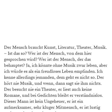
Der Mensch braucht Kunst, Literatur, Theater, Musik.
– Ist das so? Wer ist der Mensch, von dem hier
gesprochen wird? Wer ist der Mensch, der das
behauptet? Ja, ich könnte ohne Musik zwar leben, aber
ich würde es als ein freudloses Leben empfinden. Ich
kenne allerdings jemanden, dem geht es nicht so. Der
hört nie Musik, und wenn, dann sagt sie ihm nichts.
Der besucht nie ein Theater, er liest auch keine
Romane, und bei Gedichten bleibt er verständnislos.
Dieser Mann ist kein Ungeheuer, er ist ein
aufmerksamer, sehr kluger Mitmensch, er ist lustig