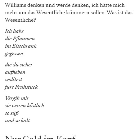
Williams denken und werde denken, ich hätte mich
mehr um das Wesentliche kümmern sollen. Was ist das
Wesentliche?
Ich habe
die Pflaumen
im Eisschrank
gegessen
die du sicher
aufheben
wolltest
fürs Frühstück
Vergib mir
sie waren köstlich
so süß
und so kalt