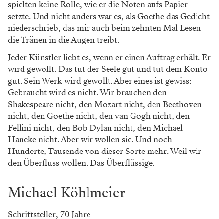
spielten keine Rolle, wie er die Noten aufs Papier
setzte. Und nicht anders war es, als Goethe das Gedicht
niederschrieb, das mir auch beim zehnten Mal Lesen
die Tränen in die Augen treibt.
Jeder Künstler liebt es, wenn er einen Auftrag erhält. Er
wird gewollt. Das tut der Seele gut und tut dem Konto
gut. Sein Werk wird gewollt. Aber eines ist gewiss:
Gebraucht wird es nicht. Wir brauchen den
Shakespeare nicht, den Mozart nicht, den Beethoven
nicht, den Goethe nicht, den van Gogh nicht, den
Fellini nicht, den Bob Dylan nicht, den Michael
Haneke nicht. Aber wir wollen sie. Und noch
Hunderte, Tausende von dieser Sorte mehr. Weil wir
den Überfluss wollen. Das Überflüssige.
Michael Köhlmeier
Schriftsteller, 70 Jahre