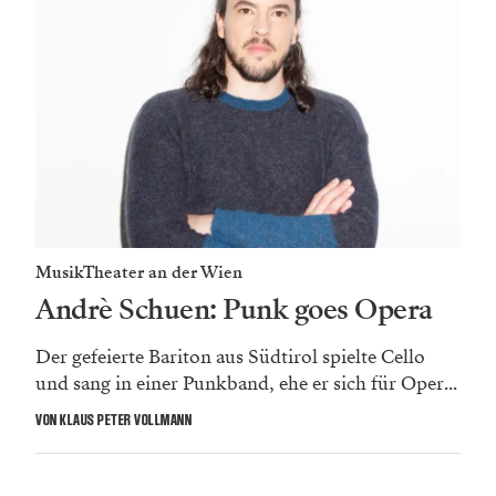
MusikTheater an der Wien
Andrè Schuen: Punk goes Opera
Der gefeierte Bariton aus Südtirol spielte Cello
und sang in einer Punkband, ehe er sich für Oper...
VON KLAUS PETER VOLLMANN