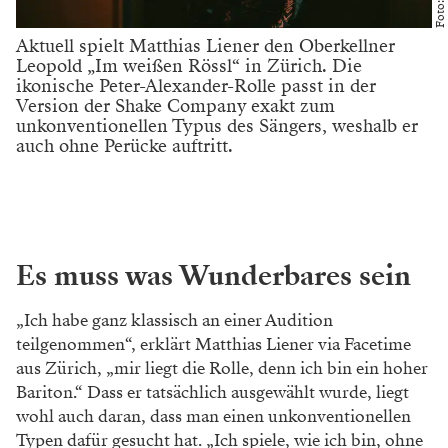
Aktuell spielt Matthias Liener den Oberkellner
Leopold „Im weißen Rössl“ in Zürich. Die
ikonische Peter-Alexander-Rolle passt in der
Version der Shake Company exakt zum
unkonventionellen Typus des Sängers, weshalb er
auch ohne Perücke auftritt.
Es muss was Wunderbares sein
„Ich habe ganz klassisch an einer Audition
teilgenommen“, erklärt Matthias Liener via Facetime
aus Zürich, „mir liegt die Rolle, denn ich bin ein hoher
Bariton.“ Dass er tatsächlich ausgewählt wurde, liegt
wohl auch daran, dass man einen unkonventionellen
Typen dafür gesucht hat. „Ich spiele, wie ich bin, ohne