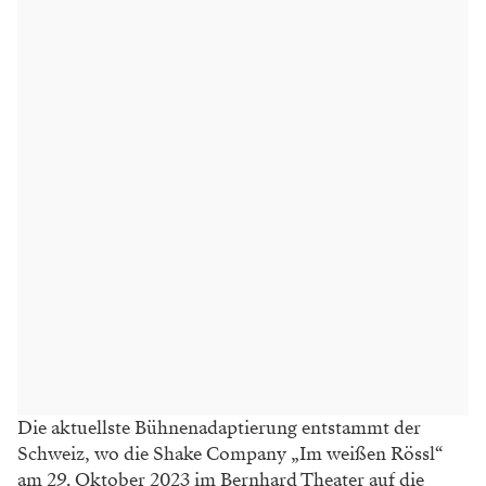
Die aktuellste Bühnenadaptierung entstammt der
Schweiz, wo die Shake Company „Im weißen Rössl“
am 29. Oktober 2023 im Bernhard Theater auf die