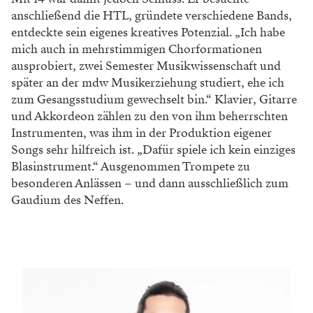
anschließend die HTL, gründete verschiedene Bands,
entdeckte sein eigenes kreatives Potenzial. „Ich habe
mich auch in mehrstimmigen Chorformationen
ausprobiert, zwei Semester Musikwissenschaft und
später an der mdw Musikerziehung studiert, ehe ich
zum Gesangsstudium gewechselt bin.“ Klavier, Gitarre
und Akkordeon zählen zu den von ihm beherrschten
Instrumenten, was ihm in der Produktion eigener
Songs sehr hilfreich ist. „Dafür spiele ich kein einziges
Blasinstrument.“ Ausgenommen Trompete zu
besonderen Anlässen – und dann ausschließlich zum
Gaudium des Neffen.