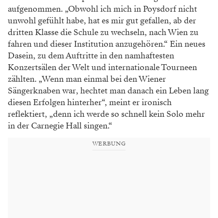
aufgenommen. „Obwohl ich mich in Poysdorf nicht
unwohl gefühlt habe, hat es mir gut gefallen, ab der
dritten Klasse die Schule zu wechseln, nach Wien zu
fahren und dieser Institution anzugehören.“ Ein neues
Dasein, zu dem Auftritte in den namhaftesten
Konzertsälen der Welt und internationale Tourneen
zählten. „Wenn man einmal bei den Wiener
Sängerknaben war, hechtet man danach ein Leben lang
diesen Erfolgen hinterher“, meint er ironisch
reflektiert, „denn ich werde so schnell kein Solo mehr
in der Carnegie Hall singen.“
WERBUNG