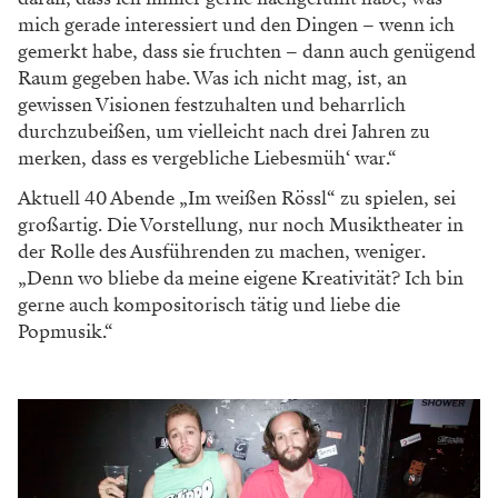
mich gerade interessiert und den Dingen – wenn ich
gemerkt habe, dass sie fruchten – dann auch genügend
Raum gegeben habe. Was ich nicht mag, ist, an
gewissen Visionen festzuhalten und beharrlich
durchzubeißen, um vielleicht nach drei Jahren zu
merken, dass es vergebliche Liebesmüh‘ war.“
Aktuell 40 Abende „Im weißen Rössl“ zu spielen, sei
großartig. Die Vorstellung, nur noch Musiktheater in
der Rolle des Ausführenden zu machen, weniger.
„Denn wo bliebe da meine eigene Kreativität? Ich bin
gerne auch kompositorisch tätig und liebe die
Popmusik.“