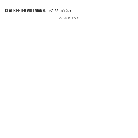
24.11.2023
KLAUS PETER VOLLMANN
,
WERBUNG