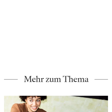
Mehr zum Thema