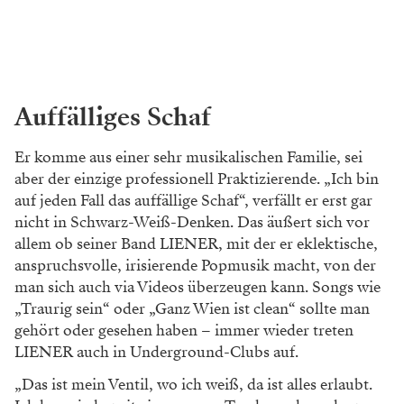
Auffälliges Schaf
Er komme aus einer sehr musikalischen Familie, sei
aber der einzige professionell Praktizierende. „Ich bin
auf jeden Fall das auffällige Schaf“, verfällt er erst gar
nicht in Schwarz-Weiß-Denken. Das äußert sich vor
allem ob seiner Band LIENER, mit der er eklektische,
anspruchsvolle, irisierende Popmusik macht, von der
man sich auch via Videos überzeugen kann. Songs wie
„Traurig sein“ oder „Ganz Wien ist clean“ sollte man
gehört oder gesehen haben – immer wieder treten
LIENER auch in Underground-Clubs auf.
„Das ist mein Ventil, wo ich weiß, da ist alles erlaubt.