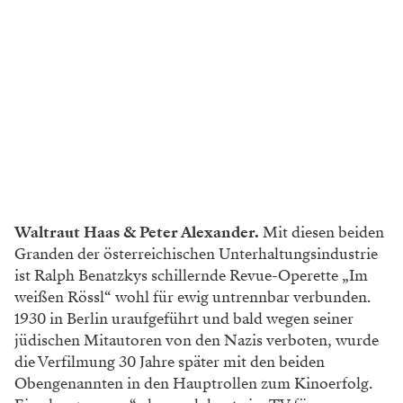
Waltraut Haas & Peter Alexander.
Mit diesen beiden
Granden der österreichischen Unterhaltungsindustrie
ist Ralph Benatzkys schillernde Revue-Operette „Im
weißen Rössl“ wohl für ewig untrennbar verbunden.
1930 in Berlin uraufgeführt und bald wegen seiner
jüdischen Mitautoren von den Nazis verboten, wurde
die Verfilmung 30 Jahre später mit den beiden
Obengenannten in den Hauptrollen zum Kinoerfolg.