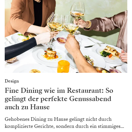
Design
Fine Dining wie im Restaurant: So
gelingt der perfekte Genussabend
auch zu Hause
Gehobenes Dining zu Hause gelingt nicht durch
komplizierte Gerichte, sondern durch ein stimmiges...