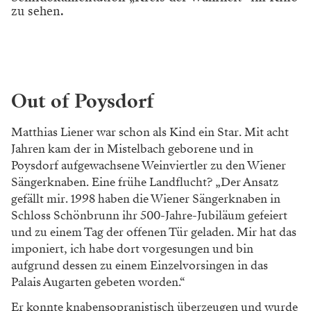
zu sehen.
Out of Poysdorf
Matthias Liener war schon als Kind ein Star. Mit acht
Jahren kam der in Mistelbach geborene und in
Poysdorf aufgewachsene Weinviertler zu den Wiener
Sängerknaben. Eine frühe Landflucht? „Der Ansatz
gefällt mir. 1998 haben die Wiener Sängerknaben in
Schloss Schönbrunn ihr 500-Jahre-Jubiläum gefeiert
und zu einem Tag der offenen Tür geladen. Mir hat das
imponiert, ich habe dort vorgesungen und bin
aufgrund dessen zu einem Einzelvorsingen in das
Palais Augarten gebeten worden.“
Er konnte knabensopranistisch überzeugen und wurde