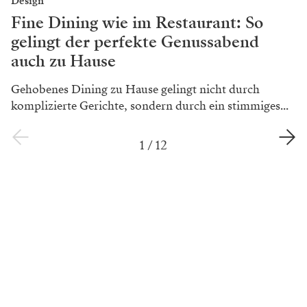
Design
Fine Dining wie im Restaurant: So
gelingt der perfekte Genussabend
auch zu Hause
Gehobenes Dining zu Hause gelingt nicht durch
komplizierte Gerichte, sondern durch ein stimmiges...
1
/
12