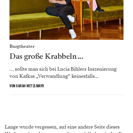
Burgtheater
Das große Krabbeln ...
… sollte man sich bei Lucia Bihlers Inszenierung
von Kafkas „­Verwandlung“ keinesfalls...
VON SARAH WETZLMAYR
Lange wurde vergessen, auf eine andere Seite dieses