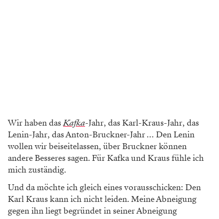
Wir haben das
Kafka
-Jahr, das Karl-Kraus-Jahr, das
Lenin-Jahr, das Anton-Bruckner-Jahr … Den Lenin
wollen wir beiseitelassen, über Bruckner können
andere Besseres sagen. Für Kafka und Kraus fühle ich
mich zuständig.
Und da möchte ich gleich eines vorausschicken: Den
Karl Kraus kann ich nicht leiden. Meine Abneigung
gegen ihn liegt begründet in seiner Abneigung