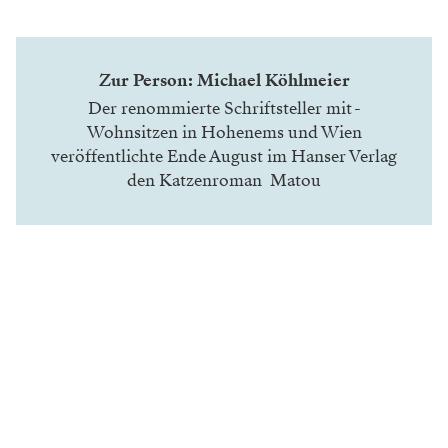
Zur Person: Michael Köhlmeier
Der renommierte ­Schriftsteller mit ­
Wohnsitzen in Hohenems und Wien
veröffentlichte ­Ende August im Hanser Verlag
den Katzenroman
Matou