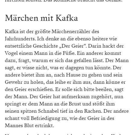
Märchen mit Kafka
Kafka ist der größte Märchenerzähler des
Jahrhunderts. Ich denke an die ebenso heitere wie
entsetzliche Geschichte „Der Geier“. Darin hackt der
Vogel einem Mann in die Füße. Ein anderer kommt
dazu, fragt, warum er sich das gefallen lässt. Der Mann
sagt, er wisse nicht, was er dagegen tun könnte. Der
andere bietet ihm an, nach Hause zu gehen und sein
Gewehr zu holen, das leihe er ihm aus, dann könne er
den Geier erschießen. Er solle sich bitte beeilen, sagt
der Mann. Der Geier hat aufmerksam zugehört, nun
springt er dem Mann an die Brust und stößt ihm
seinen spitzen Schnabel tief in den Rachen. Der andere
schaut voll Befriedigung zu, wie der Geier in des
Mannes Blut ertrinkt.