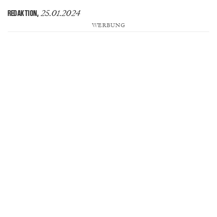
25.01.2024
REDAKTION
,
WERBUNG