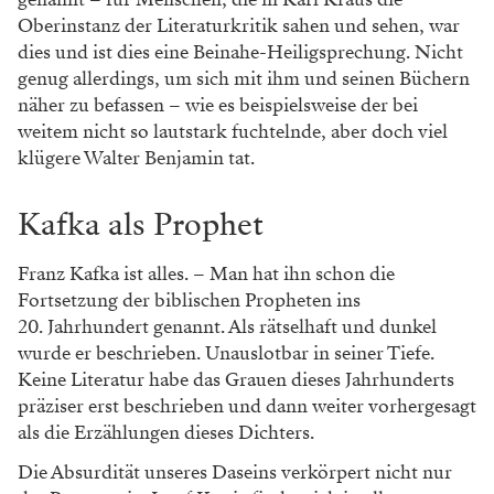
Oberinstanz der Literaturkritik sahen und sehen, war
dies und ist dies eine Beinahe-Heiligsprechung. Nicht
genug allerdings, um sich mit ihm und seinen Büchern
näher zu befassen – wie es beispielsweise der bei
weitem nicht so lautstark fuchtelnde, aber doch viel
klügere Walter Benjamin tat.
Kafka als Prophet
Franz Kafka ist alles. – Man hat ihn schon die
Fortsetzung der biblischen Propheten ins
20. Jahrhundert genannt. Als rätselhaft und dunkel
wurde er beschrieben. Unauslotbar in seiner Tiefe.
Keine Literatur habe das Grauen dieses Jahrhunderts
präziser erst beschrieben und dann weiter vorhergesagt
als die Erzählungen dieses Dichters.
Die Absurdität unseres Daseins verkörpert nicht nur