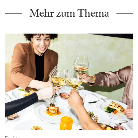
Mehr zum Thema