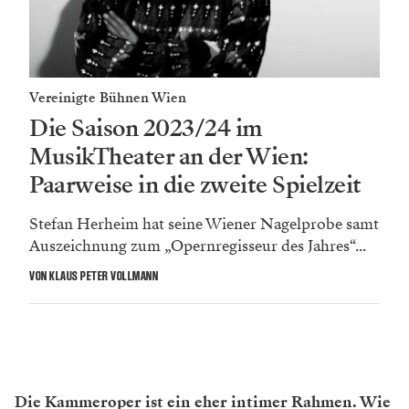
Vereinigte Bühnen Wien
Die Saison 2023/24 im
MusikTheater an der Wien:
Paarweise in die zweite Spielzeit
Stefan Herheim hat seine Wiener Nagelprobe samt
Auszeichnung zum „Opernregisseur des Jahres“...
VON KLAUS PETER VOLLMANN
Die Kammeroper ist ein eher intimer Rahmen. Wie