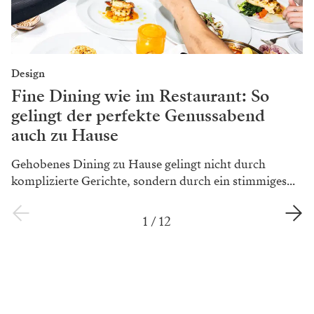
Design
Fine Dining wie im Restaurant: So
gelingt der perfekte Genussabend
auch zu Hause
Gehobenes Dining zu Hause gelingt nicht durch
komplizierte Gerichte, sondern durch ein stimmiges...
1
/
12