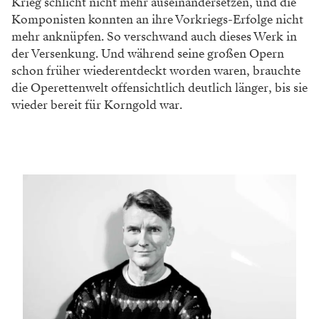
Krieg schlicht nicht mehr auseinandersetzen, und die
Komponisten konnten an ihre Vorkriegs-Erfolge nicht
mehr anknüpfen. So verschwand auch dieses Werk in
der Versenkung. Und während seine großen Opern
schon früher wiederentdeckt worden waren, brauchte
die Operettenwelt offensichtlich deutlich länger, bis sie
wieder bereit für Korngold war.