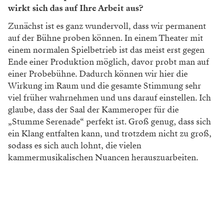
wirkt sich das auf Ihre Arbeit aus?
Zunächst ist es ganz wundervoll, dass wir permanent
auf der Bühne proben können. In einem Theater mit
einem normalen Spielbetrieb ist das meist erst gegen
Ende einer Produktion möglich, davor probt man auf
einer Probebühne. Dadurch können wir hier die
Wirkung im Raum und die gesamte Stimmung sehr
viel früher wahrnehmen und uns darauf einstellen. Ich
glaube, dass der Saal der Kammeroper für die
„Stumme Serenade“ perfekt ist. Groß genug, dass sich
ein Klang entfalten kann, und trotzdem nicht zu groß,
sodass es sich auch lohnt, die vielen
kammermusikalischen Nuancen herauszuarbeiten.