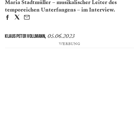
Maria Stadtmüller – musikalischer Leiter des
temporeichen Unterfangens – im Interview.
05.06.2023
KLAUS PETER VOLLMANN
,
WERBUNG