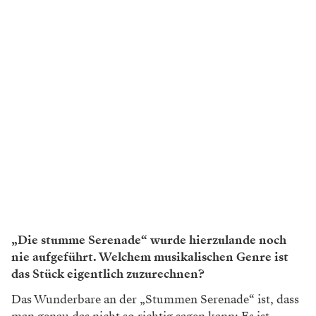
„Die stumme Serenade“ wurde hierzulande noch
nie aufgeführt. Welchem musikalischen Genre ist
das Stück eigentlich zuzurechnen?
Das Wunderbare an der „Stummen Serenade“ ist, dass