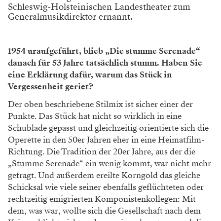
Schleswig-Holsteinischen Landestheater zum
Generalmusikdirektor ernannt.
1954 uraufgeführt, blieb „Die stumme Serenade“
danach für 53 Jahre tatsächlich stumm. Haben Sie
eine Erklärung dafür, warum das Stück in
Vergessenheit geriet?
Der oben beschriebene Stilmix ist sicher einer der
Punkte. Das Stück hat nicht so wirklich in eine
Schublade gepasst und gleichzeitig orientierte sich die
Operette in den 50er Jahren eher in eine Heimatfilm-
Richtung. Die Tradition der 20er Jahre, aus der die
„Stumme Serenade“ ein wenig kommt, war nicht mehr
gefragt. Und außerdem ereilte Korngold das gleiche
Schicksal wie viele seiner ebenfalls geflüchteten oder
rechtzeitig emigrierten Komponistenkollegen: Mit
dem, was war, wollte sich die Gesellschaft nach dem