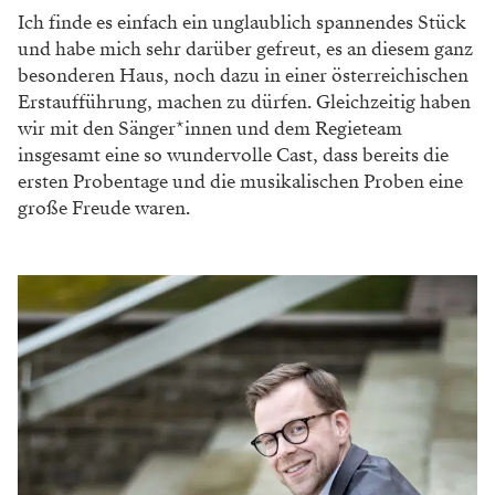
Ich finde es einfach ein unglaublich spannendes Stück
und habe mich sehr darüber gefreut, es an diesem ganz
besonderen Haus, noch dazu in einer österreichischen
Erstaufführung, machen zu dürfen. Gleichzeitig haben
wir mit den Sänger*innen und dem Regieteam
insgesamt eine so wundervolle Cast, dass bereits die
ersten Probentage und die musikalischen Proben eine
große Freude waren.