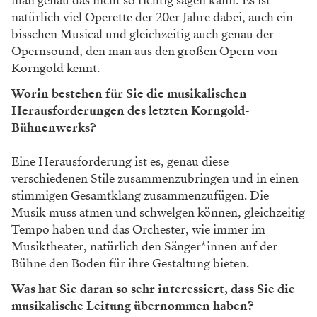
man genau das nicht so richtig sagen kann: Es ist
natürlich viel Operette der 20er Jahre dabei, auch ein
bisschen Musical und gleichzeitig auch genau der
Opernsound, den man aus den großen Opern von
Korngold kennt.
Worin bestehen für Sie die musikalischen
Herausforderungen des letzten Korngold-
Bühnenwerks?
Eine Herausforderung ist es, genau diese
verschiedenen Stile zusammenzubringen und in einen
stimmigen Gesamtklang zusammenzufügen. Die
Musik muss atmen und schwelgen können, gleichzeitig
Tempo haben und das Orchester, wie immer im
Musiktheater, natürlich den Sänger*innen auf der
Bühne den Boden für ihre Gestaltung bieten.
Was hat Sie daran so sehr interessiert, dass Sie die
musikalische Leitung übernommen haben?