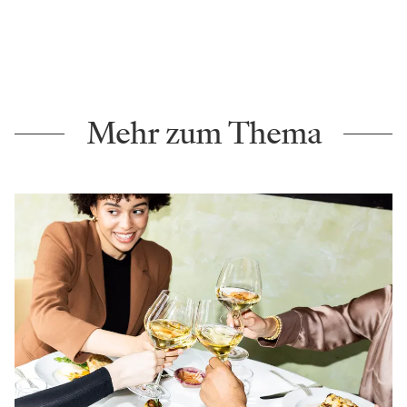
Mehr zum Thema