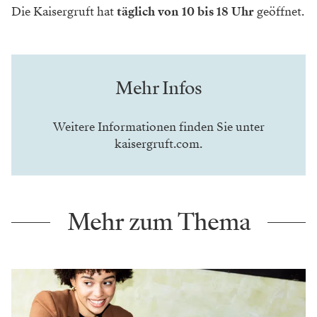
Die Kaisergruft hat
täglich von 10 bis 18 Uhr
geöffnet.
Mehr Infos
Weitere Informationen finden Sie unter
kaisergruft.com
.
Mehr zum Thema