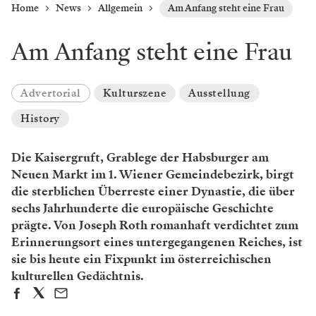
Home
News
Allgemein
Am Anfang steht eine Frau
Am Anfang steht eine Frau
Advertorial
Kulturszene
Ausstellung
History
Die Kaisergruft, Grablege der Habsburger am
Neuen Markt im 1. Wiener Gemeindebezirk, birgt
die sterblichen Überreste einer Dynastie, die über
sechs Jahrhunderte die europäische Geschichte
prägte. Von Joseph Roth romanhaft verdichtet zum
Erinnerungsort eines untergegangenen Reiches, ist
sie bis heute ein Fixpunkt im österreichischen
kulturellen Gedächtnis.