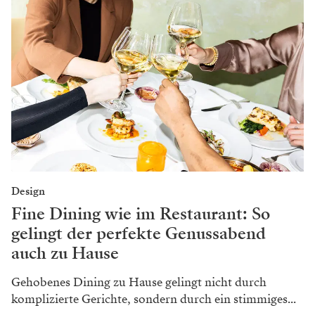
Design
Fine Dining wie im Restaurant: So
gelingt der perfekte Genussabend
auch zu Hause
Gehobenes Dining zu Hause gelingt nicht durch
komplizierte Gerichte, sondern durch ein stimmiges...