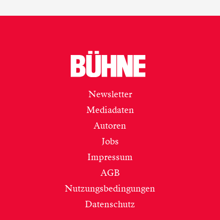
Newsletter
Mediadaten
Autoren
Jobs
Impressum
AGB
Nutzungsbedingungen
Datenschutz