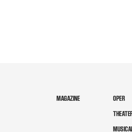
MAGAZINE
OPER
THEATE
MUSICA