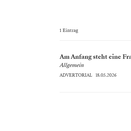
1 Eintrag
Am Anfang steht eine Fr
Allgemein
ADVERTORIAL
18.05.2026