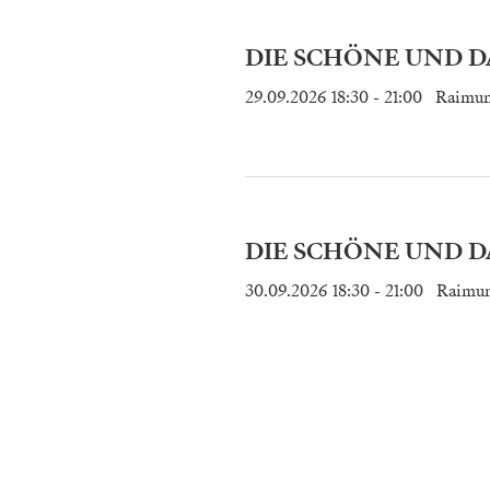
DIE SCHÖNE UND DA
29.09.2026 18:30
- 21:00
Raimun
DIE SCHÖNE UND DA
30.09.2026 18:30
- 21:00
Raimun