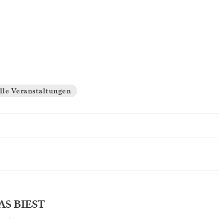
lle Veranstaltungen
S BIEST