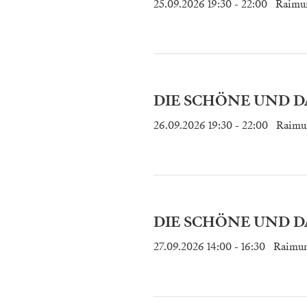
25.09.2026 19:30
- 22:00
Raimu
DIE SCHÖNE UND DA
26.09.2026 19:30
- 22:00
Raimu
DIE SCHÖNE UND DA
27.09.2026 14:00
- 16:30
Raimun