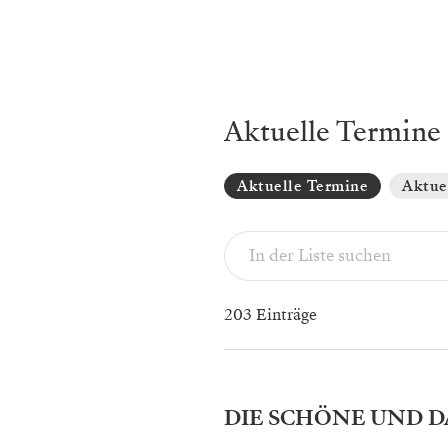
Aktuelle Termine
Aktuelle Termine
Aktue
203 Einträge
DIE SCHÖNE UND DA