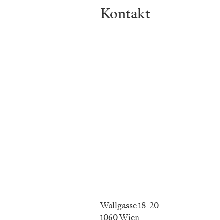
Kontakt
Wallgasse 18-20
1060 Wien