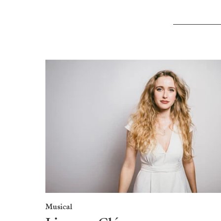
Musical