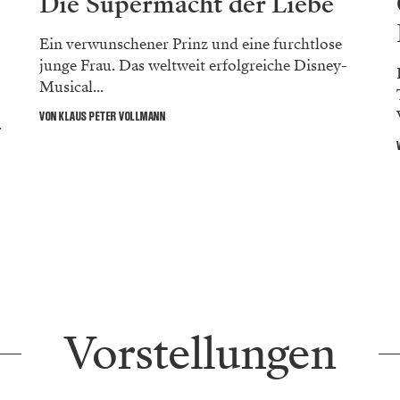
Die Supermacht der Liebe
Ein verwunschener Prinz und eine furchtlose
junge Frau. Das weltweit erfolgreiche Disney-
Musical...
VON KLAUS PETER VOLLMANN
.
Vorstellungen