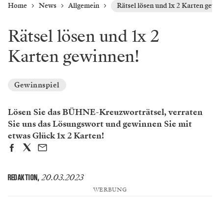
Home
News
Allgemein
Rätsel lösen und 1x 2 Karten gew
Rätsel lösen und 1x 2
Karten gewinnen!
Gewinnspiel
Lösen Sie das BÜHNE-Kreuzworträtsel, verraten
Sie uns das Lösungswort und gewinnen Sie mit
etwas Glück 1x 2 Karten!
20.03.2023
REDAKTION
,
WERBUNG