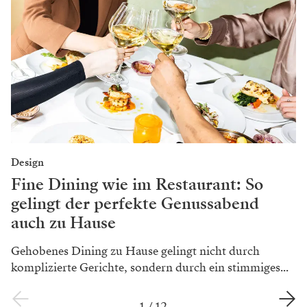
Design
Fine Dining wie im Restaurant: So
gelingt der perfekte Genussabend
auch zu Hause
Gehobenes Dining zu Hause gelingt nicht durch
komplizierte Gerichte, sondern durch ein stimmiges...
1
/
12