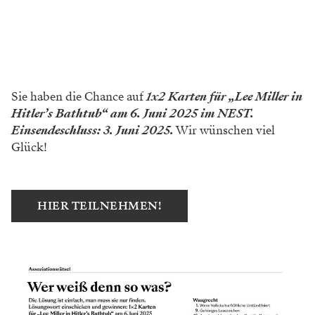
Sie haben die Chance auf
1x2 Karten für „Lee Miller in
Hitler’s Bathtub“ am 6. Juni 2025 im NEST.
Einsendeschluss: 3. Juni 2025.
Wir wünschen viel
Glück!
HIER TEILNEHMEN!