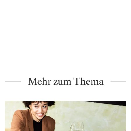
Mehr zum Thema