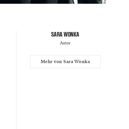
SARA WONKA
Autor
Mehr von Sara Wonka