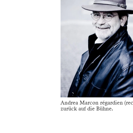
Andrea Marcon régardien (rec
zurück auf die Bühne.