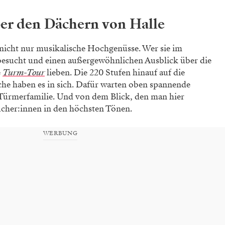
er den Dächern von Halle
 nicht nur musikalische Hochgenüsse. Wer sie im
esucht und einen außergewöhnlichen Ausblick über die
e
Turm-Tour
lieben. Die 220 Stufen hinauf auf die
e haben es in sich. Dafür warten oben spannende
 Türmerfamilie. Und von dem Blick, den man hier
cher:innen in den höchsten Tönen.
WERBUNG