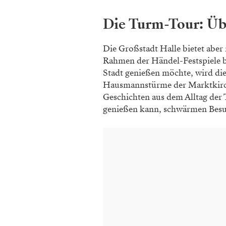
Die Turm-Tour: Üb
Die Großstadt Halle bietet aber
Rahmen der Händel-Festspiele b
Stadt genießen möchte, wird di
Hausmannstürme der Marktkirch
Geschichten aus dem Alltag der
genießen kann, schwärmen Besu