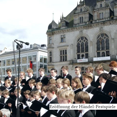
Eröffnung der Händel-Festspiel