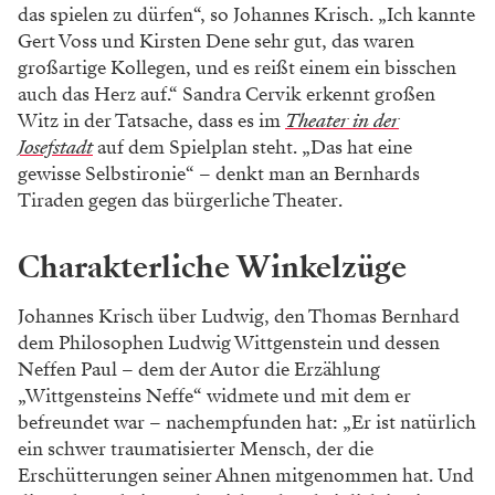
das spielen zu dürfen“, so Johannes Krisch. „Ich kannte
Gert Voss und Kirsten Dene sehr gut, das waren
großartige Kollegen, und es reißt einem ein bisschen
auch das Herz auf.“ Sandra Cervik erkennt großen
Witz in der Tatsache, dass es im
Theater in der
Josefstadt
auf dem Spielplan steht. „Das hat eine
gewisse Selbstironie“ – denkt man an Bernhards
Tiraden gegen das bürgerliche Theater.
Charakterliche Winkelzüge
Johannes Krisch über Ludwig, den Thomas Bernhard
dem Philosophen Ludwig Wittgenstein und dessen
Neffen Paul – dem der Autor die Erzählung
„Wittgensteins Neffe“ widmete und mit dem er
befreundet war – nachempfunden hat: „Er ist natürlich
ein schwer traumatisierter Mensch, der die
Erschütterungen seiner Ahnen mitgenommen hat. Und