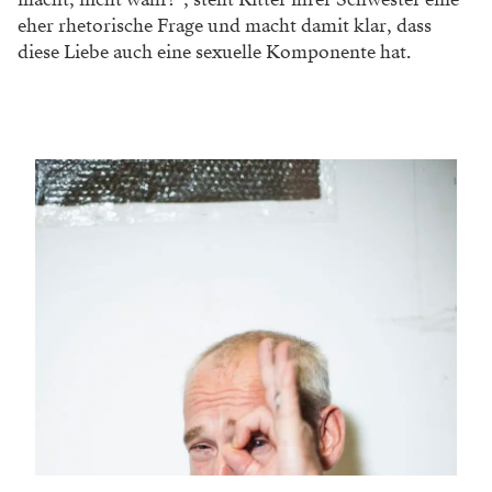
eher rhetorische Frage und macht damit klar, dass
diese Liebe auch eine sexuelle Komponente hat.