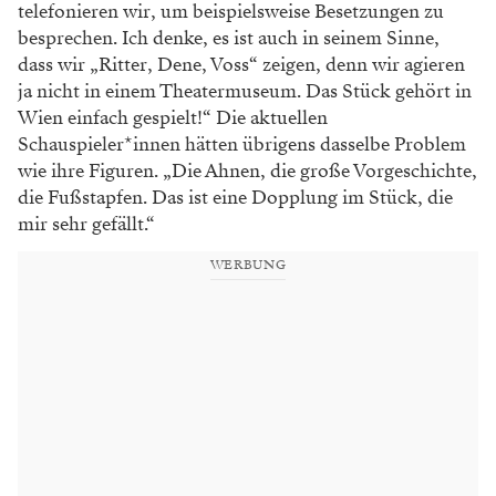
telefonieren wir, um beispielsweise Besetzungen zu
besprechen. Ich denke, es ist auch in seinem Sinne,
dass wir „Ritter, Dene, Voss“ zeigen, denn wir agieren
ja nicht in einem Theatermuseum. Das Stück gehört in
Wien einfach gespielt!“ Die aktuellen
Schauspieler*innen hätten übrigens dasselbe Problem
wie ihre Figuren. „Die Ahnen, die große Vorgeschichte,
die Fußstapfen. Das ist eine Dopplung im Stück, die
mir sehr gefällt.“
WERBUNG