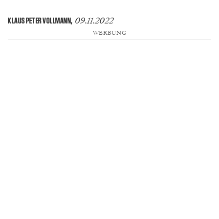
09.11.2022
KLAUS PETER VOLLMANN
,
WERBUNG