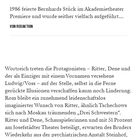
1986 feierte Bernhards Stück im Akademietheater
Premiere und wurde seither vielfach aufgeführt....
VON REDAKTION
Wortreich treten die Protagonisten – Ritter, Dene und
der als Einziger mit einem Vornamen versehene
Ludwig/Voss – auf der Stelle, selbst in die Ferne
gerückte Illusionen verschaffen kaum noch Linderung.
Rom bleibt ein zunehmend leidenschaftslos
imaginierter Wunsch von Ritter, ähnlich Tschechows
sich nach Moskau träumenden „Drei Schwestern“.
Ritter und Dene, Schauspielerinnen und mit 51 Prozent
am Josefstädter Theater beteiligt, erwarten des Bruders
Wiederkehr aus der psychiatrischen Anstalt Steinhof,