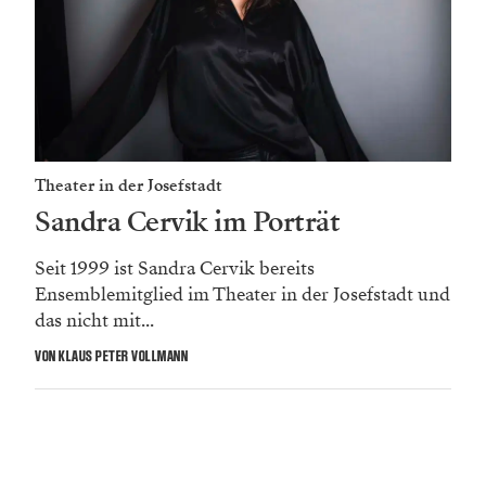
Theater in der Josefstadt
Sandra Cervik im Porträt
Seit 1999 ist Sandra Cervik bereits
Ensemblemitglied im Theater in der Josefstadt und
das nicht mit...
VON KLAUS PETER VOLLMANN