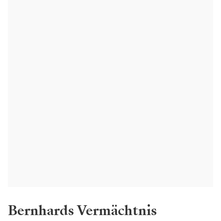
Bernhards Vermächtnis