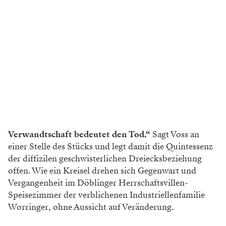
Verwandtschaft bedeutet den Tod.“
Sagt Voss an
einer Stelle des Stücks und legt damit die Quintessenz
der diffizilen geschwisterlichen Dreiecksbeziehung
offen. Wie ein Kreisel drehen sich Gegenwart und
Vergangenheit im Döblinger Herrschaftsvillen-
Speisezimmer der verblichenen Industriellenfamilie
Worringer, ohne Aussicht auf Veränderung.