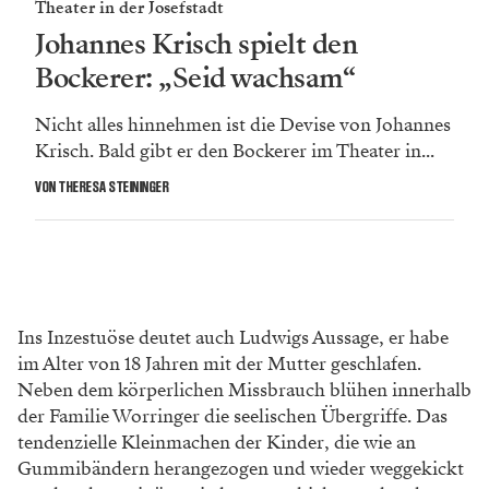
Theater in der Josefstadt
Johannes Krisch spielt den
Bockerer: „Seid wachsam“
Nicht alles hinnehmen ist die Devise von Johannes
Krisch. Bald gibt er den Bockerer im Theater in...
VON THERESA STEININGER
Ins Inzestuöse deutet auch Ludwigs Aussage, er habe
im Alter von 18 Jahren mit der Mutter geschlafen.
Neben dem körperlichen Missbrauch blühen innerhalb
der Familie Worringer die seelischen Übergriffe. Das
tendenzielle Kleinmachen der Kinder, die wie an
Gummibändern herangezogen und wieder weggekickt