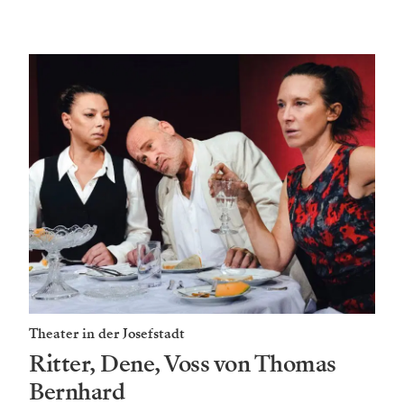
Theater in der Josefstadt
Ritter, Dene, Voss von Thomas
Bernhard