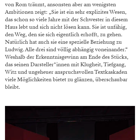
von Rom träumt, ansonsten aber am wenigsten
Ambitionen zeigt: „Sie ist ein sehr explizites Wesen,
das schon so viele Jahre mit der Schwester in diesem
Haus lebt und sich nicht lösen kann. Sie ist unfähig,
den Weg, den sie sich eigentlich erhofft, zu gehen.
Natürlich hat auch sie eine spezielle Beziehung zu
Ludwig. Alle drei sind völlig abhängig voneinander.“
Weshalb der Erkenntnisgewinn am Ende des Stücks,
das seinen Darsteller*innen mit Klugheit, Tiefgang,
Witz und ungeheuer anspruchsvollen Textkaskaden
viele Möglichkeiten bietet zu glänzen, überschaubar
bleibt.