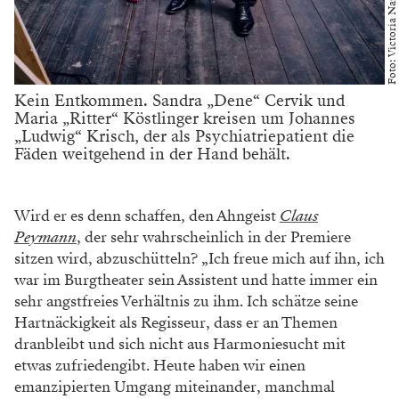
Kein Entkommen. Sandra „Dene“ Cervik und
Maria „Ritter“ Köstlinger kreisen um Johannes
„Ludwig“ Krisch, der als Psychiatriepatient die
Fäden weitgehend in der Hand behält.
Wird er es denn schaffen, den Ahngeist
Claus
Peymann
, der sehr wahrscheinlich in der Premiere
sitzen wird, abzuschütteln? „Ich freue mich auf ihn, ich
war im Burgtheater sein Assistent und hatte immer ein
sehr angstfreies Verhältnis zu ihm. Ich schätze seine
Hartnäckigkeit als Regisseur, dass er an Themen
dranbleibt und sich nicht aus Harmoniesucht mit
etwas zufriedengibt. Heute haben wir einen
emanzipierten Umgang miteinander, manchmal