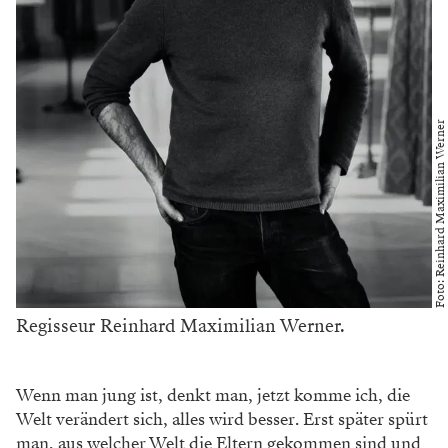
Foto: Reinhard Maximilian Werner
Regisseur Reinhard Maximilian Werner.
Wenn man jung ist, denkt man, jetzt komme ich, die
Welt verändert sich, alles wird besser. Erst später spürt
man, aus welcher Welt die Eltern gekommen sind und