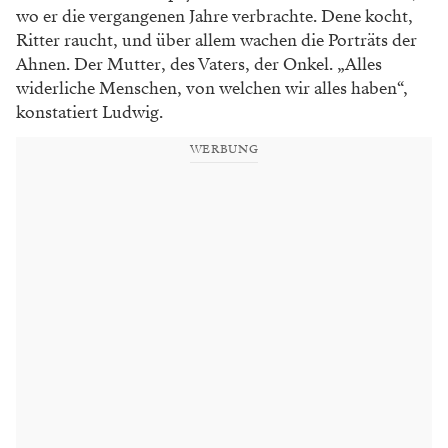
wo er die vergangenen Jahre verbrachte. Dene kocht,
Ritter raucht, und über allem wachen die Porträts der
Ahnen. Der Mutter, des Vaters, der Onkel. „Alles
widerliche Menschen, von welchen wir alles haben“,
konstatiert Ludwig.
WERBUNG