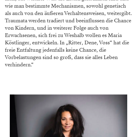
wie man bestimmte Mechanismen, sowohl genetisch
als auch von den äußeren Verhaltensweisen, weitergibt.
Traumata werden tradiert und beeinflussen die Chance
von Kindern, und in weiterer Folge auch von
Erwachsenen, sich frei zu Weshalb wollen es Maria
Köstlinger, entwickeln. In „Ritter, Dene, Voss“ hat die
freie Entfaltung jedenfalls keine Chance, die
Vorbelastungen sind so groß, dass sie alles Leben
verhindern.“