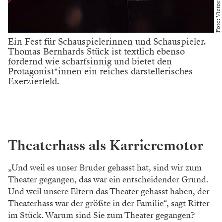
Ein Fest für Schauspielerinnen und Schauspieler.
Thomas Bernhards Stück ist textlich ebenso
fordernd wie scharfsinnig und bietet den
Protagonist*innen ein reiches darstellerisches
Exerzierfeld.
Theaterhass als Karrieremotor
„Und weil es unser Bruder gehasst hat, sind wir zum
Theater gegangen, das war ein entscheidender Grund.
Und weil unsere Eltern das Theater gehasst haben, der
Theaterhass war der größte in der Familie“, sagt Ritter
im Stück. Warum sind Sie zum Theater gegangen?