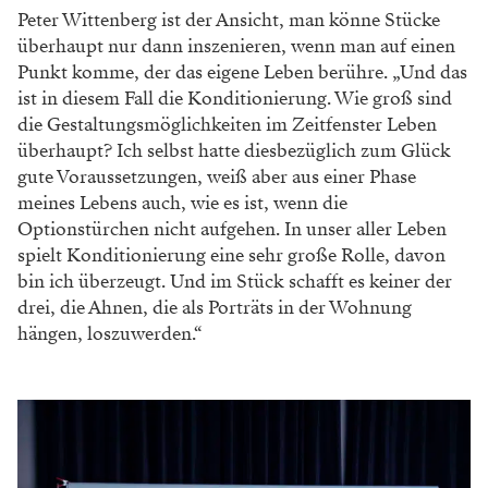
Peter Wittenberg ist der Ansicht, man könne Stücke
überhaupt nur dann inszenieren, wenn man auf einen
Punkt komme, der das eigene Leben berühre. „Und das
ist in diesem Fall die Konditionierung. Wie groß sind
die Gestaltungsmöglichkeiten im Zeitfenster Leben
überhaupt? Ich selbst hatte diesbezüglich zum Glück
gute Voraussetzungen, weiß aber aus einer Phase
meines Lebens auch, wie es ist, wenn die
Optionstürchen nicht aufgehen. In unser aller Leben
spielt Konditionierung eine sehr große Rolle, davon
bin ich überzeugt. Und im Stück schafft es keiner der
drei, die Ahnen, die als Porträts in der Wohnung
hängen, loszuwerden.“