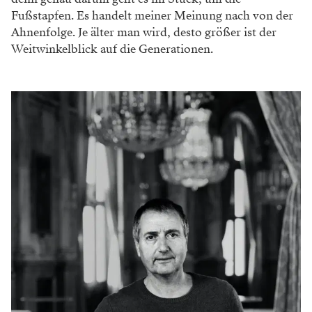
Fußstapfen. Es handelt meiner Meinung nach von der
Ahnenfolge. Je älter man wird, desto größer ist der
Weitwinkelblick auf die Generationen.