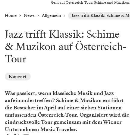
Geht auf Österreich-Tour: Schime und Muzikon.
Home
News
Allgemein
Jazz trifft Klassik: Schime & Mu
Jazz trifft Klassik: Schime
& Muzikon auf Österreich-
Tour
Konzert
Was passiert, wenn klassische Musik und Jazz
aufeinandertreffen? Schime & Muzikon entführt
die Besucher im April auf einer sieben Stationen
umfassenden Österreich-Tour. Organisiert wird die
eindrucksvolle Tour gemeinsam mit dem Wiener
Unternehmen Music Traveler.