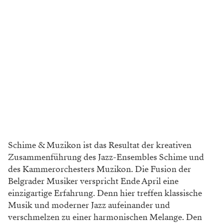
Schime & Muzikon ist das Resultat der kreativen
Zusammenführung des Jazz-Ensembles Schime und
des Kammerorchesters Muzikon. Die Fusion der
Belgrader Musiker verspricht Ende April eine
einzigartige Erfahrung. Denn hier treffen klassische
Musik und moderner Jazz aufeinander und
verschmelzen zu einer harmonischen Melange. Den