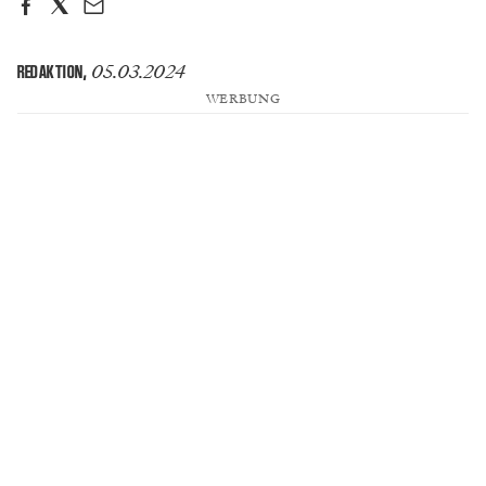
05.03.2024
REDAKTION
,
WERBUNG