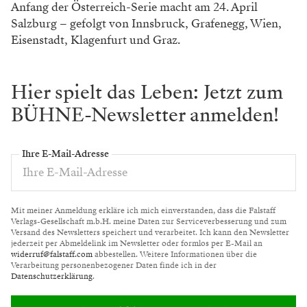
Anfang der Österreich-Serie macht am 24. April
Salzburg – gefolgt von Innsbruck, Grafenegg, Wien,
Eisenstadt, Klagenfurt und Graz.
WERBUNG