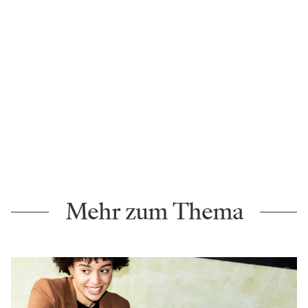
Nähere Informationen sowie Tickets sind