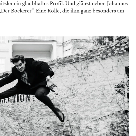
itzler ein glaubhaftes Profil. Und glänzt neben Johannes
„Der Bockerer“. Eine Rolle, die ihm ganz besonders am