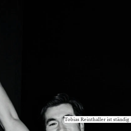
Tobias Reinthaller ist ständi