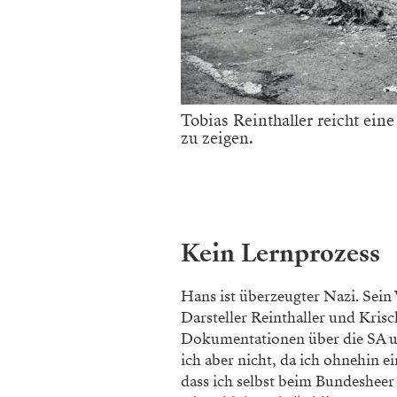
Tobias Reinthaller reicht ein
zu zeigen.
Kein Lernprozess
Hans ist überzeugter Nazi. Sein 
Darsteller Reinthaller und Krisc
Dokumentationen über die SA un
ich aber nicht, da ich ohnehin e
dass ich selbst beim Bundesheer