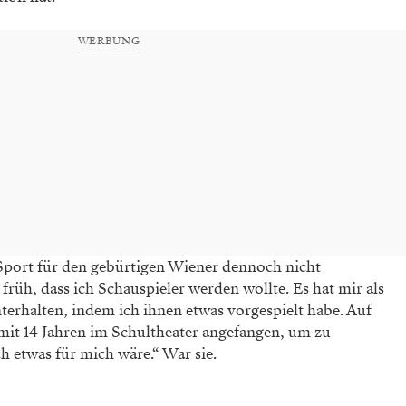
WERBUNG
 Sport für den gebürtigen Wiener dennoch nicht
früh, dass ich Schauspieler werden wollte. Es hat mir als
erhalten, indem ich ihnen etwas vorgespielt habe. Auf
mit 14 Jahren im Schultheater angefangen, um zu
h etwas für mich wäre.“ War sie.