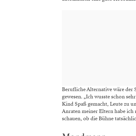
Berufliche Alternative wäre der
gewesen. „Ich wusste schon sehr 
Kind Spaß gemacht, Leute zu unt
Anraten meiner Eltern habe ich 
schauen, ob die Bühne tatsächlic