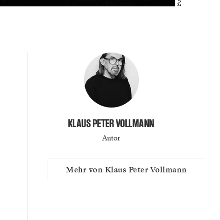
KLAUS PETER VOLLMANN
Autor
Mehr von Klaus Peter Vollmann