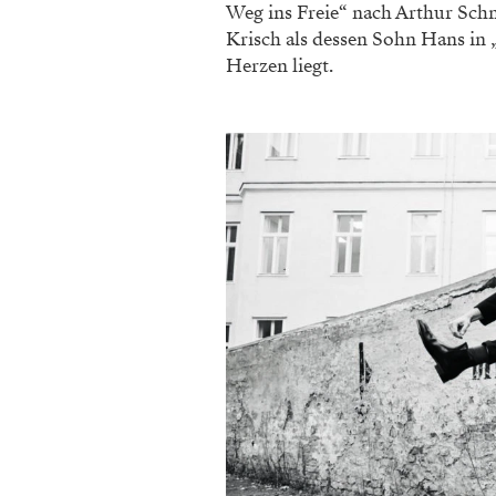
Weg ins Freie“ nach Arthur Schn
Krisch als dessen Sohn Hans in 
Herzen liegt.