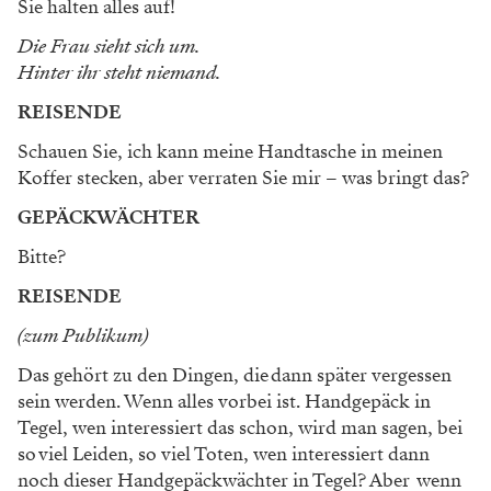
Sie halten alles auf!
Die Frau sieht sich um.
Hinter ihr steht niemand.
REISENDE
Schauen Sie, ich kann meine Handtasche in meinen
Koffer stecken, aber verraten Sie mir – was bringt das?
GEPÄCKWÄCHTER
Bitte?
REISENDE
(zum Publikum)
Das gehört zu den Dingen, die dann später vergessen
sein werden. Wenn alles vorbei ist. Handgepäck in
Tegel, wen interessiert das schon, wird man sagen, bei
so viel Leiden, so viel Toten, wen interessiert dann
noch dieser Handgepäckwächter in Tegel? Aber wenn