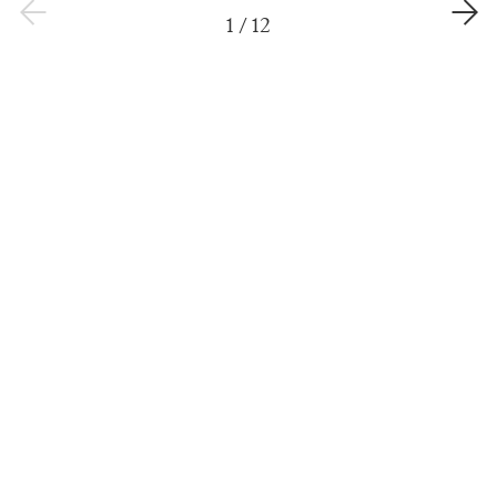
1
/
12