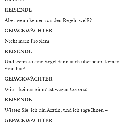
REISENDE
Aber wenn keiner von den Regeln weiß?
GEPÄCKWÄCHTER
Nicht mein Problem.
REISENDE
Und wenn so eine Regel dann auch überhaupt keinen
Sinn hat?
GEPÄCKWÄCHTER
Wie – keinen Sinn? Ist wegen Corona!
REISENDE
Wissen Sie, ich bin Ärztin, und ich sage Ihnen –
GEPÄCKWÄCHTER