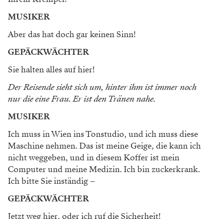
MUSIKER
Aber das hat doch gar keinen Sinn!
GEPÄCKWÄCHTER
Sie halten alles auf hier!
Der Reisende sieht sich um, hinter ihm ist immer noch
nur die eine Frau. Er ist den Tränen nahe.
MUSIKER
Ich muss in Wien ins ­Tonstudio, und ich muss diese
Maschine nehmen. Das ist meine Geige, die kann ich
nicht weggeben, und in diesem Koffer ist mein
Computer und meine Medizin. Ich bin zuckerkrank.
Ich bitte Sie inständig –
GEPÄCKWÄCHTER
Jetzt weg hier, oder ich ruf die Sicherheit!