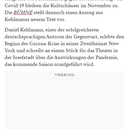
Covid-19 bleiben die Kulturhäuser im November zu.
Die
BÜHNE
stellt dennoch einen Auszug aus
Kehlmanns neuem Text vor.
Daniel Kehlmann, einer der erfolgreichs­ten
deutschsprachigen Autoren der Gegenwart, erlebte den
Beginn der Corona-Krise in seiner Zweitheimat New
York und schreibt an einem Stück für das Theater in
der Josefstadt über die Auswirkungen der Pandemie,
das kommende Saison uraufgeführt wird.
WERBUNG