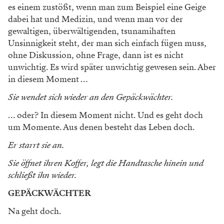
es einem zustößt, wenn man zum Beispiel eine Geige
dabei hat und Medizin, und wenn man vor der
gewaltigen, überwältigenden, tsunamihaften
Unsinnigkeit steht, der man sich einfach fügen muss,
ohne Diskussion, ohne Frage, dann ist es nicht
unwichtig. Es wird später ­unwichtig gewesen sein. Aber
in diesem Moment …
Sie wendet sich wieder an den Gepäckwächter.
… oder? In diesem Moment nicht. Und es geht doch
um Momente. Aus denen besteht das Leben doch.
Er starrt sie an.
Sie öffnet ihren Koffer, legt die Handtasche hinein und
schließt ihn wieder.
GEPÄCKWÄCHTER
Na geht doch.