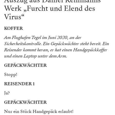
Werk „Furcht und Elend des
Virus“
KOFFER
Am Flughafen Tegel im Juni 2020, an der
Sicherheitskontrolle. Ein Gepäckwächter steht bereit. Ein
Reisender kommt heran, er hat einen Handgepäckkoffer
und einen Laptop unter dem Arm.
GEPÄCKWÄCHTER
Stopp!
REISENDER 1
Ja?
GEPÄCKWÄCHTER
Nur ein Stück Handgepäck erlaubt!