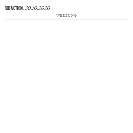
30.10.2020
REDAKTION
,
WERBUNG