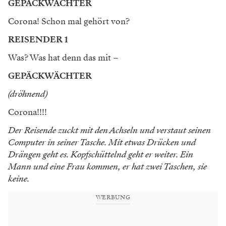
GEPÄCKWÄCHTER
Corona! Schon mal gehört von?
REISENDER 1
Was? Was hat denn das mit –
GEPÄCKWÄCHTER
(dröhnend)
Corona!!!!
Der Reisende zuckt mit den Achseln und verstaut seinen
Computer in seiner Tasche. Mit etwas Drücken und
Drängen geht es. Kopfschüttelnd geht er weiter. Ein
Mann und eine Frau kommen, er hat zwei Taschen, sie
keine.
WERBUNG