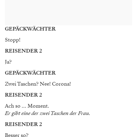
GEPÄCKWÄCHTER
Stopp!
REISENDER 2
Ja?
GEPÄCKWÄCHTER
Zwei Taschen? Nee! Corona!
REISENDER 2
Ach so … Moment.
Er gibt eine der zwei Taschen der Frau.
REISENDER 2
Besser so?