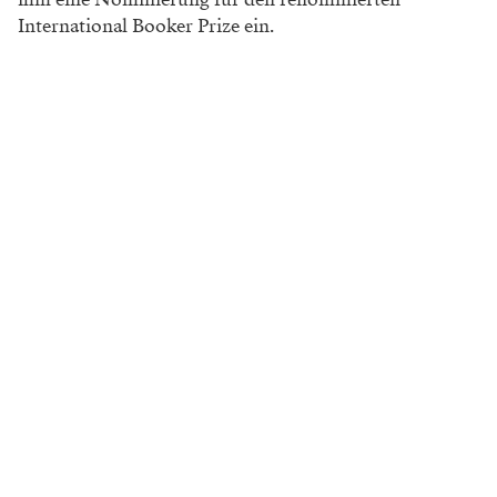
International Booker Prize ein.