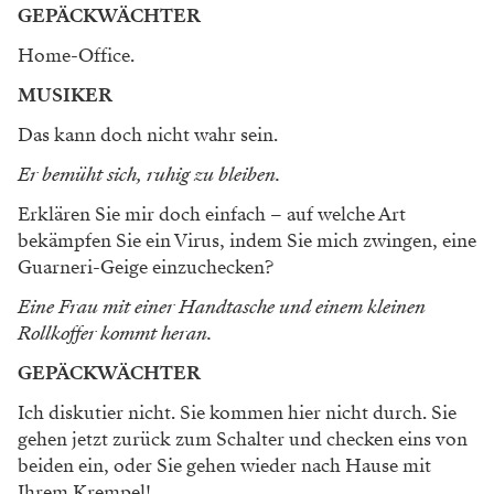
GEPÄCKWÄCHTER
Home-Office.
MUSIKER
Das kann doch nicht wahr sein.
Er ­bemüht sich, ruhig zu bleiben.
Erklären Sie mir doch einfach – auf welche Art
bekämpfen Sie ein Virus, indem Sie mich zwingen, eine
Guarneri-Geige einzuchecken?
Eine Frau mit einer Handtasche und einem kleinen
Rollkoffer kommt heran.
GEPÄCKWÄCHTER
Ich diskutier nicht. Sie kommen hier nicht durch. Sie
gehen jetzt zurück zum Schalter und checken eins von
beiden ein, oder Sie gehen wieder nach Hause mit
Ihrem Krempel!