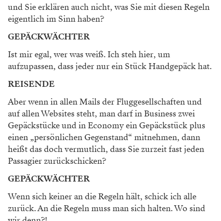
und Sie erklären auch nicht, was Sie mit diesen Regeln
eigentlich im Sinn haben?
GEPÄCKWÄCHTER
Ist mir egal, wer was weiß. Ich steh hier, um
aufzupassen, dass jeder nur ein Stück Handgepäck hat.
REISENDE
Aber wenn in allen Mails der Fluggesellschaften und
auf allen Websites steht, man darf in Business zwei
Gepäck­stücke und in Economy ein Gepäckstück plus
einen „persönlichen Gegenstand“ mitnehmen, dann
heißt das doch vermutlich, dass Sie zurzeit fast jeden
Passagier zurückschicken?
GEPÄCKWÄCHTER
Wenn sich keiner an die Regeln hält, schick ich alle
zurück. An die Regeln muss man sich halten. Wo sind
wir denn?!