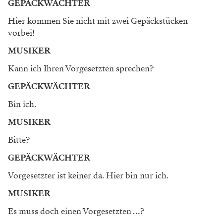
GEPÄCKWÄCHTER
Hier kommen Sie nicht mit zwei Gepäckstücken
vorbei!
MUSIKER
Kann ich Ihren Vorgesetzten sprechen?
GEPÄCKWÄCHTER
Bin ich.
MUSIKER
Bitte?
GEPÄCKWÄCHTER
Vorgesetzter ist keiner da. Hier bin nur ich.
MUSIKER
Es muss doch einen ­Vorgesetzten …?