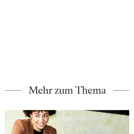
Mehr zum Thema