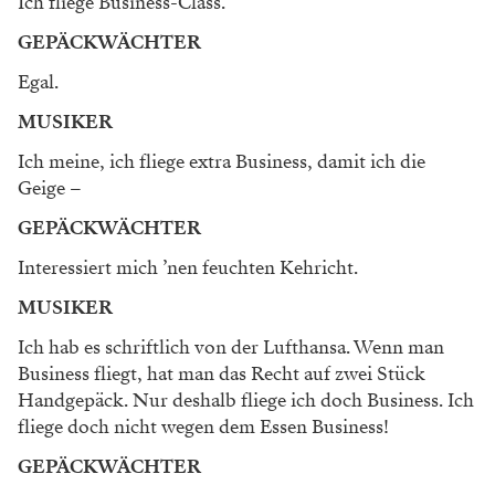
Ich fliege Business-Class.
GEPÄCKWÄCHTER
Egal.
MUSIKER
Ich meine, ich fliege extra Business, damit ich die
Geige –
GEPÄCKWÄCHTER
Interessiert mich ’nen feuchten Kehricht.
MUSIKER
Ich hab es schriftlich von der Lufthansa. Wenn man
Busi­ness fliegt, hat man das Recht auf zwei Stück
Handgepäck. Nur deshalb fliege ich doch Business. Ich
fliege doch nicht wegen dem Essen Business!
GEPÄCKWÄCHTER