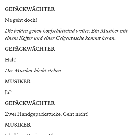
GEPÄCKWÄCHTER
Na geht doch!
Die beiden gehen kopfschüttelnd weiter. Ein Musiker mit
einem Koffer und einer Geigentasche kommt heran.
GEPÄCKWÄCHTER
Halt!
Der Musiker bleibt stehen.
MUSIKER
Ja?
GEPÄCKWÄCHTER
Zwei Handgepäckstücke. Geht nicht!
MUSIKER