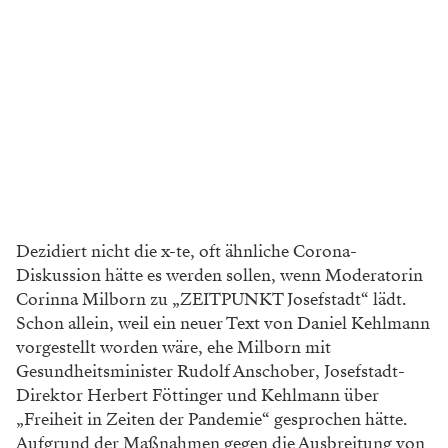
Dezidiert nicht die x-te, oft ähnliche Corona-
Diskussion hätte es werden sollen, wenn Moderatorin
Corinna Milborn zu „ZEITPUNKT Josefstadt“ lädt.
Schon allein, weil ein neuer Text von Daniel Kehlmann
vorgestellt worden wäre, ehe Milborn mit
Gesundheitsminister Rudolf Anschober, Josefstadt-
Direktor Herbert Föttinger und Kehlmann über
„Freiheit in Zeiten der Pandemie“ gesprochen hätte.
Aufgrund der Maßnahmen gegen die Ausbreitung von