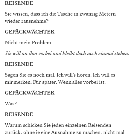
REISENDE
Sie wissen, dass ich die Tasche in zwanzig Metern
wieder rausnehme?
GEPÄCKWÄCHTER
Nicht mein Problem.
Sie will an ihm vorbei und bleibt doch noch einmal stehen.
REISENDE
Sagen Sie es noch mal. Ich will’s hören. Ich will es
mir merken. Für später. Wenn alles vorbei ist.
GEPÄCKWÄCHTER
Was?
REISENDE
Warum schicken Sie jeden einzelnen Reisenden
zurück, ohne je eine Ausnahme zu machen, nicht mal