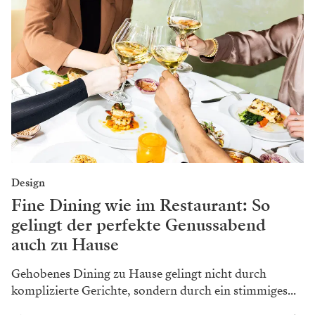
Design
Fine Dining wie im Restaurant: So
gelingt der perfekte Genussabend
auch zu Hause
Gehobenes Dining zu Hause gelingt nicht durch
komplizierte Gerichte, sondern durch ein stimmiges...