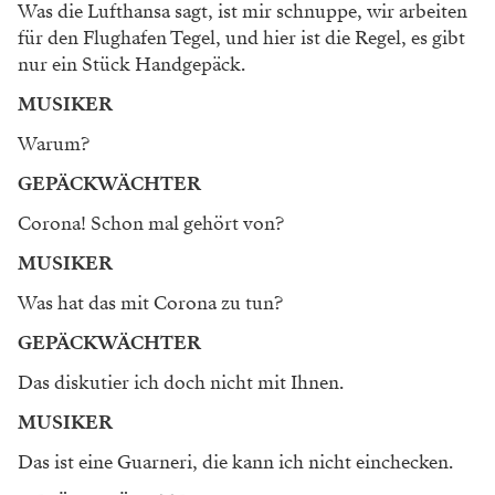
Was die Lufthansa sagt, ist mir schnuppe, wir arbeiten
für den Flughafen Tegel, und hier ist die Regel, es gibt
nur ein Stück Handgepäck.
MUSIKER
Warum?
GEPÄCKWÄCHTER
Corona! Schon mal gehört von?
MUSIKER
Was hat das mit Corona zu tun?
GEPÄCKWÄCHTER
Das diskutier ich doch nicht mit Ihnen.
MUSIKER
Das ist eine Guarneri, die kann ich nicht einchecken.