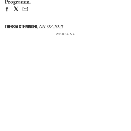
Programm.
08.07.2021
THERESA STEININGER
,
WERBUNG