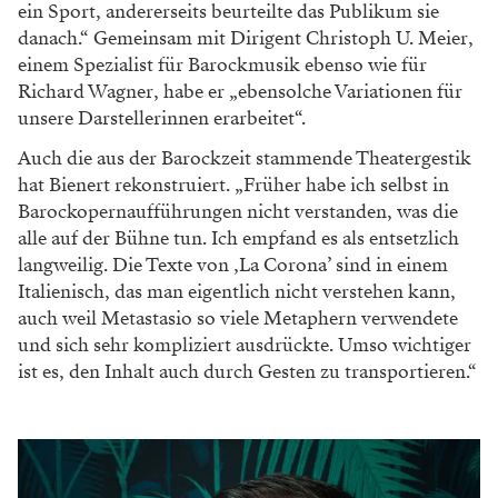
ein Sport, andererseits beurteilte das Publikum sie
danach.“ Gemeinsam mit Dirigent Christoph U. Meier,
einem Spezialist für Barockmusik ebenso wie für
Richard Wagner, habe er „ebensolche Variationen für
unsere Darstellerinnen erarbeitet“.
Auch die aus der Barockzeit stammende Theatergestik
hat Bienert rekonstruiert. „Früher habe ich selbst in
Barockopernaufführungen nicht verstanden, was die
alle auf der Bühne tun. Ich empfand es als entsetzlich
langweilig. Die Texte von ‚La Corona’ sind in einem
Italienisch, das man eigentlich nicht verstehen kann,
auch weil Metastasio so viele Metaphern verwendete
und sich sehr kompliziert ausdrückte. Umso wichtiger
ist es, den Inhalt auch durch Gesten zu transportieren.“