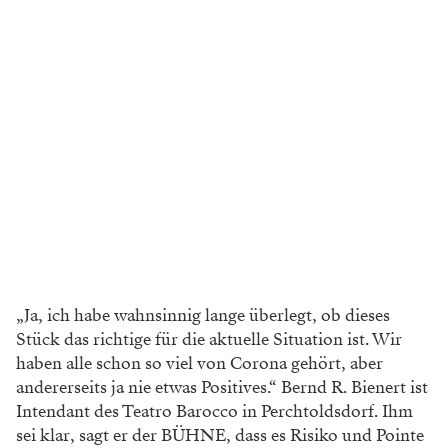
„Ja, ich habe wahnsinnig lange überlegt, ob dieses
Stück das richtige für die aktuelle Situation ist. Wir
haben alle schon so viel von Corona gehört, aber
andererseits ja nie etwas Positives.“ Bernd R. Bienert ist
Intendant des Teatro Barocco in Perchtoldsdorf. Ihm
sei klar, sagt er der BÜHNE, dass es Risiko und Pointe