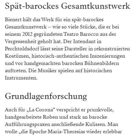
Spät-barockes Gesamtkunstwerk
Bienert hält das Werk für ein spät-barockes
Gesamtkunstwerk – wie so viele Stücke, die er bei
seinem 2012 gegründeten Teatro Barocco aus der
Vergessenheit geholt hat. Der Intendant in
Perchtoldsdorf lässt seine Darsteller in rekonstruierten
Kostümen, historisch-authentischen Inszenierungen
und vor handgemachten barocken Bühnenbildern
auftreten. Die Musiker spielen auf historischen
Instrumenten.
Grundlagenforschung
Auch für „La Corona“ verspricht er prunkvolle,
handgearbeitete Roben und stark an barocke
Aufführungspraxen anschließende Kulissen. Man
wolle „die Epoche Maria-Theresias wieder erlebbar