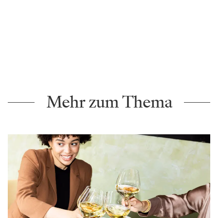
Mehr zum Thema