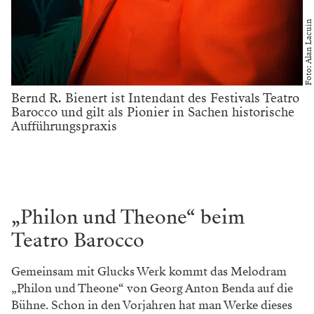
Foto: Alan Lacuin
Bernd R. Bienert ist Intendant des Festivals Teatro
Barocco und gilt als Pionier in Sachen historische
Aufführungspraxis
„Philon und Theone“ beim
Teatro Barocco
Gemeinsam mit Glucks Werk kommt das Melodram
„Philon und Theone“ von Georg Anton Benda auf die
Bühne. Schon in den Vorjahren hat man Werke dieses