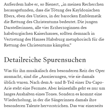
Außerdem habe er, so Bienert, „in meinen Recherchen
herausgefunden, dass die Tötung des Kayldonischen
Ebers, eben des Untiers, in der barocken Emblematik
die Rettung des Christentums bedeutet. Die jungen
Darstellerinnen, alle vier Erzherzoginnen des
habsburgischen Kaiserhauses, sollten demnach in
Vertretung des Hauses Habsburg metaphorisch für die
Rettung des Christentums kämpfen.“
Detailreiche Spurensuchen
Was für ihn musikalisch den besonderen Reiz der Oper
ausmacht, sind die „Auszierungen, wie sie damals
üblich waren. Nach dem A- und B-Teil einer Da-Capo-
Arie steht eine Fermate. Aber keinesfalls geht es nur um
langes Aushalten eines Tones. Sondern es kommt eine
Wiederholung, in der die Sängerinnen damals ihre
besonderen Talente hervorstrichen. Das war einerseits