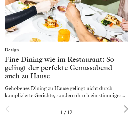
Design
Fine Dining wie im Restaurant: So
gelingt der perfekte Genussabend
auch zu Hause
Gehobenes Dining zu Hause gelingt nicht durch
komplizierte Gerichte, sondern durch ein stimmiges...
1
/
12