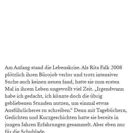
Am Anfang stand die Lebenskrise. Als Rita Falk 2008
plötzlich ihren Bürojob verlor und trotz intensiver
Suche auch keinen neuen fand, hatte sie zum ersten
Mal in ihrem Leben ungewollt viel Zeit. „Irgendwann
habe ich gedacht, ich könnte doch die übrig
gebliebenen Stunden nutzen, um einmal etwas
Ausführlicheres zu schreiben.“ Denn mit Tagebüchern,
Gedichten und Kurzgeschichten hatte sie bereits in
jungen Jahren Erfahrungen gesammelt. Aber eben nur
für die Schublade.