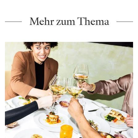
Mehr zum Thema