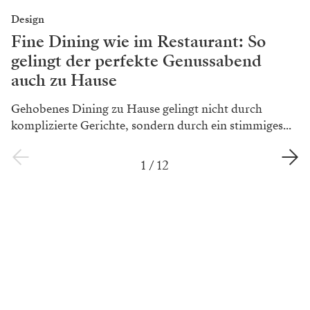
Design
Fine Dining wie im Restaurant: So
gelingt der perfekte Genussabend
auch zu Hause
Gehobenes Dining zu Hause gelingt nicht durch
komplizierte Gerichte, sondern durch ein stimmiges...
1
/
12