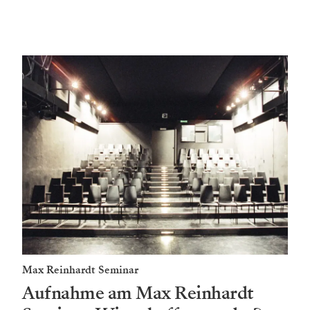
Max Reinhardt Seminar
Aufnahme am Max Reinhardt