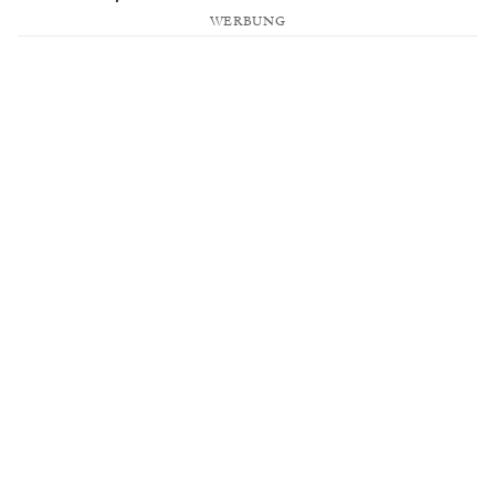
WERBUNG