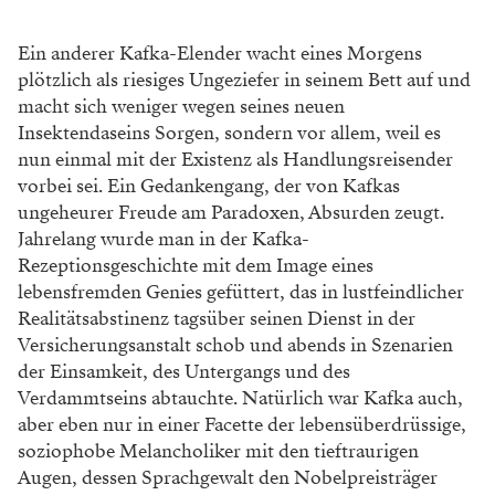
Ein anderer Kafka-Elender wacht eines Morgens
plötzlich als riesiges Ungeziefer in seinem Bett auf und
macht sich weniger wegen seines neuen
Insektendaseins Sorgen, sondern vor allem, weil es
nun einmal mit der Existenz als Handlungsreisender
vorbei sei. Ein Gedankengang, der von Kafkas
ungeheurer Freude am Paradoxen, Absurden zeugt.
Jahrelang wurde man in der Kafka-
Rezeptionsgeschichte mit dem Image eines
lebensfremden Genies gefüttert, das in lustfeindlicher
Realitätsabstinenz tagsüber seinen Dienst in der
Versicherungsanstalt schob und abends in Szenarien
der Einsamkeit, des Untergangs und des
Verdammtseins abtauchte. Natürlich war Kafka auch,
aber eben nur in einer Facette der lebensüberdrüssige,
soziophobe Melancholiker mit den tieftraurigen
Augen, dessen Sprachgewalt den Nobelpreisträger