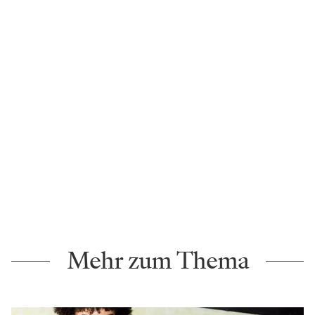
Mehr zum Thema