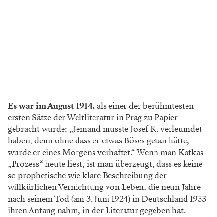
Es war im August 1914,
als einer der berühmtesten
ersten Sätze der Weltliteratur in Prag zu Papier
gebracht wurde: „Jemand musste Josef K. verleumdet
haben, denn ohne dass er etwas Böses getan hätte,
wurde er eines Morgens verhaftet.“ Wenn man Kafkas
„Prozess“ heute liest, ist man überzeugt, dass es keine
so prophetische wie klare Beschreibung der
willkürlichen Vernichtung von Leben, die neun Jahre
nach seinem Tod (am 3. Juni 1924) in Deutschland 1933
ihren Anfang nahm, in der Literatur gegeben hat.