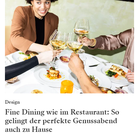
Design
Fine Dining wie im Restaurant: So
gelingt der perfekte Genussabend
auch zu Hause