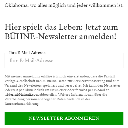
Oklahoma, wo alles möglich und jeder willkommen ist.
Hier spielt das Leben: Jetzt zum
BÜHNE-Newsletter anmelden!
Ihre E-Mail-Adresse
Mit meiner Anmeldung erkläre ich mich einverstanden, dass die Falstaff
Verlags-Gesellschaft m.b.H. meine Daten zur Serviceverbesserung und zum
Versand des Newsletters speichert und verarbeitet. Ich kann den Newsletter
jederzeit per Abmeldelink im Newsletter oder formlos per E-Mail an
widerruf@falstaff.com
abbestellen. Weitere Informationen über die
Verarbeitung personenbezogener Daten finde ich in der
Datenschutzerklärung
.
NEWSLETTER ABONNIEREN