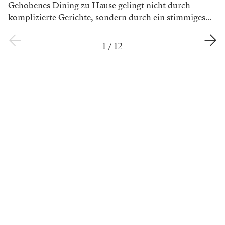
Gehobenes Dining zu Hause gelingt nicht durch
komplizierte Gerichte, sondern durch ein stimmiges...
1
/
12