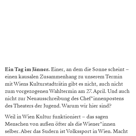
Ein Tag im Jänner.
Einer, an dem die Sonne scheint –
einen kausalen Zusammenhang zu unserem Termin
mit Wiens Kulturstadträtin gibt es nicht, auch nicht
zum vorgezogenen Wahltermin am 27. April. Und auch
nicht zur Neuausschreibung des Chef*innenpostens
des Theaters der Jugend. Warum wir hier sind?
Weil in Wien Kultur funktioniert – das sagen
Menschen von außen öfter als die Wiener*innen
selber. Aber das Sudern ist Volkssport in Wien. Macht