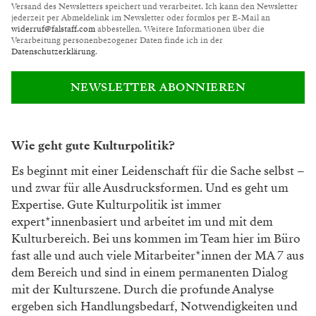
Versand des Newsletters speichert und verarbeitet. Ich kann den Newsletter
jederzeit per Abmeldelink im Newsletter oder formlos per E-Mail an
widerruf@falstaff.com
abbestellen. Weitere Informationen über die
Verarbeitung personenbezogener Daten finde ich in der
Datenschutzerklärung
.
NEWSLETTER ABONNIEREN
Wie geht gute Kulturpolitik?
Es beginnt mit einer Leidenschaft für die Sache selbst –
und zwar für alle Ausdrucksformen. Und es geht um
Expertise. Gute Kulturpolitik ist immer
expert*innenbasiert und arbeitet im und mit dem
Kulturbereich. Bei uns kommen im Team hier im Büro
fast alle und auch viele Mitarbeiter*innen der MA 7 aus
dem Bereich und sind in einem permanenten Dialog
mit der Kulturszene. Durch die profunde Analyse
ergeben sich Handlungsbedarf, Notwendigkeiten und