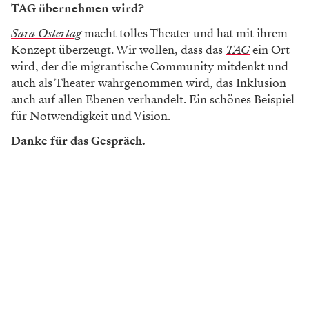
TAG übernehmen wird?
Sara Ostertag
macht tolles Theater und hat mit ihrem
Konzept überzeugt. Wir wollen, dass das
TAG
ein Ort
wird, der die migrantische Community mitdenkt und
auch als Theater wahrgenommen wird, das Inklusion
auch auf allen Ebenen verhandelt. Ein schönes Beispiel
für Notwendigkeit und Vision.
Danke für das Gespräch.