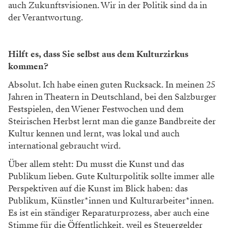
auch Zukunftsvisionen. Wir in der Politik sind da in
der Verantwortung.
Hilft es, dass Sie selbst aus dem Kulturzirkus
kommen?
Absolut. Ich habe einen guten Rucksack. In meinen 25
Jahren in Theatern in Deutschland, bei den Salzburger
Festspielen, den Wiener Festwochen und dem
Steirischen Herbst lernt man die ganze Bandbreite der
Kultur kennen und lernt, was lokal und auch
international gebraucht wird.
Über allem steht: Du musst die Kunst und das
Publikum lieben. Gute Kulturpolitik sollte immer alle
Perspektiven auf die Kunst im Blick haben: das
Publikum, Künstler*innen und Kulturarbeiter*innen.
Es ist ein ständiger Reparaturprozess, aber auch eine
Stimme für die Öffentlichkeit, weil es Steuergelder