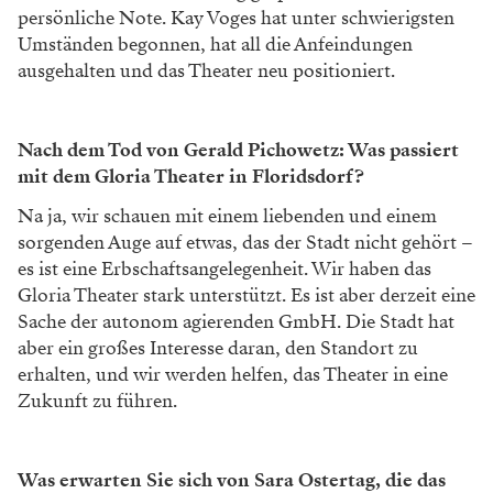
persönliche Note. Kay Voges hat unter schwierigsten
Umständen begonnen, hat all die Anfeindungen
ausgehalten und das Theater neu positioniert.
Nach dem Tod von Gerald Pichowetz: Was passiert
mit dem Gloria Theater in Floridsdorf?
Na ja, wir schauen mit einem liebenden und einem
sorgenden Auge auf etwas, das der Stadt nicht gehört –
es ist eine Erbschaftsangelegenheit. Wir haben das
Gloria Theater stark unterstützt. Es ist aber derzeit eine
Sache der autonom agierenden GmbH. Die Stadt hat
aber ein großes Interesse daran, den Standort zu
erhalten, und wir werden helfen, das Theater in eine
Zukunft zu führen.
Was erwarten Sie sich von Sara Ostertag, die das