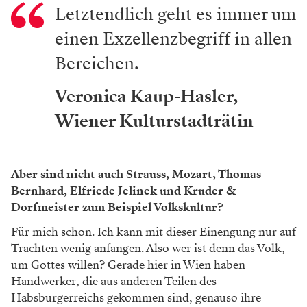
Letztendlich geht es immer um
einen Exzellenzbegriff in allen
Bereichen.
Veronica Kaup-Hasler,
Wiener Kulturstadträtin
Aber sind nicht auch Strauss, Mozart, Thomas
Bernhard, Elfriede Jelinek und Kruder &
Dorfmeister zum Beispiel Volkskultur?
Für mich schon. Ich kann mit dieser Einengung nur auf
Trachten wenig anfangen. Also wer ist denn das Volk,
um Gottes willen? Gerade hier in Wien haben
Handwerker, die aus anderen Teilen des
Habsburgerreichs gekommen sind, genauso ihre