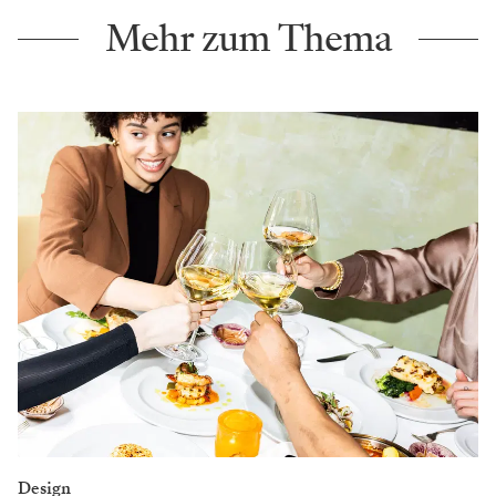
Mehr zum Thema
Design