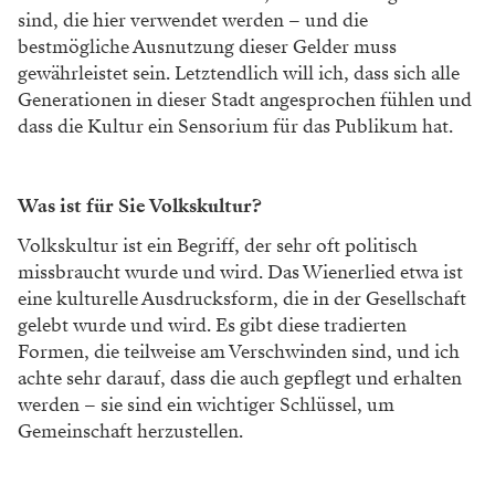
sind, die hier verwendet werden – und die
bestmögliche Ausnutzung dieser Gelder muss
gewährleistet sein. Letztendlich will ich, dass sich alle
Generationen in dieser Stadt angesprochen fühlen und
dass die Kultur ein Sensorium für das Publikum hat.
Was ist für Sie Volkskultur?
Volkskultur ist ein Begriff, der sehr oft politisch
missbraucht wurde und wird. Das Wienerlied etwa ist
eine kulturelle Ausdrucksform, die in der Gesellschaft
gelebt wurde und wird. Es gibt diese tradierten
Formen, die teilweise am Verschwinden sind, und ich
achte sehr darauf, dass die auch gepflegt und erhalten
werden – sie sind ein wichtiger Schlüssel, um
Gemeinschaft herzustellen.