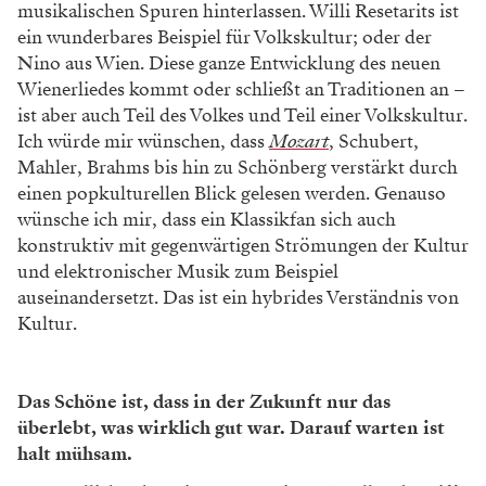
musikalischen Spuren hinterlassen. Willi Resetarits ist
ein wunderbares Beispiel für Volkskultur; oder der
Nino aus Wien. Diese ganze Entwicklung des neuen
Wienerliedes kommt oder schließt an Traditionen an –
ist aber auch Teil des Volkes und Teil einer Volkskultur.
Ich würde mir wünschen, dass
Mozart
, Schubert,
Mahler, Brahms bis hin zu Schönberg verstärkt durch
einen popkulturellen Blick gelesen werden. Genauso
wünsche ich mir, dass ein Klassikfan sich auch
konstruktiv mit gegenwärtigen Strömungen der Kultur
und elektronischer Musik zum Beispiel
auseinandersetzt. Das ist ein hybrides Verständnis von
Kultur.
Das Schöne ist, dass in der Zukunft nur das
überlebt, was wirklich gut war. Darauf warten ist
halt mühsam.