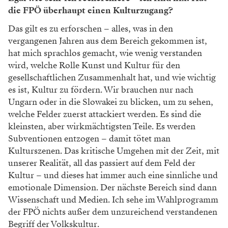
die FPÖ überhaupt einen Kulturzugang?
Das gilt es zu erforschen – alles, was in den
vergangenen Jahren aus dem Bereich gekommen ist,
hat mich sprachlos gemacht, wie wenig verstanden
wird, welche Rolle Kunst und Kultur für den
gesellschaftlichen Zusammenhalt hat, und wie wichtig
es ist, Kultur zu fördern. Wir brauchen nur nach
Ungarn oder in die Slowakei zu blicken, um zu sehen,
welche Felder zuerst attackiert werden. Es sind die
kleinsten, aber wirkmächtigsten Teile. Es werden
Subventionen entzogen – damit tötet man
Kulturszenen. Das kritische Umgehen mit der Zeit, mit
unserer Realität, all das passiert auf dem Feld der
Kultur – und dieses hat immer auch eine sinnliche und
emotionale Dimension. Der nächste Bereich sind dann
Wissenschaft und Medien. Ich sehe im Wahlprogramm
der FPÖ nichts außer dem unzureichend verstandenen
Begriff der Volkskultur.