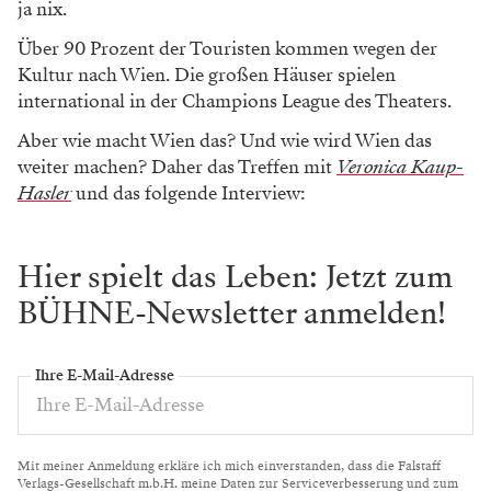
ja nix.
Über 90 Prozent der Touristen kommen wegen der
Kultur nach Wien. Die großen Häuser spielen
international in der Champions League des Theaters.
Aber wie macht Wien das? Und wie wird Wien das
weiter machen? Daher das Treffen mit
Veronica Kaup-
Hasler
und das folgende Interview:
Hier spielt das Leben: Jetzt zum
BÜHNE-Newsletter anmelden!
Ihre E-Mail-Adresse
Mit meiner Anmeldung erkläre ich mich einverstanden, dass die Falstaff
Verlags-Gesellschaft m.b.H. meine Daten zur Serviceverbesserung und zum