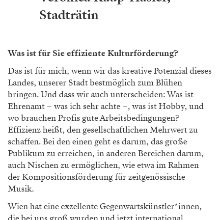
Stadträtin
Was ist für Sie effiziente Kulturförderung?
Das ist für mich, wenn wir das kreative Potenzial dieses
Landes, unserer Stadt bestmöglich zum Blühen
bringen. Und dass wir auch unterscheiden: Was ist
Ehrenamt – was ich sehr achte –, was ist Hobby, und
wo brauchen Profis gute Arbeitsbedingungen?
Effizienz heißt, den gesellschaftlichen Mehrwert zu
schaffen. Bei den einen geht es darum, das große
Publikum zu erreichen, in anderen Bereichen darum,
auch Nischen zu ermöglichen, wie etwa im Rahmen
der Kompositionsförderung für zeitgenössische
Musik.
Wien hat eine exzellente Gegenwartskünstler*innen,
die bei uns groß wurden und jetzt international