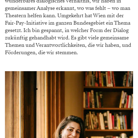
wunderbares dialogisches Verhältnis, wir haben in
gemeinsamer Analyse erkannt, wo was fehlt – wo man
Theatern helfen kann. Umgekehrt hat Wien mit der
Fair-Pay-Initiative im ganzen Bundesgebiet ein Thema
gesetzt. Ich bin gespannt, in welcher Form der Dialog
zukünftig gehandhabt wird. Es gibt viele gemeinsame
Themen und Verantwortlichkeiten, die wir haben, und
Förderungen, die wir stemmen.