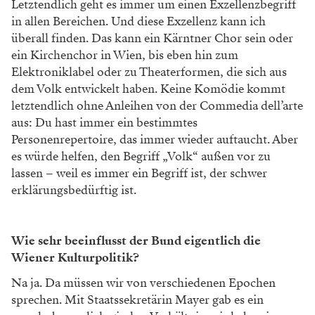
Letztendlich geht es immer um einen Exzellenzbegriff
in allen Bereichen. Und diese Exzellenz kann ich
überall finden. Das kann ein Kärntner Chor sein oder
ein Kirchenchor in Wien, bis eben hin zum
Elektroniklabel oder zu Theaterformen, die sich aus
dem Volk entwickelt haben. Keine Komödie kommt
letztendlich ohne Anleihen von der Commedia dell’arte
aus: Du hast immer ein bestimmtes
Personenrepertoire, das immer wieder auftaucht. Aber
es würde helfen, den Begriff „Volk“ außen vor zu
lassen – weil es immer ein Begriff ist, der schwer
erklärungsbedürftig ist.
Wie sehr beeinflusst der Bund eigentlich die
Wiener Kulturpolitik?
Na ja. Da müssen wir von verschiedenen Epochen
sprechen. Mit Staatssekretärin Mayer gab es ein