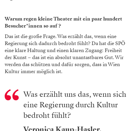
Warum regen kleine Theater mit ein paar hundert
Besucher*innen so auf ?
Das ist die große Frage. Was erzählt das, wenn eine
Regierung sich dadurch bedroht fühlt? Da hat die SPÖ
eine klare Haltung und einen klaren Zugang: Freiheit
der Kunst – das ist ein absolut unantastbares Gut. Wir
werden das schützen und dafür sorgen, dass in Wien
Kultur immer möglich ist.
Was erzählt uns das, wenn sich
eine Regierung durch Kultur
bedroht fühlt?
Veronica Kaup-Hasler,