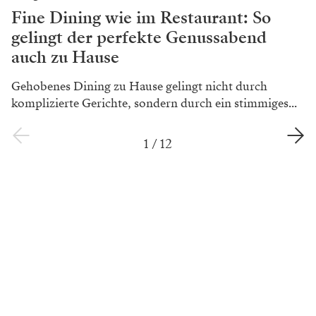
Fine Dining wie im Restaurant: So
gelingt der perfekte Genussabend
auch zu Hause
Gehobenes Dining zu Hause gelingt nicht durch
komplizierte Gerichte, sondern durch ein stimmiges...
1
/
12