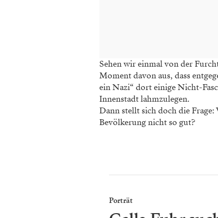
Sehen wir einmal von der Furcht
Moment davon aus, dass entgegen
ein Nazi“ dort einige Nicht-Fas
Innenstadt lahmzulegen.
Dann stellt sich doch die Frage
Bevölkerung nicht so gut?
Porträt