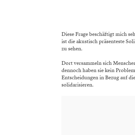
Diese Frage beschäftigt mich s
ist die akustisch präsenteste 
zu sehen.
Dort versammeln sich Menschen, d
dennoch haben sie kein Problem
Entscheidungen in Bezug auf di
solidarisieren.