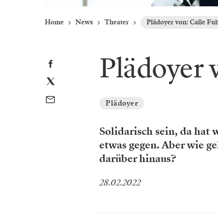
Home
News
Theater
Plädoyer von: Calle Fu
Plädoyer 
Plädoyer
Solidarisch sein, da hat
etwas gegen. Aber wie ge
darüber hinaus?
28.02.2022