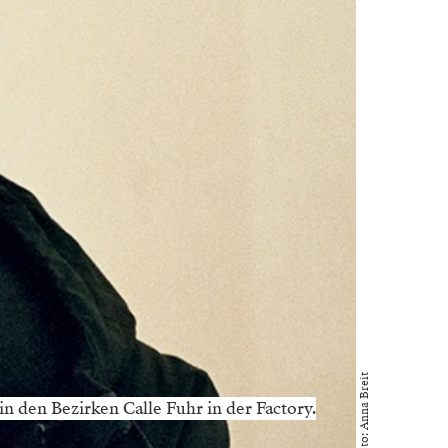
Foto: Anna Breit
in den Bezirken Calle Fuhr in der Factory.