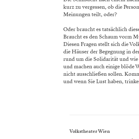
kurz zu vergessen, ob die Person
Meinungen teilt, oder?
Oder braucht es tatsächlich dies
Braucht es den Schaum vorm 
Diesen Fragen stellt sich die Vo
die Häuser der Begegnung in den
rund um die Solidarität und wie 
und machen auch einige blöde Wi
nicht ausschließen sollen. Komm
und wenn Sie Lust haben, trinke
Volkstheater Wien