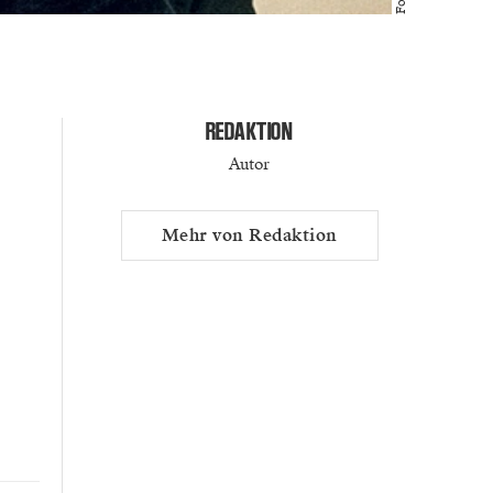
REDAKTION
Autor
Mehr von Redaktion