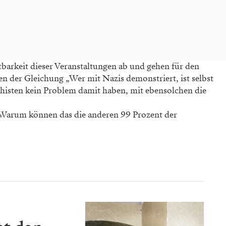
barkeit dieser Veranstaltungen ab und gehen für den
 der Gleichung „Wer mit Nazis demonstriert, ist selbst
chisten kein Problem damit haben, mit ebensolchen die
: Warum können das die anderen 99 Prozent der