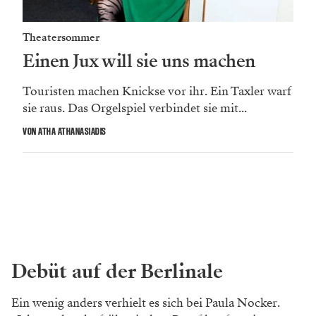
Theatersommer
Einen Jux will sie uns machen
Touristen machen Knickse vor ihr. Ein Taxler warf
sie raus. Das Orgelspiel verbindet sie mit...
VON ATHA ATHANASIADIS
Debüt auf der Berlinale
Ein wenig anders verhielt es sich bei Paula Nocker.