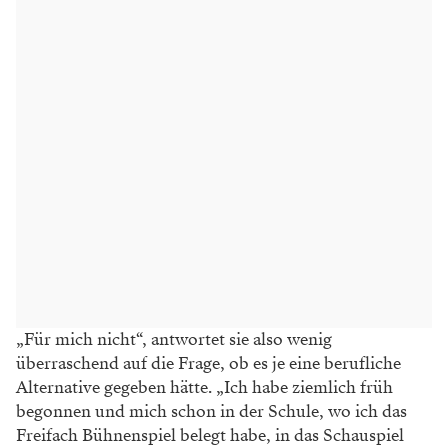
„Für mich nicht“, antwortet sie also wenig
überraschend auf die Frage, ob es je eine berufliche
Alternative gegeben hätte. „Ich habe ziemlich früh
begonnen und mich schon in der Schule, wo ich das
Freifach Bühnenspiel belegt habe, in das Schauspiel