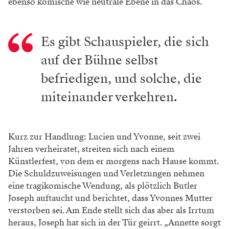
ebenso komische wie neutrale Ebene in das Chaos.
Es gibt Schauspieler, die sich
auf der Bühne ­selbst
befriedigen, und solche, die
miteinander verkehren.
Kurz zur Handlung: Lucien und Yvonne, seit zwei
Jahren verheiratet, streiten sich nach einem
Künstlerfest, von dem er morgens nach Hause kommt.
Die Schuldzuweisungen und Verletzungen nehmen
eine tragikomische Wendung, als plötzlich Butler
Joseph auftaucht und berichtet, dass Yvonnes Mutter
verstorben sei. Am Ende stellt sich das aber als Irrtum
heraus, Joseph hat sich in der Tür geirrt. „Annette sorgt