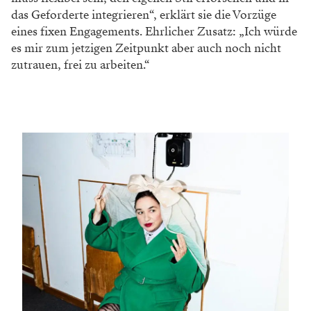
das Geforderte inte­grieren“, erklärt sie die Vorzüge
eines fixen Engagements. Ehrlicher Zusatz: „Ich würde
es mir zum jetzigen Zeitpunkt aber auch noch nicht
zutrauen, frei zu arbeiten.“