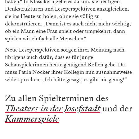
haben.“ In Klassikern gehe es darum, sie heutigen
Denkstrukturen und Leseperspektiven anzugleichen,
sie ins Heute zu holen, ohne sie völlig zu
dekonstruieren. „Dann ist es auch nicht mehr wichtig,
ob ein Mann eine Frau spielt oder umgekehrt, dann
spielen wir einfach alle Menschen.“
Neue Leseperspektiven sorgen ihrer Meinung nach
übrigens auch dafür, dass es für junge
Schauspielerinnen heute genügend Rollen gebe. Da
muss Paula Nocker ihrer Kollegin nun ausnahmsweise
widersprechen: „Ich hätte gesagt, es gibt nie genug!“
Zu allen Spielterminen des
Theaters in der Josefstadt
und der
Kammerspiele