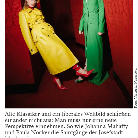
Foto: Victoria Nazarova
Alte Klassiker und ein liberales Weltbild schließen
einander nicht aus: Man muss nur eine neue
Perspektive einnehmen. So wie Johanna Mahaffy
und Paula Nocker die Samtgänge der Josefstadt