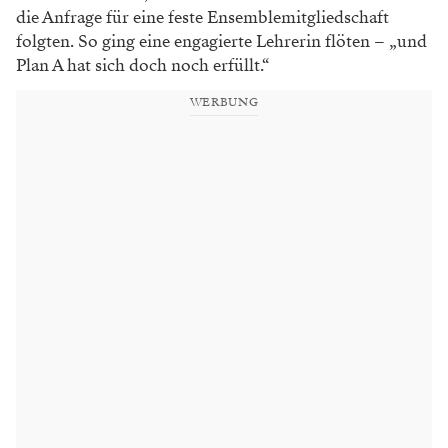
die Anfrage für eine feste Ensemblemitgliedschaft
folgten. So ging eine engagierte Lehrerin flöten – „und
Plan A hat sich doch noch erfüllt.“
WERBUNG