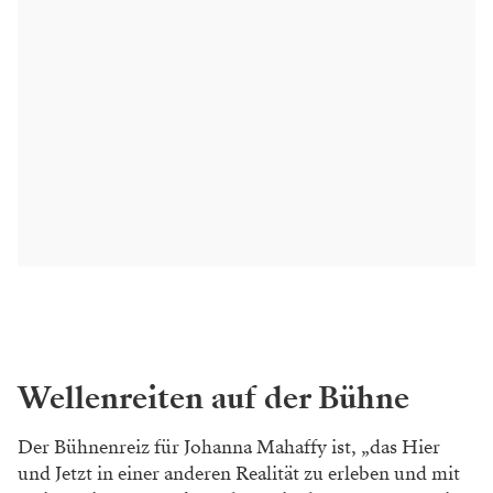
Wellenreiten auf der Bühne
Der Bühnenreiz für Johanna Mahaffy ist, „das Hier
und Jetzt in einer anderen Realität zu erleben und mit