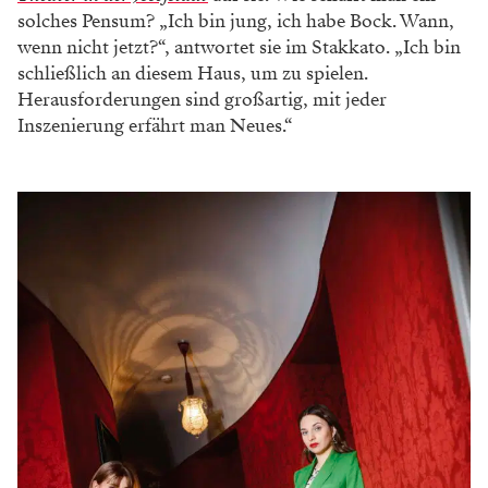
solches Pensum? „Ich bin jung, ich habe Bock. Wann,
wenn nicht jetzt?“, antwortet sie im Stakkato. „Ich bin
schließlich an diesem Haus, um zu spielen.
Herausforderungen sind großartig, mit jeder
Inszenierung erfährt man Neues.“