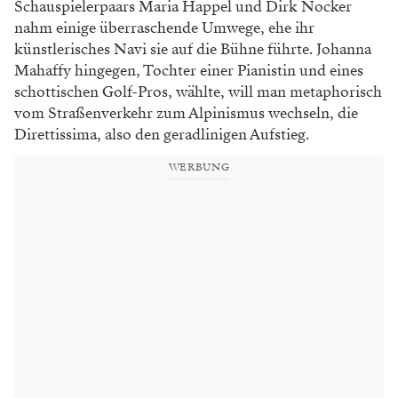
Schauspielerpaars Maria Happel und Dirk Nocker
nahm einige überraschende Umwege, ehe ihr
künstlerisches Navi sie auf die Bühne führte. Johanna
Mahaffy hingegen, Tochter einer Pianistin und eines
schottischen Golf-Pros, wählte, will man metaphorisch
vom Straßenverkehr zum Alpinismus wechseln, die
Direttissi­ma, also den geradlinigen Aufstieg.
WERBUNG