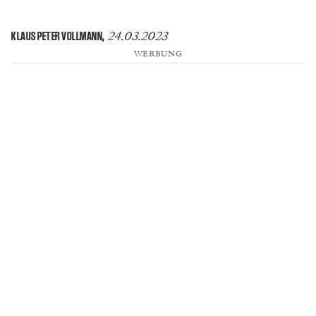
24.03.2023
KLAUS PETER VOLLMANN
,
WERBUNG