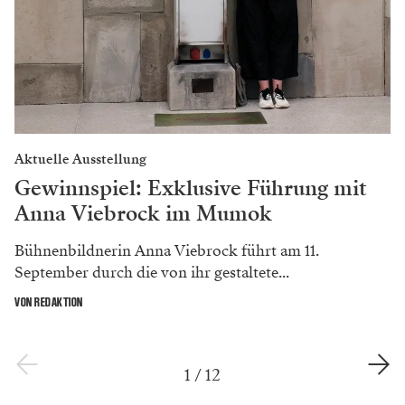
Aktuelle Ausstellung
Gewinnspiel: Exklusive Führung mit
Anna Viebrock im Mumok
Bühnenbildnerin Anna Viebrock führt am 11.
September durch die von ihr gestaltete...
VON REDAKTION
1
/
12