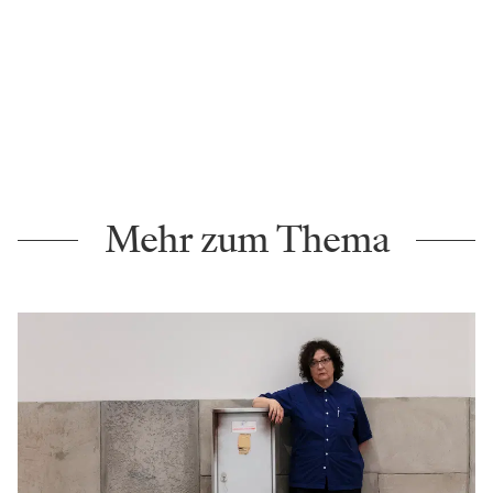
Mehr zum Thema