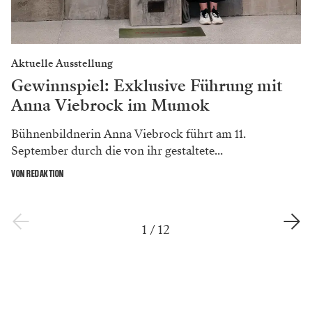
Mehr zum Thema
Aktuelle Ausstellung