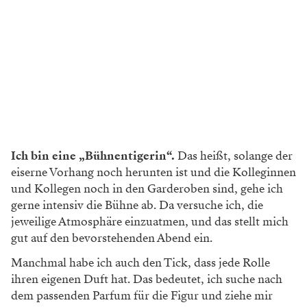
Ich bin eine „Bühnentigerin“.
Das heißt, solange der
eiserne Vorhang noch herunten ist und die Kolleginnen
und Kollegen noch in den Garderoben sind, gehe ich
gerne intensiv die Bühne ab. Da versuche ich, die
jeweilige Atmosphäre einzuatmen, und das stellt mich
gut auf den bevorstehenden Abend ein.
Manchmal habe ich auch den Tick, dass jede Rolle
ihren eigenen Duft hat. Das bedeutet, ich suche nach
dem passenden Parfum für die Figur und ziehe mir