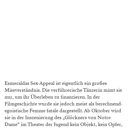
Esmeraldas Sex-Appeal ist eigentlich ein großes
Missverständnis. Die verführerische Tänzerin mimt sie
nur, um ihr Überleben zu finanzieren. In der
Filmgeschichte wurde sie jedoch meist als berechnend-
egoistische Femme fatale dargestellt. Ab Oktober wird
sie in der Inszenierung des „Glöckners­ von Notre
Dame“ im Theater der Jugend kein Objekt, kein Opfer,