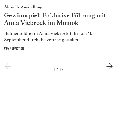
Aktuelle Ausstellung
Gewinnspiel: Exklusive Führung mit
Anna Viebrock im Mumok
Bühnenbildnerin Anna Viebrock führt am 11.
September durch die von ihr gestaltete...
VON REDAKTION
1
/
12