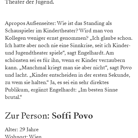
Theater der Jugend.
Apropos Außenseiter: Wie ist das Standing als
Schauspieler im Kindertheater? Wird man von
Kollegen weniger ernst genommen? „Ich glaube schon.
Ich hatte aber noch nie eine Sinnkrise, seit ich Kinder-
und Jugendtheater spiele“, sagt Engelhardt. Am
schönsten sei es für ihn, wenn er Kinder verzaubern
kann. „Manchmal kriegt man sie aber nicht“, sagt Povo
und lacht. „Kinder entscheiden in der ersten Sekunde,
zu wem sie halten.“ Ja, es sei ein sehr direktes
Publikum, ergänzt Engelhardt: „Im besten Sinne
brutal.“
Zur Person:
Soffi Povo
Alter: 29 Jahre
Wohnort: Wien