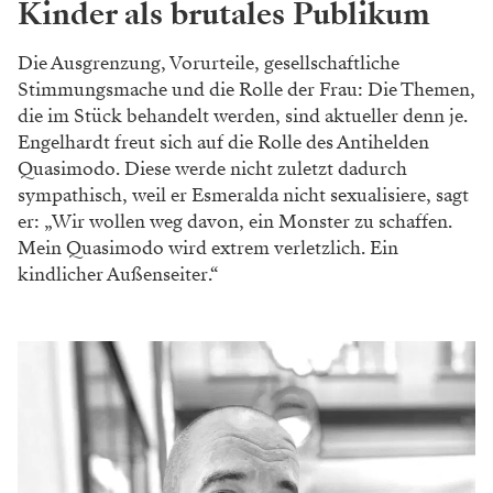
Kinder als brutales Publikum
Die Ausgrenzung, Vorurteile, gesellschaftliche
Stimmungsmache und die Rolle der Frau: Die Themen,
die im Stück behandelt werden, sind aktueller denn je.
Engelhardt freut sich auf die Rolle des Antihelden
Quasimodo. Diese werde nicht zuletzt dadurch
sympathisch, weil er Esmeralda nicht ­sexualisiere, sagt
er: „Wir wollen weg davon, ein Monster zu schaffen.
Mein Quasimodo wird extrem verletzlich. Ein
kindlicher Außenseiter.“