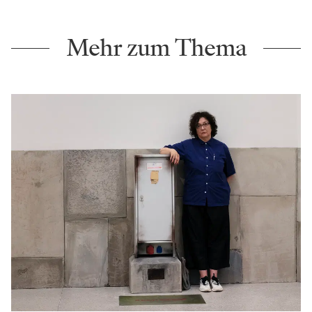
Mehr zum Thema