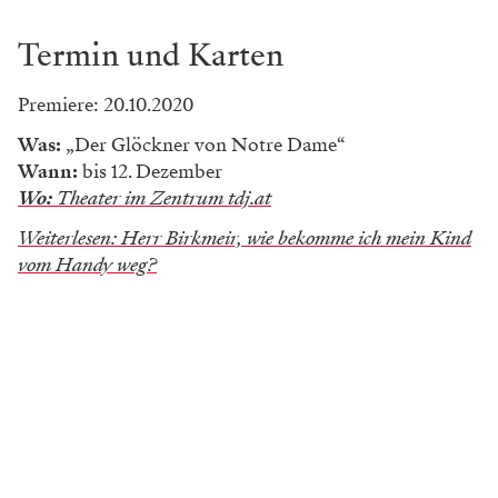
Termin und Karten
Premiere: 20.10.2020
Was:
„Der Glöckner von Notre Dame“
Wann:
bis 12. Dezember
Wo:
Theater im Zentrum tdj.at
Weiterlesen: Herr Birkmeir, wie bekomme ich mein Kind
vom Handy weg?