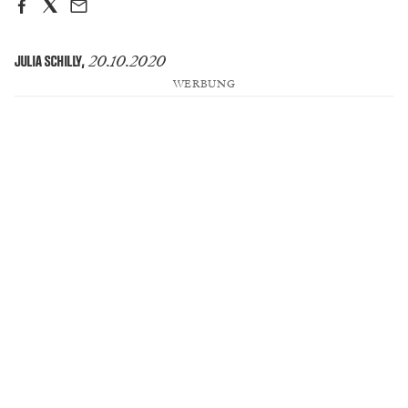
20.10.2020
JULIA SCHILLY
,
WERBUNG