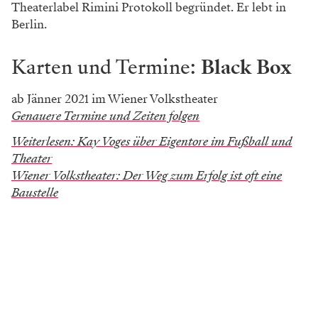
Theaterlabel Rimini Protokoll begründet. Er lebt in
Berlin.
Karten und Termine:
Black Box
ab Jänner 2021 im Wiener Volkstheater
Genauere Termine und Zeiten folgen
Weiterlesen: Kay Voges über Eigentore im Fußball und
Theater
Wiener Volkstheater: Der Weg zum Erfolg ist oft eine
Baustelle