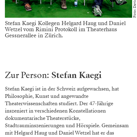
Stefan Kaegi Kollegen Helgard Haug und Daniel
Wetzel vom Rimini Protokoll im Theaterhaus
Gessnerallee in Zürich.
Zur Person:
Stefan Kaegi
Stefan Kaegi ist in der Schweiz aufgewachsen, hat
Philosophie, Kunst und angewandte
Theaterwissenschaften studiert. Der 47-Jährige
inszeniert in verschiedenen Kon­stellationen
dokumentarische Theaterstücke,
Stadtrauminszenierungen und Hörspiele. Gemeinsam
mit Helgard Haug und Daniel Wetzel hat er das