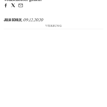
09.12.2020
JULIA SCHILLY
,
WERBUNG