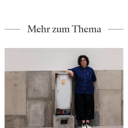
Mehr zum Thema