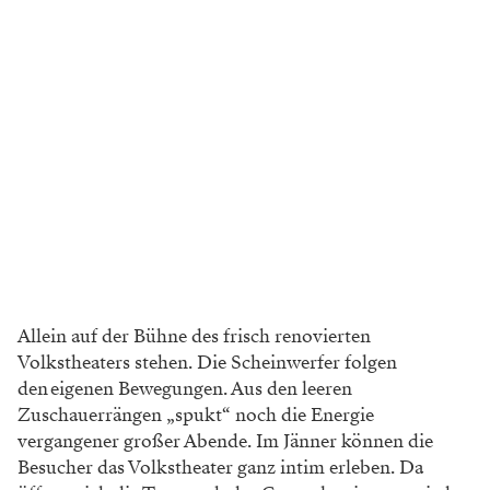
Allein auf der Bühne des frisch renovierten
Volkstheaters stehen. Die Scheinwerfer folgen
den eigenen Bewegungen. Aus den leeren
Zuschauerrängen „spukt“ noch die Energie
vergangener großer Abende. Im Jänner können die
Besucher das Volkstheater ganz intim erleben. Da