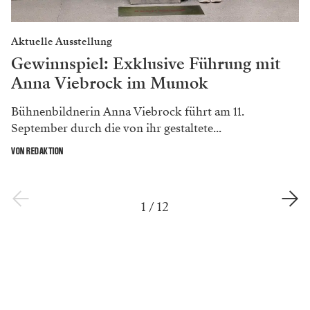
Aktuelle Ausstellung
Gewinnspiel: Exklusive Führung mit
Anna Viebrock im Mumok
Bühnenbildnerin Anna Viebrock führt am 11.
September durch die von ihr gestaltete...
VON REDAKTION
1
/
12