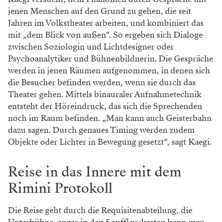
jenen Menschen auf den Grund zu gehen, die seit
Jahren im Volkstheater arbeiten, und kombiniert das
mit „dem Blick von außen“. So ­ergeben sich Dialoge
zwischen Soziologin und Lichtdesigner oder
Psychoanalytiker und Bühnenbildnerin. Die Gespräche
werden in jenen Räumen aufgenommen, in denen sich
die ­Besucher befinden werden, wenn sie durch das
Theater gehen. Mittels binauraler Aufnahmetechnik
entsteht der Höreindruck, das sich die Sprechenden
noch im Raum befinden. „Man kann auch Geisterbahn
dazu sagen. Durch genaues Timing werden zudem
Objekte oder Lichter in Bewegung gesetzt“, sagt Kaegi.
Reise in das Innere mit dem
Rimini Protokoll
Die Reise geht durch die Requisitenabteilung, die