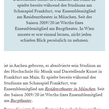
spielte bereits während des Studiums am
Schauspiel Frankfurt, war Ensemblemitglied
am Residenztheater in München. Seit der
Saison 2019/20 ist Werths fixes
Ensemblemitglied am Burgtheater. In Wien
musste er erst einmal lernen, nicht jeden
schiefen Blick persönlich zu nehmen.
ist in Aachen geboren, er absolvierte sein Studium an
der Hochschule für Musik und Darstellende Kunst in
Frankfurt am Main. Er spielte bereits während des
Studiums am Schauspiel Frankfurt, war
Ensemblemitglied am
Residenztheater in München
. Seit
der Saison 2019/20 ist Werths fixes Ensemblemitglied
am
Burgtheater
.