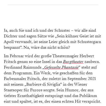
Ja, auch Sie und ich und der Schuster – wir alle sind
Dichter und sagen Sätze wie „Sein kühner Geist ist mit
Apoll verwandt, ist seine Leier gleich mit Schustergarn
bespannt“. Na, wäre das nicht schön?
Im Februar wird der große Theatermagier Herbert
Fritsch genau so eine Insel in das
Burgtheater
zaubern.
Ferdinand Raimunds „
Gefesselte Phantasie
“ steht auf
dem Programm. Ein Werk, wie geschaffen für den
Farbenmaler Fritsch, der zuletzt im September 2021
mit seinem „Barbiere di Siviglia“ in der Wiener
Staatsoper für Furore sorgte. Sein Humor, der aus
tiefster Ernsthaftigkeit entspringt und das Publikum
eint und spaltet, ist es, der einen echten Hit verspricht.