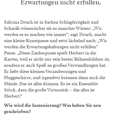
Erwartungen nicht erfüllen.
Sabrina Zwach ist in Sachen Schlagfertigkeit und
Schmäh wienerischer als so mancher Wiener: „Wir
werden es so machen wie immer“, sagt Zwach, macht
eine kleine Kunstpause und setzt lächelnd nach: „Wir
werden die Erwartungshaltungen nicht erfüllen.“
Pause. „Diese Zauberposse spielt Herbert in die
Karten, weil er nicht nur sein bester Bühnenbildner ist,
sondern er auch Spaß an großen Verwandlungen hat.
Er liebt diese kleinen Verzauberungen und
Fluggeschirre, und irgendwo brennen dann auch die
Hände. Das ist alles drinnen. Es ist ein Ensemble-
Stück, dazu die große Virtuosität – das alles ist
Herbert.“
Wie wird die Inszenierung? Was haben Sie neu
geschrieben?