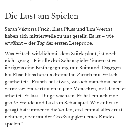
Die Lust am Spielen
Sarah Viktoria Frick, Elisa Plüss und Tim Werths
haben sich mittlerweile zu uns gesellt. Es ist – wie
erwähnt – der Tag der ersten Leseprobe.
Was Fritsch wirklich mit dem Stück plant, ist noch
nicht gesagt. Für alle drei Schauspieler*innen ist es
übrigens eine Erstbegegnung mir Raimund. Dagegen
hat Elisa Plüss bereits dreimal in Zürich mit Fritsch
gearbeitet: „Fritsch hat etwas, was ich manchmal sehr
vermisse: ein Vertrauen in jene Menschen, mit denen er
arbeitet. Er lässt Dinge wachsen. Er hat einfach eine
große Freude und Lust am Schauspiel. Wie er heute
gesagt hat: immer in die Vollen, erst einmal alles ernst
nehmen, aber mit der Großzügigkeit eines Kindes
spielen.“