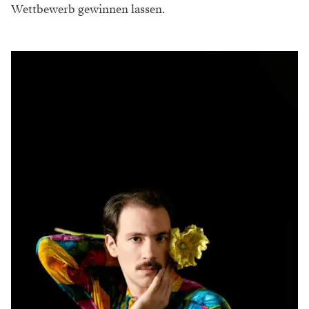
Wettbewerb gewinnen lassen.