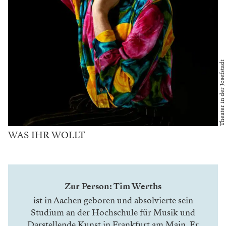
Theater in der Josefstadt
WAS IHR WOLLT
Zur Person: Tim Werths
ist in Aachen geboren und absolvierte sein
Studium an der Hochschule für Musik und
Darstellende Kunst in Frankfurt am Main. Er