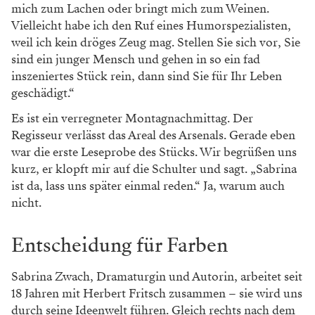
mich zum Lachen oder bringt mich zum Weinen.
Vielleicht habe ich den Ruf eines Humorspezialisten,
weil ich kein dröges Zeug mag. Stellen Sie sich vor, Sie
sind ein junger Mensch und gehen in so ein fad
inszeniertes Stück rein, dann sind Sie für Ihr Leben
geschädigt.“
Es ist ein verregneter Montagnachmittag. Der
Regisseur verlässt das Areal des Arsenals. Gerade eben
war die erste Leseprobe des Stücks. Wir begrüßen uns
kurz, er klopft mir auf die Schulter und sagt. „Sabrina
ist da, lass uns später einmal reden.“ Ja, warum auch
nicht.
Entscheidung für Farben
Sabrina Zwach, Dramaturgin und Autorin, arbeitet seit
18 Jahren mit Herbert Fritsch zusammen – sie wird uns
durch seine Ideenwelt führen. Gleich rechts nach dem