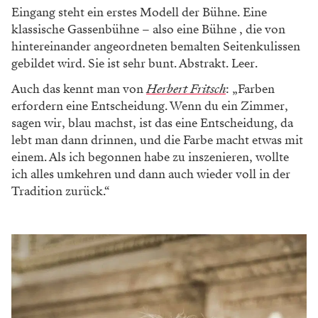
Eingang steht ein erstes Modell der Bühne. Eine
klassische Gassenbühne – also eine Bühne , die von
hintereinander angeordneten bemalten Seitenkulissen
gebildet wird. Sie ist sehr bunt. Abstrakt. Leer.
Auch das kennt man von
Herbert Fritsch
: „Farben
erfordern eine Entscheidung. Wenn du ein Zimmer,
sagen wir, blau machst, ist das eine Entscheidung, da
lebt man dann drinnen, und die Farbe macht etwas mit
einem. Als ich begonnen habe zu inszenieren, wollte
ich alles umkehren und dann auch wieder voll in der
Tradition zurück.“