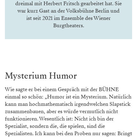
dreimal mit Herbert Fritsch gearbeitet hat. Sie
war kurz Gast an der Volksbühne Berlin und
ist seit 2021 im Ensemble des Wiener
Burgtheaters.
Mysterium Humor
Wie sagte er bei einem Gespräch mit der BÜHNE
einmal so schön: „Humor ist ein Mysterium. Natürlich
kann man hochmathematisch irgendwelchen Slapstick
zusammenbauen, aber es würde vermutlich nicht
funktionieren. Wesentlich ist: Nicht ich bin der
Spezialist, sondern die, die spielen, sind die
Spezialisten. Ich kann bei den Proben nur sagen: Bringt