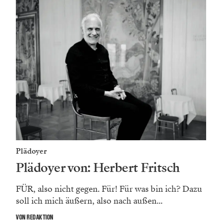
Plädoyer
Plädoyer von: Herbert Fritsch
FÜR, also nicht gegen. Für! Für was bin ich? Dazu
soll ich mich äußern, also nach außen...
VON REDAKTION