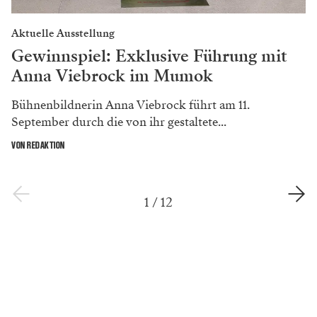
Aktuelle Ausstellung
Gewinnspiel: Exklusive Führung mit
Anna Viebrock im Mumok
Bühnenbildnerin Anna Viebrock führt am 11.
September durch die von ihr gestaltete...
VON REDAKTION
1
/
12