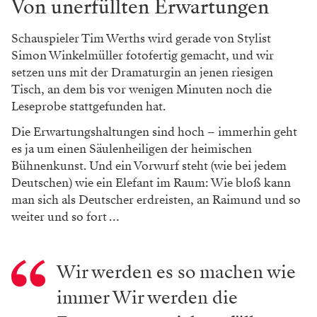
Von unerfüllten Erwartungen
Schauspieler Tim Werths wird gerade von Stylist
Simon Winkelmüller fotofertig gemacht, und wir
setzen uns mit der Dramaturgin an jenen riesigen
Tisch, an dem bis vor wenigen Minuten noch die
Leseprobe stattgefunden hat.
Die Erwartungshaltungen sind hoch – immerhin geht
es ja um einen Säulenheiligen der heimischen
Bühnenkunst. Und ein Vorwurf steht (wie bei jedem
Deutschen) wie ein Elefant im Raum: Wie bloß kann
man sich als Deutscher erdreisten, an Raimund und so
weiter und so fort …
Wir werden es so machen wie
immer Wir werden die