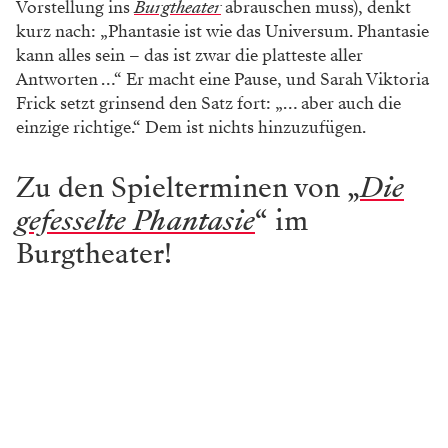
Vorstellung ins
Burgtheater
abrauschen muss), denkt
kurz nach: „Phantasie ist wie das Universum. Phantasie
kann alles sein – das ist zwar die platteste aller
Antworten …“ Er macht eine Pause, und Sarah Viktoria
Frick setzt grinsend den Satz fort: „… aber auch die
einzige richtige.“ Dem ist nichts hinzuzufügen.
Zu den Spielterminen von „
Die
gefesselte Phantasie
“ im
Burgtheater!