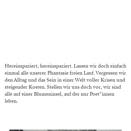
Hereinspaziert, hereinspaziert. Lassen wir doch einfach
einmal alle unserer Phantasie freien Lauf. Vergessen wir
den Alltag und das Sein in einer Welt voller Krisen und
steigender Kosten. Stellen wir uns doch vor, wir sind
alle auf einer Blumeninsel, auf der nur Poet*innen
leben.