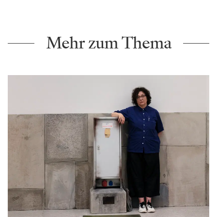
Mehr zum Thema