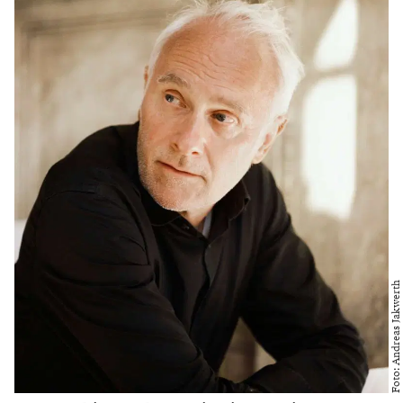
Foto: Andreas Jakwerth