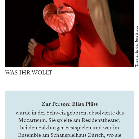
Theater in der Josefstadt
WAS IHR WOLLT
Zur Person: Elisa Plüss
wurde in der Schweiz geboren, absolvierte das
Mozarteum. Sie spielte am Residenztheater,
bei den
Salzburger Festspielen
und war im
Ensemble am Schauspielhaus Zürich, wo sie