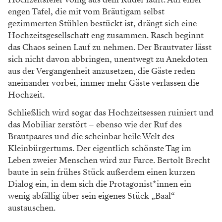
engen Tafel, die mit vom Bräutigam selbst
gezimmerten Stühlen bestückt ist, drängt sich eine
Hochzeitsgesellschaft eng zusammen. Rasch beginnt
das Chaos seinen Lauf zu nehmen. Der Brautvater lässt
sich nicht davon abbringen, unentwegt zu Anekdoten
aus der Vergangenheit anzusetzen, die Gäste reden
aneinander vorbei, immer mehr Gäste verlassen die
Hochzeit.
Schließlich wird sogar das Hochzeitsessen ruiniert und
das Mobiliar zerstört – ebenso wie der Ruf des
Brautpaares und die scheinbar heile Welt des
Kleinbürgertums. Der eigentlich schönste Tag im
Leben zweier Menschen wird zur Farce. Bertolt Brecht
baute in sein frühes Stück außerdem einen kurzen
Dialog ein, in dem sich die Protagonist*innen ein
wenig abfällig über sein eigenes Stück „Baal“
austauschen.