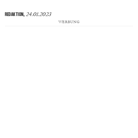
24.01.2023
REDAKTION
,
WERBUNG