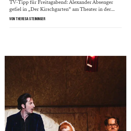
TV-Tipp für Freitagabend: Alexander Absenger
gefiel in „Der Kirschgarten“ am Theater in der...
VON THERESA STEININGER