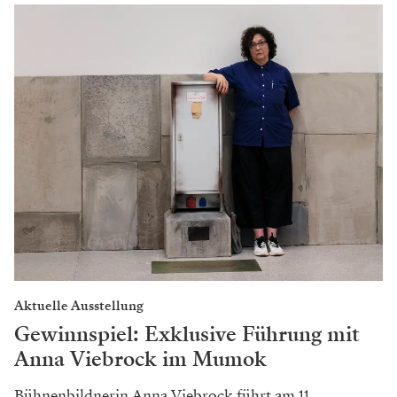
Aktuelle Ausstellung
Gewinnspiel: Exklusive Führung mit
Anna Viebrock im Mumok
Bühnenbildnerin Anna Viebrock führt am 11.