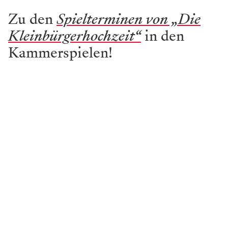
Zu den
Spielterminen von „Die
Kleinbürgerhochzeit“
in den
Kammerspielen!