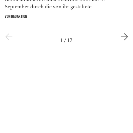
September durch die von ihr gestaltete...
VON REDAKTION
1
/
12