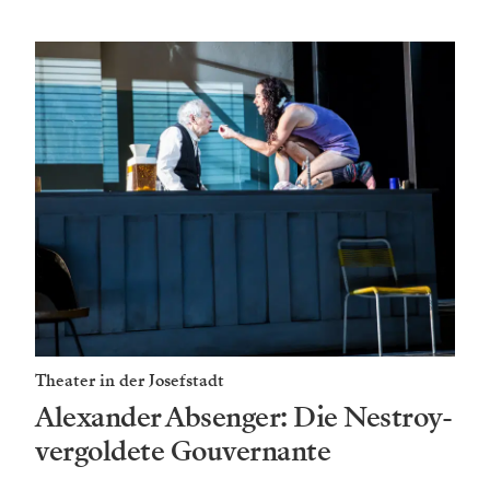
Theater in der Josefstadt
Alexander Absenger: Die Nestroy-
vergoldete Gouvernante