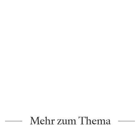
Mehr zum Thema