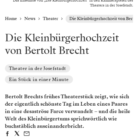
Das Ensemble von „Die Kleinbürgerhochzeit“ in den Kammerspielen des
Theaters in der Josefstadt.
Home
News
Theater
Die Kleinbürgerhochzeit von Bertol
Die Kleinbürgerhochzeit
von Bertolt Brecht
Theater in der Josefstadt
Ein Stück in einer Minute
Bertolt Brechts frühes Theaterstück zeigt, wie sich
der eigentlich schönste Tag im Leben eines Paares
in eine desaströse Farce verwandelt – und die heile
Welt des Kleinbürgertums sprichwörtlich wie
buchstäblich auseinanderbricht.