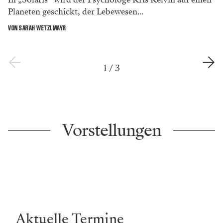
Planeten geschickt, der Lebewesen...
VON SARAH WETZLMAYR
1
/
3
Vorstellungen
Aktuelle Termine