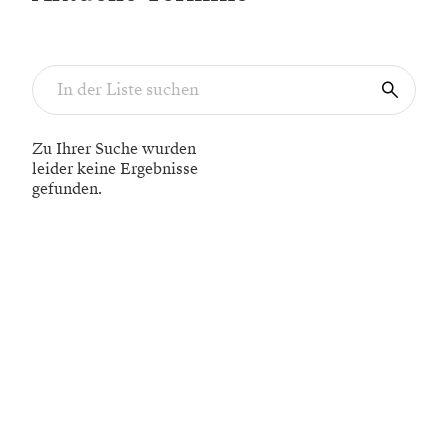
Zu Ihrer Suche wurden
leider keine Ergebnisse
gefunden.