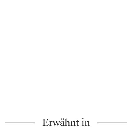
Erwähnt in