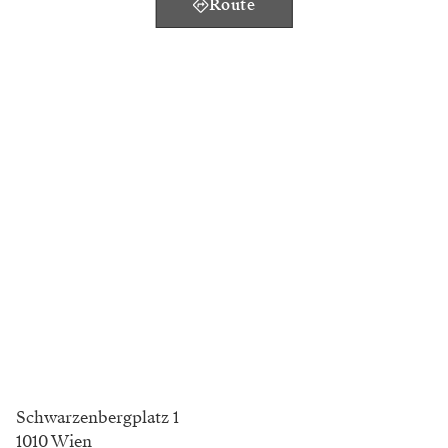
Route
Schwarzenbergplatz 1
1010 Wien