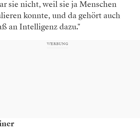
 sie nicht, weil sie ja Menschen
lieren konnte, und da gehört auch
ß an Intelligenz dazu."
WERBUNG
iner