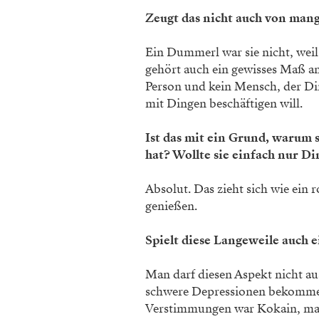
Zeugt das nicht auch von ­man
Ein Dummerl war sie nicht, weil
gehört auch ein gewisses Maß an 
Person und kein Mensch, der Di
mit Dingen beschäftigen will.
Ist das mit ein Grund, warum s
hat? Wollte sie einfach nur D
Absolut. Das zieht sich wie ein 
genießen.
Spielt diese Langeweile auch 
Man darf diesen Aspekt nicht aus
schwere Depressionen ­bekommen
Verstimmungen war ­Kokain, man