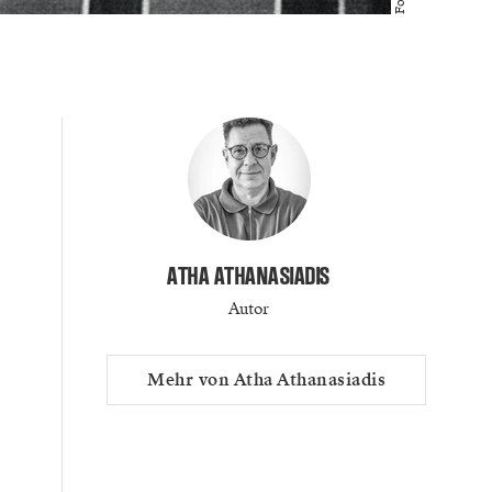
ATHA ATHANASIADIS
Autor
Mehr von Atha Athanasiadis