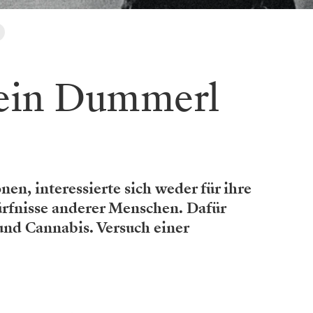
kein Dummerl
nen, interessierte sich weder für ihre
rfnisse anderer ­Menschen. Dafür
und Cannabis. Versuch einer