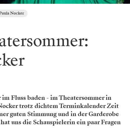
Paula Nocker
atersommer:
cker
 im Fluss baden - im Theatersommer in
Nocker trotz dichtem Terminkalender Zeit
iner guten Stimmung und in der Garderobe
hat uns die Schauspielerin ein paar Fragen