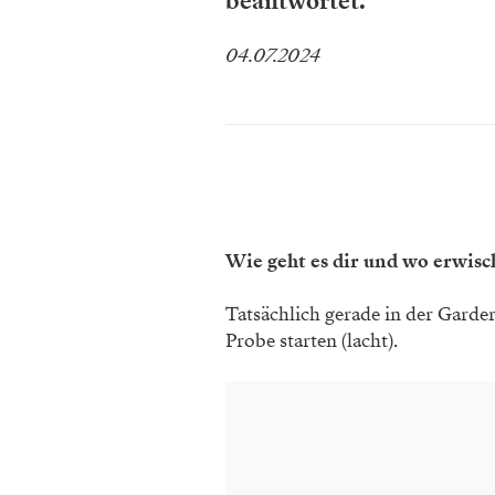
beantwortet.
04.07.2024
Wie geht es dir und wo erwisc
Tatsächlich gerade in der Garder
Probe starten (lacht).