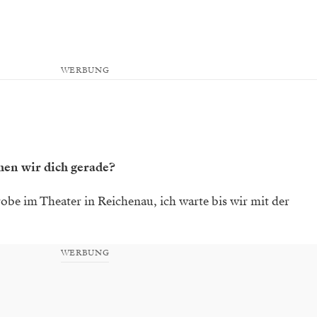
WERBUNG
hen wir dich gerade?
obe im Theater in Reichenau, ich warte bis wir mit der
WERBUNG