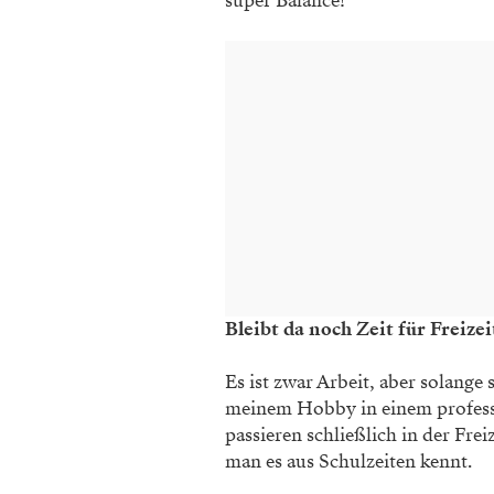
super Balance!
Bleibt da noch Zeit für Freizei
Es ist zwar Arbeit, aber solange 
meinem Hobby in einem profes
passieren schließlich in der Frei
man es aus Schulzeiten kennt.