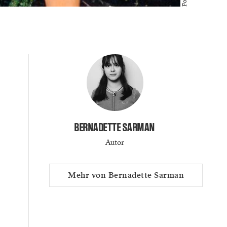
BERNADETTE SARMAN
Autor
Mehr von Bernadette Sarman