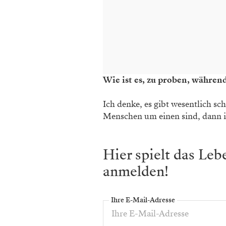
Wie ist es, zu proben, währen
Ich denke, es gibt wesentlich s
Menschen um einen sind, dann is
Hier spielt das Le
anmelden!
Ihre E-Mail-Adresse