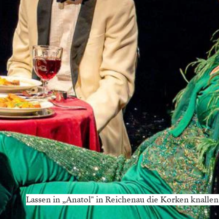
Lassen in „Anatol" in Reichenau die Korken knall