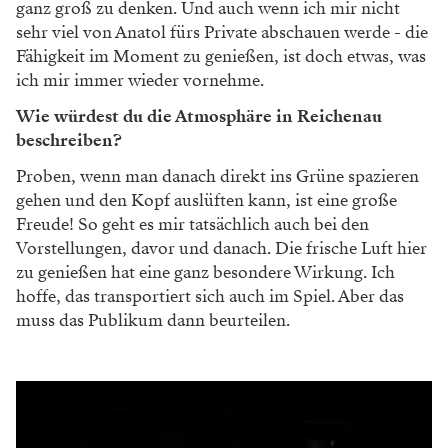
ganz groß zu denken. Und auch wenn ich mir nicht
sehr viel von Anatol fürs Private abschauen werde - die
Fähigkeit im Moment zu genießen, ist doch etwas, was
ich mir immer wieder vornehme.
Wie würdest du die Atmosphäre in Reichenau
beschreiben?
Proben, wenn man danach direkt ins Grüne spazieren
gehen und den Kopf auslüften kann, ist eine große
Freude! So geht es mir tatsächlich auch bei den
Vorstellungen, davor und danach. Die frische Luft hier
zu genießen hat eine ganz besondere Wirkung. Ich
hoffe, das transportiert sich auch im Spiel. Aber das
muss das Publikum dann beurteilen.