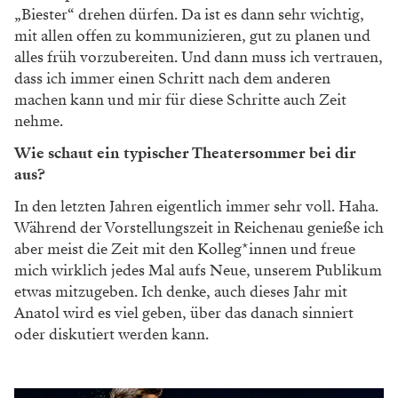
„Biester“ drehen dürfen. Da ist es dann sehr wichtig,
mit allen offen zu kommunizieren, gut zu planen und
alles früh vorzubereiten. Und dann muss ich vertrauen,
dass ich immer einen Schritt nach dem anderen
machen kann und mir für diese Schritte auch Zeit
nehme.
Wie schaut ein typischer Theatersommer bei dir
aus?
In den letzten Jahren eigentlich immer sehr voll. Haha.
Während der Vorstellungszeit in Reichenau genieße ich
aber meist die Zeit mit den Kolleg*innen und freue
mich wirklich jedes Mal aufs Neue, unserem Publikum
etwas mitzugeben. Ich denke, auch dieses Jahr mit
Anatol wird es viel geben, über das danach sinniert
oder diskutiert werden kann.