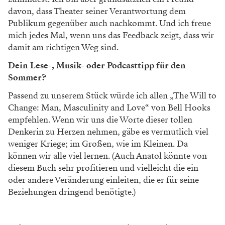
davon, dass Theater seiner Verantwortung dem
Publikum gegenüber auch nachkommt. Und ich freue
mich jedes Mal, wenn uns das Feedback zeigt, dass wir
damit am richtigen Weg sind.
Dein Lese-, Musik- oder Podcasttipp für den
Sommer?
Passend zu unserem Stück würde ich allen „The Will to
Change: Man, Masculinity and Love“ von Bell Hooks
empfehlen. Wenn wir uns die Worte dieser tollen
Denkerin zu Herzen nehmen, gäbe es vermutlich viel
weniger Kriege; im Großen, wie im Kleinen. Da
können wir alle viel lernen. (Auch Anatol könnte von
diesem Buch sehr profitieren und vielleicht die ein
oder andere Veränderung einleiten, die er für seine
Beziehungen dringend benötigte.)