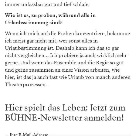
immer unfassbar gut und tief schlafe.
Wie ist es, zu proben, während alle in
Urlaubsstimmung sind?
Wenn ich mich auf die Proben konzentriere, bekomme
ich meist gar nicht mit, wer sonst alles in
Urlaubsstimmung ist. Deshalb kann ich das so gar
nicht vergleichen… Ich probiere ja auch wirklich sehr
gerne. Und wenn das Ensemble und die Regie so gut
und gerne zusammen an einer Vision arbeiten, wie
hier, ist das ja auch fast wie Urlaub von manch anderen
Theaterprozessen.
Hier spielt das Leben: Jetzt zum
BÜHNE-Newsletter anmelden!
Ihre E-Mail-Adresse