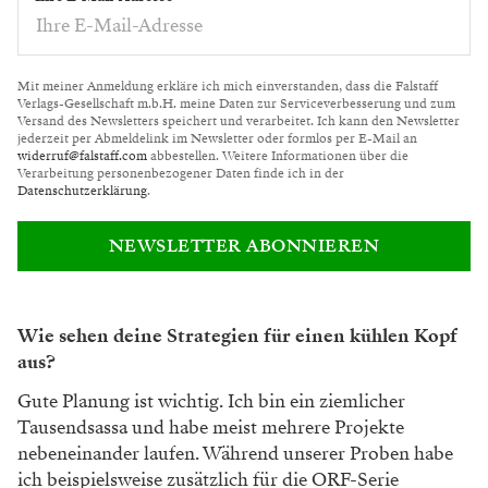
Mit meiner Anmeldung erkläre ich mich einverstanden, dass die Falstaff
Verlags-Gesellschaft m.b.H. meine Daten zur Serviceverbesserung und zum
Versand des Newsletters speichert und verarbeitet. Ich kann den Newsletter
jederzeit per Abmeldelink im Newsletter oder formlos per E-Mail an
widerruf@falstaff.com
abbestellen. Weitere Informationen über die
Verarbeitung personenbezogener Daten finde ich in der
Datenschutzerklärung
.
NEWSLETTER ABONNIEREN
Wie sehen deine Strategien für einen kühlen Kopf
aus?
Gute Planung ist wichtig. Ich bin ein ziemlicher
Tausendsassa und habe meist mehrere Projekte
nebeneinander laufen. Während unserer Proben habe
ich beispielsweise zusätzlich für die ORF-Serie