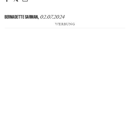
02.07.2024
BERNADETTE SARMAN
,
WERBUNG