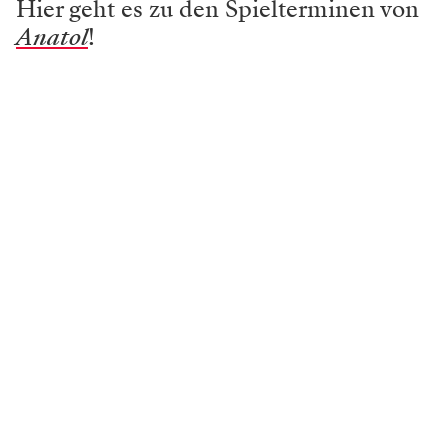
Hier geht es zu den Spielterminen von
Anatol
!