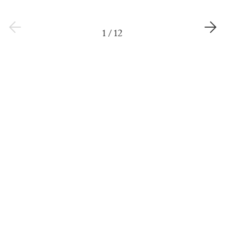
1
/
12