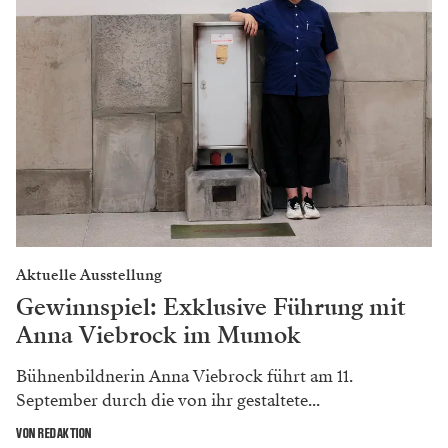
Aktuelle Ausstellung
Gewinnspiel: Exklusive Führung mit
Anna Viebrock im Mumok
Bühnenbildnerin Anna Viebrock führt am 11.
September durch die von ihr gestaltete...
VON REDAKTION