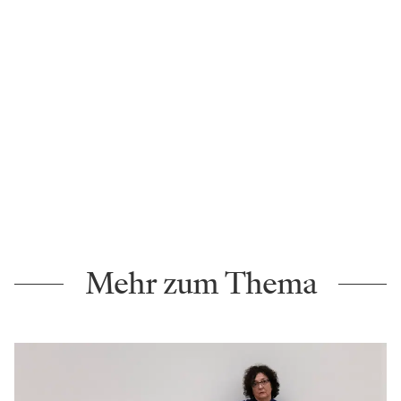
Mehr zum Thema