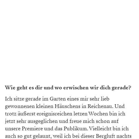
Wie geht es dir und wo erwischen wir dich gerade?
Ich sitze gerade im Garten eines mir sehr lieb
gewonnenen kleinen Häuschens in Reichenau. Und
trotz äußerst ereignisreichen letzen Wochen bin ich
jetzt sehr ausgeglichen und freue mich schon auf
unsere Premiere und das Publikum. Vielleicht bin ich
auch so gut gelaunt, weil ich bei dieser Bergluft nachts