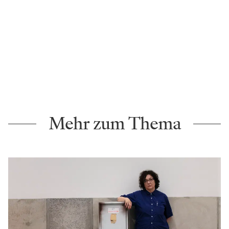
Mehr zum Thema