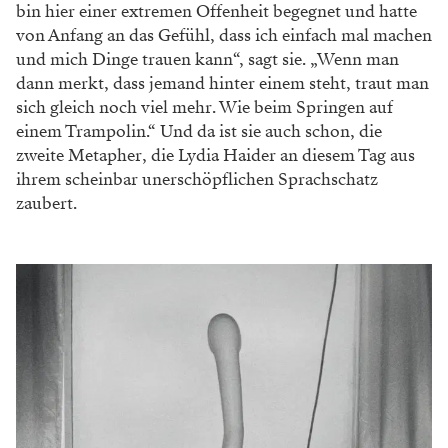
bin hier einer extremen Offenheit begegnet und hatte
von Anfang an das Gefühl, dass ich einfach mal machen
und mich Dinge trauen kann“, sagt sie. „Wenn man
dann merkt, dass jemand hinter einem steht, traut man
sich gleich noch viel mehr. Wie beim Springen auf
einem Trampolin.“ Und da ist sie auch schon, die
zweite Metapher, die Lydia Haider an diesem Tag aus
ihrem scheinbar unerschöpflichen Sprachschatz
zaubert.