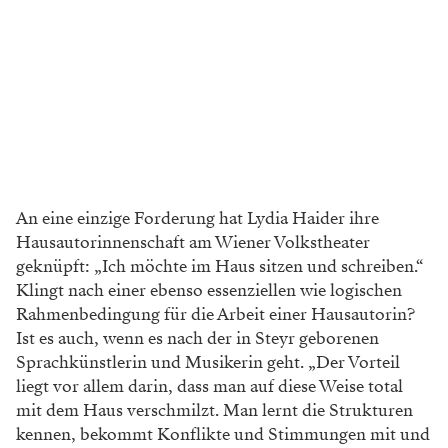
An eine einzige Forderung hat Lydia ­Haider ihre
Hausautorinnenschaft am Wiener Volkstheater
geknüpft: „Ich möchte im Haus sitzen und schreiben.“
Klingt nach einer ebenso essenziellen wie logischen
Rahmenbedingung für die Arbeit einer Hausautorin?
Ist es auch, wenn es nach der in Steyr geborenen
Sprachkünstlerin und Musikerin geht. „Der Vorteil
liegt vor allem darin, dass man auf diese Weise total
mit dem Haus verschmilzt. Man lernt die Strukturen
kennen, bekommt Konflikte und Stimmungen mit und