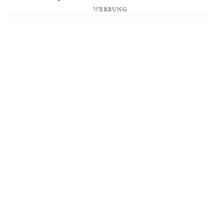
WERBUNG