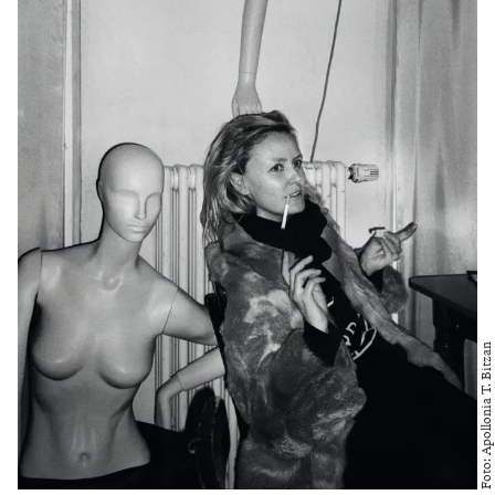
Foto: Apollonia T. Bitzan