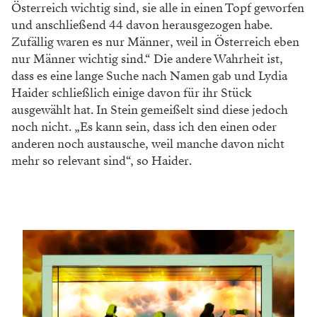
Österreich wichtig sind, sie alle in einen Topf geworfen
und anschließend 44 davon herausgezogen habe.
Zufällig waren es nur Männer, weil in Österreich eben
nur Männer wichtig sind.“ Die andere Wahrheit ist,
dass es eine lange Suche nach Namen gab und Lydia
Haider schließlich einige davon für ihr Stück
ausgewählt hat. In Stein gemeißelt sind diese jedoch
noch nicht. „Es kann sein, dass ich den einen oder
anderen noch austausche, weil manche davon nicht
mehr so relevant sind“, so Haider.