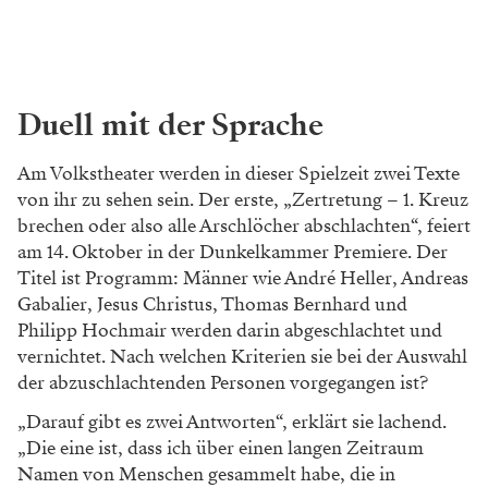
Duell mit der Sprache
Am Volkstheater werden in dieser Spielzeit zwei Texte
von ihr zu sehen sein. Der erste, „Zertretung – 1. Kreuz
brechen oder also alle Arschlöcher abschlachten“, feiert
am 14. Oktober in der Dunkelkammer Premiere. Der
Titel ist Programm: Männer wie André Heller, Andreas
Gabalier, Jesus Christus, Thomas Bernhard und
Philipp Hochmair werden darin abgeschlachtet und
vernichtet. Nach welchen Kriterien sie bei der Auswahl
der abzuschlachtenden Personen vorgegangen ist?
„Darauf gibt es zwei Antworten“, erklärt sie lachend.
„Die eine ist, dass ich über einen langen Zeitraum
Namen von Menschen gesammelt habe, die in