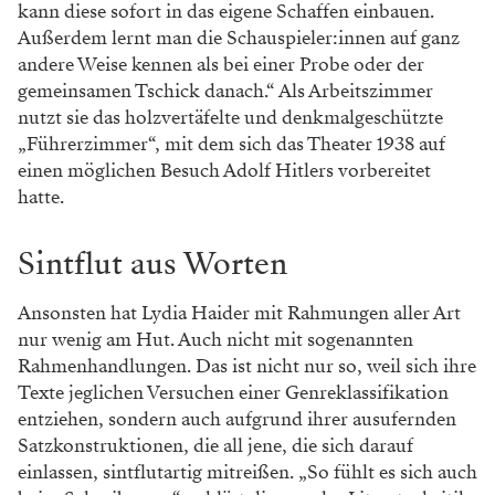
kann diese sofort in das eigene Schaffen einbauen.
Außerdem lernt man die Schauspieler:innen auf ganz
andere Weise kennen als bei einer Probe oder der
gemeinsamen Tschick danach.“ Als Arbeitszimmer
nutzt sie das holzvertäfelte und denkmalgeschützte
„Führerzimmer“, mit dem sich das Theater 1938 auf
einen möglichen Besuch Adolf Hitlers vorbereitet
hatte.
Sintflut aus Worten
Ansonsten hat Lydia Haider mit Rahmungen aller Art
nur wenig am Hut. Auch nicht mit sogenannten
Rahmenhandlungen. Das ist nicht nur so, weil sich ihre
Texte jeglichen Versuchen einer Genreklassifikation
entziehen, sondern auch aufgrund ihrer ausufernden
Satzkonstruktionen, die all jene, die sich darauf
einlassen, sintflutartig mitreißen. „So fühlt es sich auch