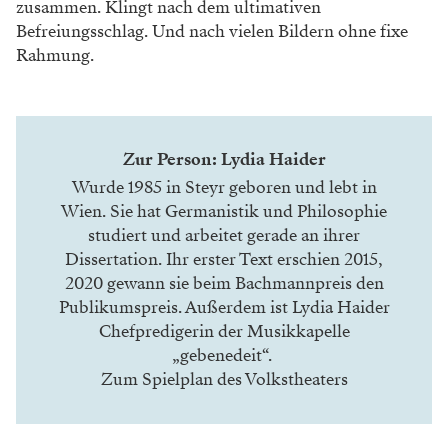
zusammen. Klingt nach dem ultimativen
Befreiungsschlag. Und nach vielen Bildern ohne fixe
Rahmung.
Zur Person: Lydia Haider
Wurde 1985 in Steyr geboren und lebt in
Wien. Sie hat ­Germanistik und Philosophie
studiert und arbeitet gerade an ihrer
Dissertation. Ihr erster Text erschien 2015,
2020 gewann sie beim Bachmannpreis den
Publikumspreis. Außerdem ist Lydia Haider
Chefpredigerin der Musikkapelle
„gebenedeit“.
Zum Spielplan des Volkstheaters