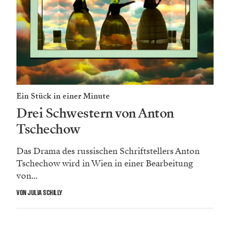
Ein Stück in einer Minute
Drei Schwestern von Anton
Tschechow
Das Drama des russischen Schriftstellers Anton
Tschechow wird in Wien in einer Bearbeitung
von...
VON JULIA SCHILLY