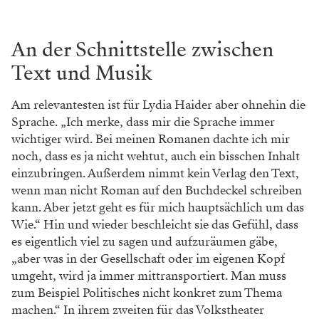
An der Schnittstelle zwischen
Text und Musik
Am relevantesten ist für Lydia Haider aber ohnehin die
Sprache. „Ich merke, dass mir die Sprache immer
wichtiger wird. Bei meinen Romanen dachte ich mir
noch, dass es ja nicht wehtut, auch ein bisschen Inhalt
einzubringen. Außerdem nimmt kein Verlag den Text,
wenn man nicht Roman auf den Buchdeckel schreiben
kann. Aber jetzt geht es für mich hauptsächlich um das
Wie.“ Hin und wieder beschleicht sie das Gefühl, dass
es eigentlich viel zu sagen und aufzuräumen gäbe,
„aber was in der Gesellschaft oder im eigenen Kopf
umgeht, wird ja immer mittransportiert. Man muss
zum Beispiel Politisches nicht konkret zum Thema
machen.“ In ihrem zweiten für das Volkstheater