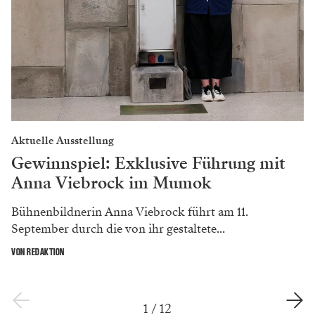
Aktuelle Ausstellung
Gewinnspiel: Exklusive Führung mit
Anna Viebrock im Mumok
Bühnenbildnerin Anna Viebrock führt am 11.
September durch die von ihr gestaltete...
VON REDAKTION
1
/
12