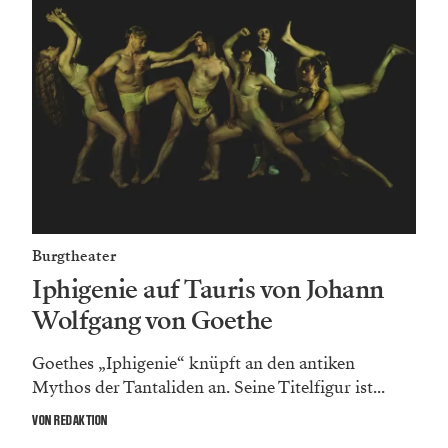
Burgtheater
Iphigenie auf Tauris von Johann
Wolfgang von Goethe
Goethes „Iphigenie“ knüpft an den antiken
Mythos der Tantaliden an. Seine Titelfigur ist...
VON REDAKTION