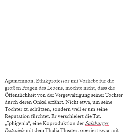
Agamemnon, Ethikprofessor mit Vorliebe für die
großen Fragen des Lebens, möchte nicht, dass die
Öffentlichkeit von der Vergewaltigung seiner Tochter
durch deren Onkel erfährt. Nicht etwa, um seine
Tochter zu schützen, sondern weil er um seine
Reputation fürchtet. Er verschleiert die Tat.
„Iphigenia“, eine Koproduktion der
Salzburger
Festspiele
mit dem Thalia Theater, operiert zwar mit