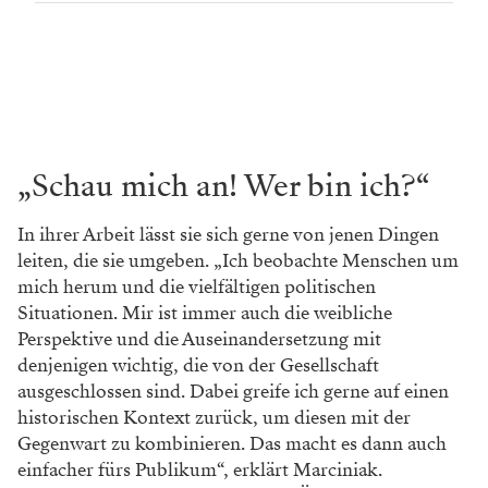
„Schau mich an! Wer bin ich?“
In ihrer Arbeit lässt sie sich gerne von jenen Dingen
leiten, die sie umgeben. „Ich beobachte Menschen um
mich herum und die vielfältigen politischen
Situationen. Mir ist immer auch die weibliche
Perspektive und die Auseinandersetzung mit
denjenigen wichtig, die von der Gesellschaft
ausgeschlossen sind. Dabei greife ich gerne auf einen
historischen Kontext zurück, um diesen mit der
Gegenwart zu kombinieren. Das macht es dann auch
einfacher fürs Publikum“, erklärt Marciniak.