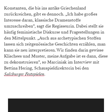
Konstanten, die bis ins antike Griechenland
zurückreichen, gibt es dennoch. „Ich habe großes
Interesse daran, klassische Dramenstoffe
umzuschreiben“, sagt die Regisseurin. Dabei stellt sie
häufig feministische Diskurse und Fragestellungen in
den Mittelpunkt. „Auch aus archetypischen Stoffen
lassen sich zeitgenössische Geschichten erzählen, man
kann sie neu interpretieren. Wir finden darin gewisse
Klischees und Muster, meine Aufgabe ist es dann, diese
zu dekonstruieren“, so Marciniak im Interview mit
Bettina Hering, Schauspieldirektorin bei den
Salzburger Festspielen
.