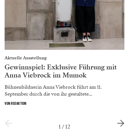
Aktuelle Ausstellung
Gewinnspiel: Exklusive Führung mit
Anna Viebrock im Mumok
Bühnenbildnerin Anna Viebrock führt am 11.
September durch die von ihr gestaltete...
VON REDAKTION
1
/
12