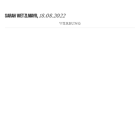
18.08.2022
SARAH WETZLMAYR
,
WERBUNG