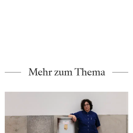
Mehr zum Thema