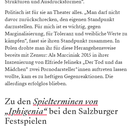
Strukturen und Ausdrucksformen“.
Politisch ist für sie an Theater alles. „Man darf nicht
davor zurückschrecken, den eigenen Standpunkt
darzustellen. Für mich ist es wichtig, gegen
Marginalisierung, für Toleranz und weibliche Werte zu
kämpfen“, fasst sie ihren Standpunkt zusammen. In
Polen drohte man ihr für diese Herangehensweise
bereits mit Zensur: Als Marciniak 2015 in ihrer
Inszenierung von Elfriede Jelineks „Der Tod und das
Mädchen“ zwei Pornodarsteller*innen auftreten lassen
wollte, kam es zu heftigen Gegenreaktionen. Die
allerdings erfolglos blieben.
Zu den
Spielterminen von
„Iphigenia“
bei den Salzburger
Festspielen