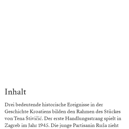
Inhalt
Drei bedeutende historische Ereignisse in der
Geschichte Kroatiens bilden den Rahmen des Stückes
von Tena Štivičić. Der erste Handlungsstrang spielt in
Zagreb im Jahr 1945. Die junge Partisanin Ruža zieht