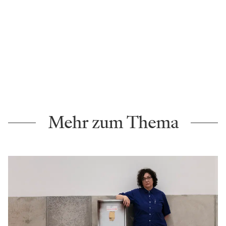
Mehr zum Thema