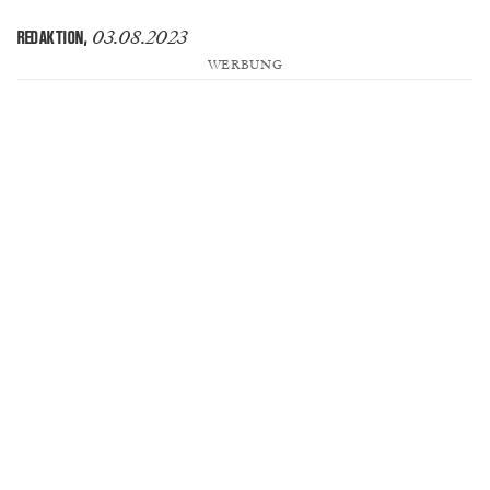
03.08.2023
REDAKTION
,
WERBUNG