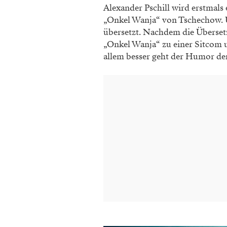
Alexander Pschill wird erstmals
„Onkel Wanja“ von Tschechow. U
übersetzt. Nachdem die Übersetz
„Onkel Wanja“ zu einer Sitcom u
allem besser geht der Humor de