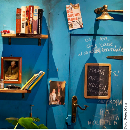
Foto: Peter Mayr