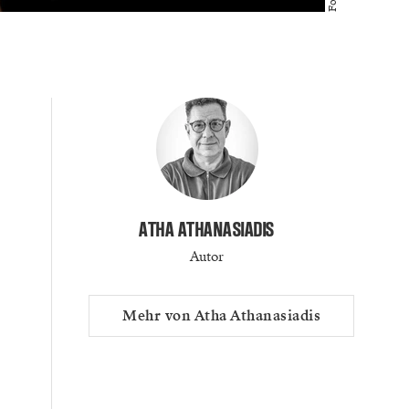
ATHA ATHANASIADIS
Autor
Mehr von Atha Athanasiadis