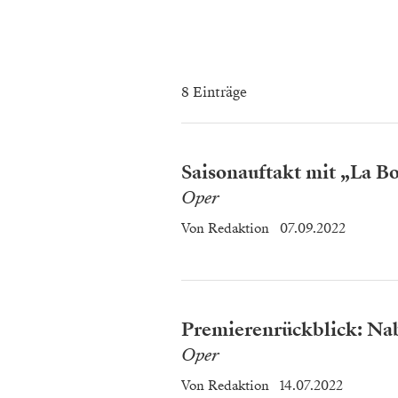
8 Einträge
Saisonauftakt mit „La B
Oper
Von
Redaktion
07.09.2022
Premierenrückblick: Nab
Oper
Von
Redaktion
14.07.2022