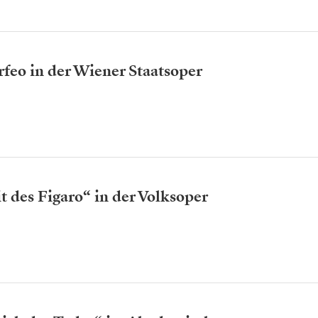
rfeo in der Wiener Staatsoper
 des Figaro“ in der Volksoper