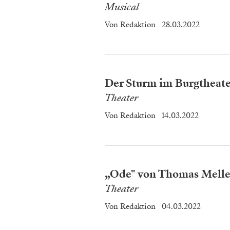
Musical
Von
Redaktion
28.03.2022
Der Sturm im Burgtheate
Theater
Von
Redaktion
14.03.2022
„Ode" von Thomas Melle:
Theater
Von
Redaktion
04.03.2022