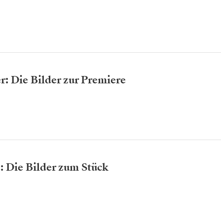
r: Die Bilder zur Premiere
 Die Bilder zum Stück