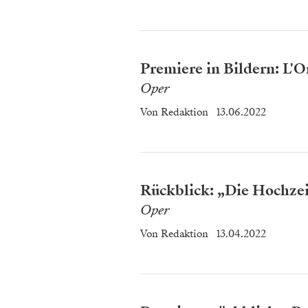
Premiere in Bildern: L'O
Oper
Von
Redaktion
13.06.2022
Rückblick: „Die Hochzeit
Oper
Von
Redaktion
13.04.2022