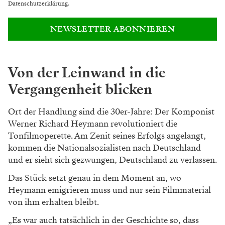
Datenschutzerklärung
.
NEWSLETTER ABONNIEREN
Von der Leinwand in die
Vergangenheit blicken
Ort der Handlung sind die 30er-Jahre: Der Komponist
Werner Richard Heymann revolutioniert die
Tonfilmoperette. Am Zenit seines Erfolgs angelangt,
kommen die Nationalsozialisten nach Deutschland
und er sieht sich gezwungen, Deutschland zu verlassen.
Das Stück setzt genau in dem Moment an, wo
Heymann emigrieren muss und nur sein Filmmaterial
von ihm erhalten bleibt.
„Es war auch tatsächlich in der Geschichte so, dass