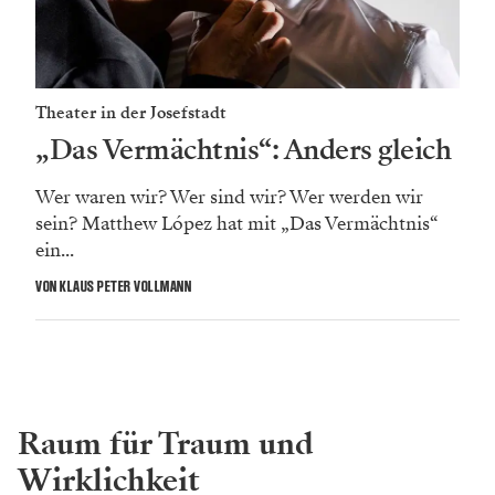
Theater in der Josefstadt
„Das Vermächtnis“: Anders gleich
Wer waren wir? Wer sind wir? Wer werden wir
sein? Matthew López hat mit „Das Vermächtnis“
ein...
VON KLAUS PETER VOLLMANN
Raum für Traum und
Wirklichkeit