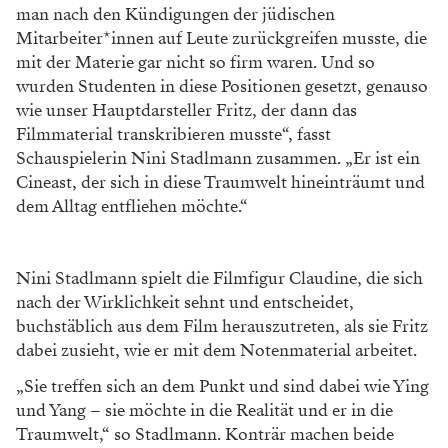
man nach den Kündigungen der jüdischen
Mitarbeiter*innen auf Leute zurückgreifen musste, die
mit der Materie gar nicht so firm waren. Und so
wurden Studenten in diese Positionen gesetzt, genauso
wie unser Hauptdarsteller Fritz, der dann das
Filmmaterial transkribieren musste“, fasst
Schauspielerin Nini Stadlmann zusammen. „Er ist ein
Cineast, der sich in diese Traumwelt hineinträumt und
dem Alltag entfliehen möchte.“
Nini Stadlmann spielt die Filmfigur Claudine, die sich
nach der Wirklichkeit sehnt und entscheidet,
buchstäblich aus dem Film herauszutreten, als sie Fritz
dabei zusieht, wie er mit dem Notenmaterial arbeitet.
„Sie treffen sich an dem Punkt und sind dabei wie Ying
und Yang – sie möchte in die Realität und er in die
Traumwelt,“ so Stadlmann. Konträr machen beide