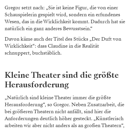
Gregor setzt nach: „Sie ist keine Figur, die von einer
Schauspielerin gespielt wird, sondern ein erfundenes
Wesen, das in die Wirklichkeit kommt. Dadurch hat sie
natürlich ein ganz anderes Bewusstsein.“
Davon käme auch der Titel des Stücks „Der Duft von
Wirklichkeit“: dass Claudine in die Realität
schnuppert, buchstäblich.
Kleine Theater sind die größte
Herausforderung
„Natürlich sind kleine Theater immer die größte
Herausforderung“, so Gregor. Neben Zusatzarbeit, die
bei größeren Theatern nicht anfällt, sind hier die
Anforderungen deutlich höher gesteckt. „Künstlerisch
arbeiten wir aber nicht anders als an großen Theatern“,