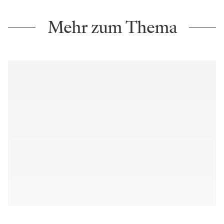
Mehr zum Thema