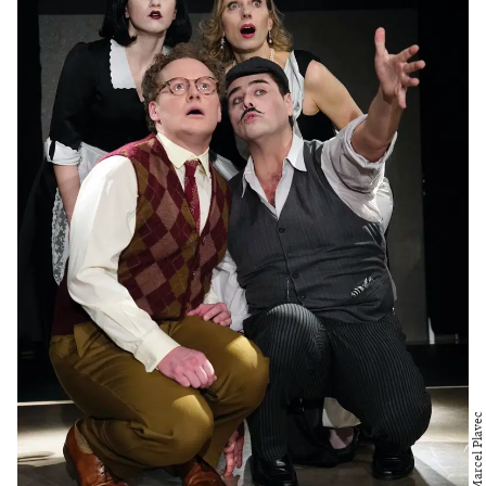
Foto: Marcel Plavec