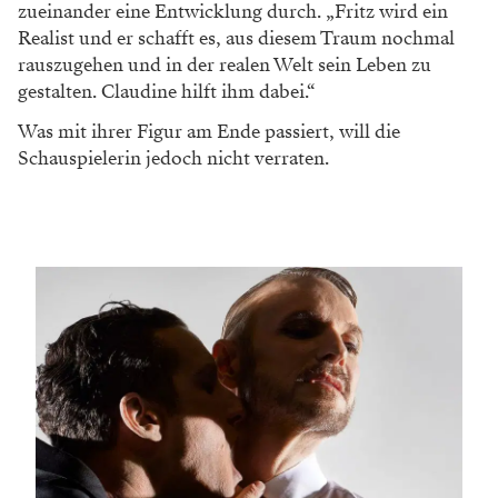
zueinander eine Entwicklung durch. „Fritz wird ein
Realist und er schafft es, aus diesem Traum nochmal
rauszugehen und in der realen Welt sein Leben zu
gestalten. Claudine hilft ihm dabei.“
Was mit ihrer Figur am Ende passiert, will die
Schauspielerin jedoch nicht verraten.