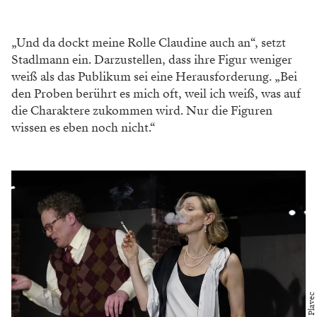
„Und da dockt meine Rolle Claudine auch an“, setzt
Stadlmann ein. Darzustellen, dass ihre Figur weniger
weiß als das Publikum sei eine Herausforderung. „Bei
den Proben berührt es mich oft, weil ich weiß, was auf
die Charaktere zukommen wird. Nur die Figuren
wissen es eben noch nicht.“