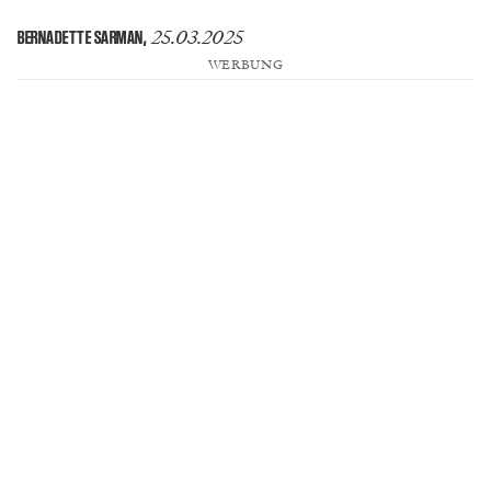
25.03.2025
BERNADETTE SARMAN
,
WERBUNG