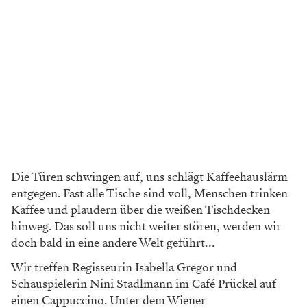
Die Türen schwingen auf, uns schlägt Kaffeehauslärm
entgegen. Fast alle Tische sind voll, Menschen trinken
Kaffee und plaudern über die weißen Tischdecken
hinweg. Das soll uns nicht weiter stören, werden wir
doch bald in eine andere Welt geführt…
Wir treffen Regisseurin Isabella Gregor und
Schauspielerin Nini Stadlmann im Café Prückel auf
einen Cappuccino. Unter dem Wiener