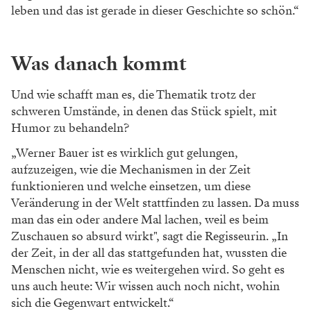
leben und das ist gerade in dieser Geschichte so schön.“
Was danach kommt
Und wie schafft man es, die Thematik trotz der
schweren Umstände, in denen das Stück spielt, mit
Humor zu behandeln?
„Werner Bauer ist es wirklich gut gelungen,
aufzuzeigen, wie die Mechanismen in der Zeit
funktionieren und welche einsetzen, um diese
Veränderung in der Welt stattfinden zu lassen. Da muss
man das ein oder andere Mal lachen, weil es beim
Zuschauen so absurd wirkt", sagt die Regisseurin. „In
der Zeit, in der all das stattgefunden hat, wussten die
Menschen nicht, wie es weitergehen wird. So geht es
uns auch heute: Wir wissen auch noch nicht, wohin
sich die Gegenwart entwickelt.“