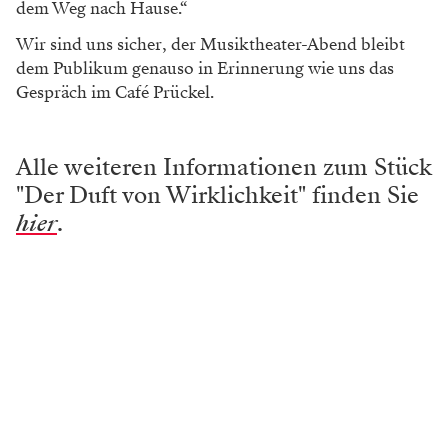
dem Weg nach Hause.“
Wir sind uns sicher, der Musiktheater-Abend bleibt
dem Publikum genauso in Erinnerung wie uns das
Gespräch im Café Prückel.
Alle weiteren Informationen zum Stück
"Der Duft von Wirklichkeit" finden Sie
hier
.