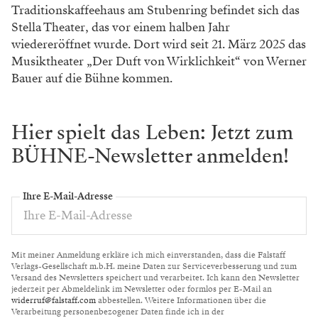
Traditionskaffeehaus am Stubenring befindet sich das
Stella Theater, das vor einem halben Jahr
wiedereröffnet wurde. Dort wird seit 21. März 2025 das
Musiktheater „Der Duft von Wirklichkeit“ von Werner
Bauer auf die Bühne kommen.
Hier spielt das Leben: Jetzt zum
BÜHNE-Newsletter anmelden!
Ihre E-Mail-Adresse
Mit meiner Anmeldung erkläre ich mich einverstanden, dass die Falstaff
Verlags-Gesellschaft m.b.H. meine Daten zur Serviceverbesserung und zum
Versand des Newsletters speichert und verarbeitet. Ich kann den Newsletter
jederzeit per Abmeldelink im Newsletter oder formlos per E-Mail an
widerruf@falstaff.com
abbestellen. Weitere Informationen über die
Verarbeitung personenbezogener Daten finde ich in der