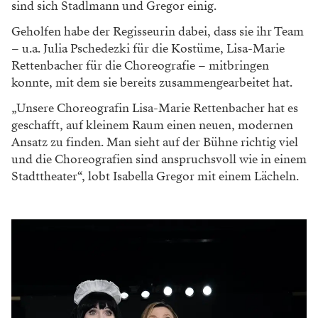
sind sich Stadlmann und Gregor einig.
Geholfen habe der Regisseurin dabei, dass sie ihr Team
– u.a. Julia Pschedezki für die Kostüme, Lisa-Marie
Rettenbacher für die Choreografie – mitbringen
konnte, mit dem sie bereits zusammengearbeitet hat.
„Unsere Choreografin Lisa-Marie Rettenbacher hat es
geschafft, auf kleinem Raum einen neuen, modernen
Ansatz zu finden. Man sieht auf der Bühne richtig viel
und die Choreografien sind anspruchsvoll wie in einem
Stadttheater“, lobt Isabella Gregor mit einem Lächeln.