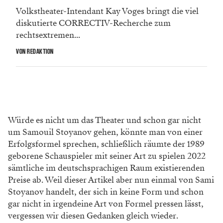
Volkstheater-Intendant Kay Voges bringt die viel
diskutierte CORRECTIV-Recherche zum
rechtsextremen...
VON REDAKTION
Würde es nicht um das Theater und schon gar nicht
um Samouil Stoyanov gehen, könnte man von einer
Erfolgsformel sprechen, schließlich räumte der 1989
geborene Schauspieler mit seiner Art zu spielen 2022
sämtliche im deutschsprachigen Raum existierenden
Preise ab. Weil dieser Artikel aber nun einmal von Sami
Stoyanov handelt, der sich in keine Form und schon
gar nicht in irgendeine Art von Formel pressen lässt,
vergessen wir diesen Gedanken gleich wieder.