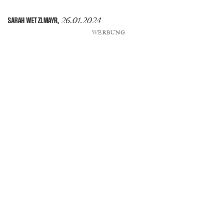
26.01.2024
SARAH WETZLMAYR
,
WERBUNG