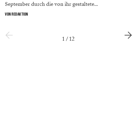
September durch die von ihr gestaltete...
VON REDAKTION
1
/
12