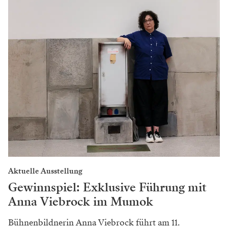
Aktuelle Ausstellung
Gewinnspiel: Exklusive Führung mit
Anna Viebrock im Mumok
Bühnenbildnerin Anna Viebrock führt am 11.