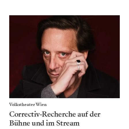
Volkstheater Wien
Correctiv-Recherche auf der
Bühne und im Stream