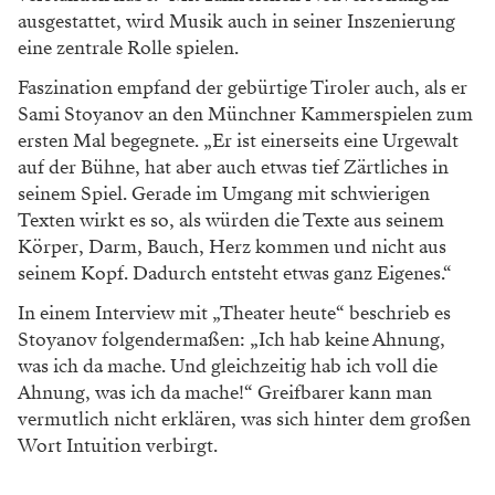
ausgestattet, wird Musik auch in seiner Inszenierung
eine zentrale Rolle spielen.
Faszination empfand der gebürtige Tiroler auch, als er
Sami Stoyanov an den Münchner Kammerspielen zum
ersten Mal begegnete. „Er ist einerseits eine Urgewalt
auf der Bühne, hat aber auch etwas tief Zärtliches in
seinem Spiel. Gerade im Umgang mit schwierigen
Texten wirkt es so, als würden die Texte aus seinem
Körper, Darm, Bauch, Herz kommen und nicht aus
seinem Kopf. Dadurch entsteht etwas ganz Eigenes.“
In einem Interview mit „Theater heute“ beschrieb es
Stoyanov folgendermaßen: „Ich hab keine Ahnung,
was ich da mache. Und gleichzeitig hab ich voll die
Ahnung, was ich da mache!“ Greifbarer kann man
vermutlich nicht erklären, was sich hinter dem großen
Wort Intuition verbirgt.