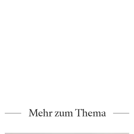
Mehr zum Thema