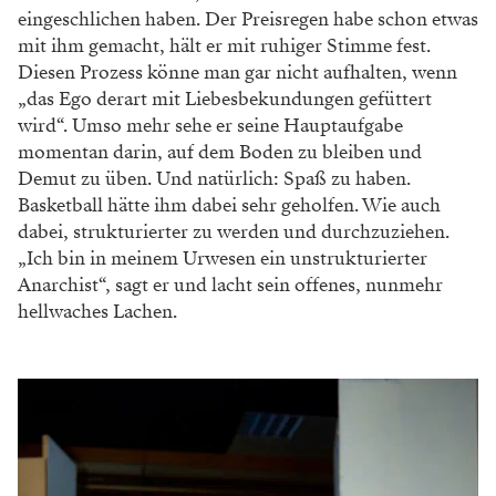
eingeschlichen haben. Der Preisregen habe schon etwas
mit ihm gemacht, hält er mit ruhiger Stimme fest.
Diesen Prozess könne man gar nicht aufhalten, wenn
„das Ego derart mit Liebesbekundungen gefüttert
wird“. Umso mehr sehe er seine Hauptaufgabe
momentan darin, auf dem Boden zu bleiben und
Demut zu üben. Und natürlich: Spaß zu haben.
Basketball hätte ihm dabei sehr geholfen. Wie auch
dabei, strukturierter zu werden und durchzuziehen.
„Ich bin in meinem Urwesen ein unstrukturierter
Anarchist“, sagt er und lacht sein offenes, nunmehr
hellwaches Lachen.