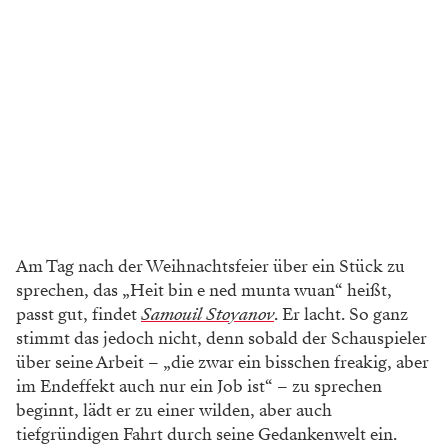
Am Tag nach der Weihnachtsfeier über ein Stück zu
sprechen, das „Heit bin e ned munta wuan“ heißt,
passt gut, findet
Samouil Stoyanov
. Er lacht. So ganz
stimmt das jedoch nicht, denn sobald der Schauspieler
über seine Arbeit – „die zwar ein bisschen freakig, aber
im Endeffekt auch nur ein Job ist“ – zu sprechen
beginnt, lädt er zu einer wilden, aber auch
tiefgründigen Fahrt durch seine Gedankenwelt ein.