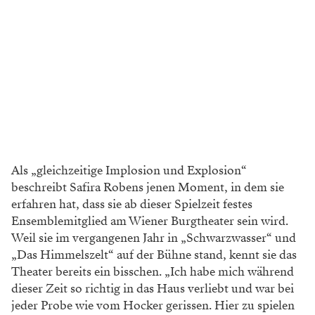
Als „gleichzeitige Implosion und Explosion“
beschreibt Safira Robens jenen Moment, in dem sie
erfahren hat, dass sie ab dieser Spielzeit festes
Ensemblemitglied am Wiener Burgtheater sein wird.
Weil sie im vergangenen Jahr in „Schwarzwasser“ und
„Das Himmelszelt“ auf der Bühne stand, kennt sie das
Theater bereits ein bisschen. „Ich habe mich während
dieser Zeit so richtig in das Haus verliebt und war bei
jeder Probe wie vom Hocker gerissen. Hier zu spielen