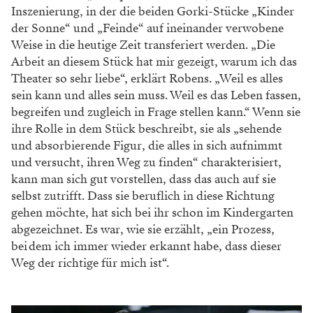
Inszenierung, in der die beiden Gorki-Stücke „Kinder
der Sonne“ und „Feinde“ auf ineinander verwobene
Weise in die heutige Zeit transferiert werden. „Die
Arbeit an diesem Stück hat mir gezeigt, warum ich das
Theater so sehr liebe“, erklärt Robens. „Weil es alles
sein kann und alles sein muss. Weil es das Leben fassen,
begreifen und zugleich in Frage stellen kann.“ Wenn sie
ihre Rolle in dem Stück beschreibt, sie als „sehende
und absorbierende Figur, die alles in sich aufnimmt
und versucht, ihren Weg zu finden“ charakterisiert,
kann man sich gut vorstellen, dass das auch auf sie
selbst zutrifft. Dass sie beruflich in diese Richtung
gehen möchte, hat sich bei ihr schon im Kindergarten
abgezeichnet. Es war, wie sie erzählt, „ein Prozess,
bei dem ich immer wieder erkannt habe, dass dieser
Weg der richtige für mich ist“.