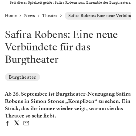
Seit dieser Spielzeit gehört Safira Robens zum Ensemble des Burgtheaters.
Home
News
Theater
Safira Robens: Eine neue Verbündet
Safira Robens: Eine neue
Verbündete für das
Burgtheater
Burgtheater
Ab 26. September ist Burgtheater-Neuzugang Safira
Robens in Simon Stones „Komplizen“ zu sehen. Ein
Stück, das ihr immer wieder zeigt, warum sie das
Theater so sehr liebt.