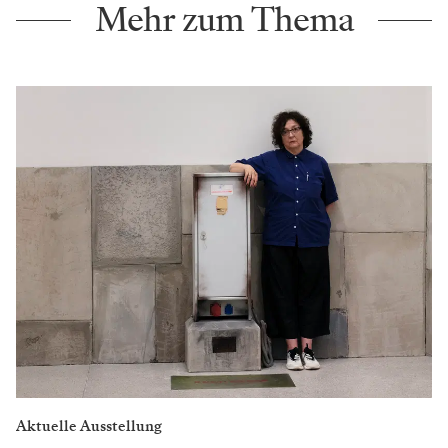
Mehr zum Thema
Aktuelle Ausstellung