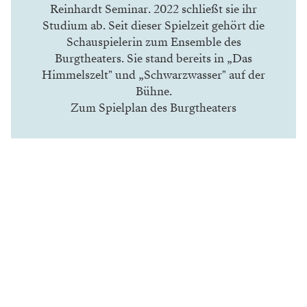
Reinhardt Seminar. 2022 schließt sie ihr
Studium ab. Seit dieser Spielzeit gehört die
Schauspielerin zum Ensemble des
Burgtheaters. Sie stand bereits in „Das
Himmelszelt" und „Schwarzwasser" auf der
Bühne.
Zum Spielplan des Burgtheaters