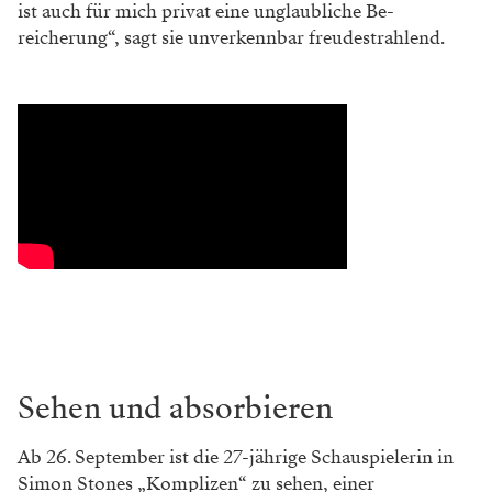
ist auch für mich privat eine unglaubliche Be­
reicherung“, sagt sie un­verkennbar freudestrahlend.
Sehen und absorbieren
Ab 26. September ist die 27-jährige Schauspielerin in
Simon Stones „Komplizen“ zu sehen, einer