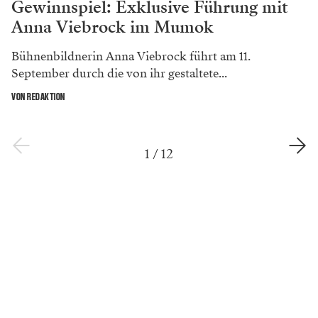
Gewinnspiel: Exklusive Führung mit
Anna Viebrock im Mumok
Bühnenbildnerin Anna Viebrock führt am 11.
September durch die von ihr gestaltete...
VON REDAKTION
1
/
12