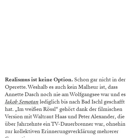
Realismus ist keine Option.
Schon gar nicht in der
Operette. Weshalb es auch kein Malheur ist, dass
Annette Dasch noch nie am Wolfgangsee war und es
Jakob Semotan
lediglich bis nach Bad Ischl geschafft
hat. „Im weißen Rössl“ gehört dank der filmischen
Version mit Waltraut Haas und Peter Alexander, die
über Jahrzehnte ein TV-Dauerbrenner war, ohnehin
zur kollektiven Erinnerungsverklärung mehrerer