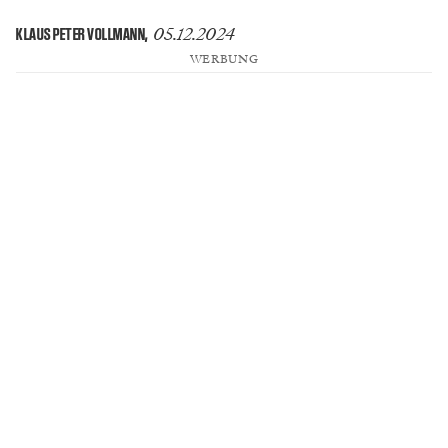
05.12.2024
KLAUS PETER VOLLMANN
,
WERBUNG