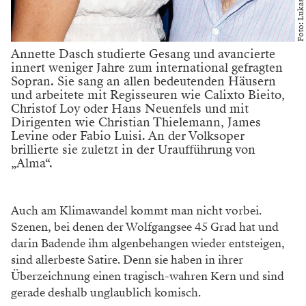
WERBUNG