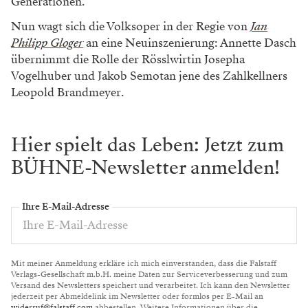
Generationen.
Nun wagt sich die Volksoper in der Regie von
Jan
Philipp Gloger
an eine Neuinszenierung: Annette Dasch
übernimmt die Rolle der Rösslwirtin Josepha
Vogelhuber und Jakob Semotan jene des Zahlkellners
Leopold Brandmeyer.
WERBUNG