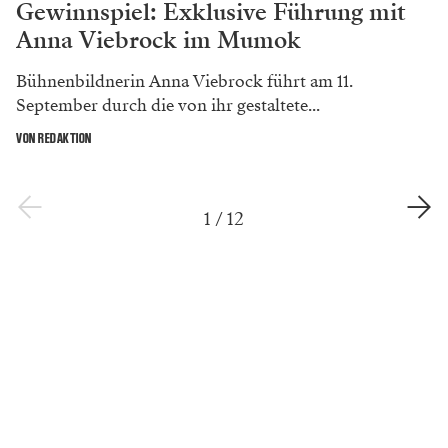
Gewinnspiel: Exklusive Führung mit
Anna Viebrock im Mumok
Bühnenbildnerin Anna Viebrock führt am 11.
September durch die von ihr gestaltete...
VON REDAKTION
1
/
12