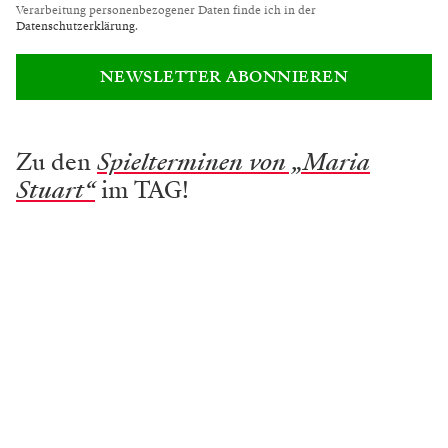
Verarbeitung personenbezogener Daten finde ich in der
Datenschutzerklärung
.
NEWSLETTER ABONNIEREN
Zu den
Spielterminen von „Maria
Stuart“
im TAG!