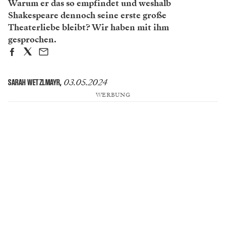
Warum er das so empfindet und weshalb
Shakespeare dennoch seine erste große
Theaterliebe bleibt? Wir haben mit ihm
gesprochen.
03.05.2024
SARAH WETZLMAYR
,
WERBUNG