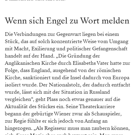
Wenn sich Engel zu Wort melden
Die Verbindungen zur Gegenwart liegen bei einem
Stück, das auf solch konzentrierte Weise vom Umgang
mit Macht, Exilierung und politischer Gefangenschaft
handelt auf der Hand. „Die Gründung der
Anglikanischen Kirche durch Elisabeths Vater hatte zur
Folge, dass England, ausgehend von der römischen
Kirche, sanktioniert und die Insel dadurch von Europa
isoliert wurde. Der Nationalstolz, der dadurch entfacht
wurde, lässt sich mit der Situation in Russland
vergleichen“, geht Plass noch etwas genauer auf die
Aktualität des Stückes ein. Seine Theaterkarriere
begann der gebürtige Wiener zwar als Schauspieler,
zur Regie fühlte er sich jedoch von Anfang an
hingezogen. „Als Regisseur muss man zaubern können,