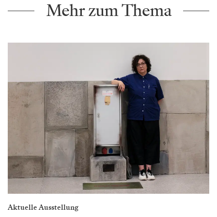
Mehr zum Thema
Aktuelle Ausstellung