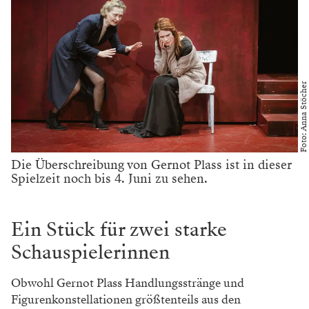
Foto: Anna Stöcher
Die Überschreibung von Gernot Plass ist in dieser
Spielzeit noch bis 4. Juni zu sehen.
Ein Stück für zwei starke
Schauspielerinnen
Obwohl Gernot Plass Handlungsstränge und
Figurenkonstellationen größtenteils aus den