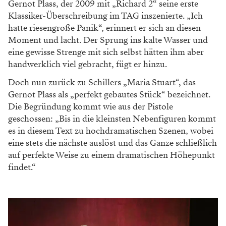
Gernot Plass, der 2009 mit „Richard 2“ seine erste
Klassiker-Überschreibung im TAG inszenierte. „Ich
hatte riesengroße Panik“, erinnert er sich an diesen
Moment und lacht. Der Sprung ins kalte Wasser und
eine gewisse Strenge mit sich selbst hätten ihm aber
handwerklich viel gebracht, fügt er hinzu.
Doch nun zurück zu Schillers „Maria Stuart“, das
Gernot Plass als „perfekt gebautes Stück“ bezeichnet.
Die Begründung kommt wie aus der Pistole
geschossen: „Bis in die kleinsten Nebenfiguren kommt
es in diesem Text zu hochdramatischen Szenen, wobei
eine stets die nächste auslöst und das Ganze schließlich
auf perfekte Weise zu einem dramatischen Höhepunkt
findet.“