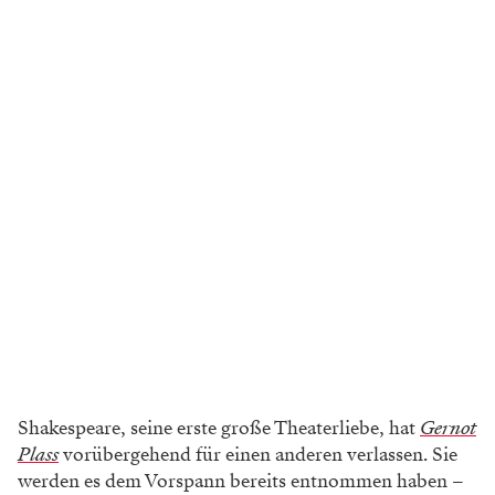
Shakespeare, seine erste große Theaterliebe, hat
Gernot
Plass
vorübergehend für einen anderen verlassen. Sie
werden es dem Vorspann bereits entnommen haben –