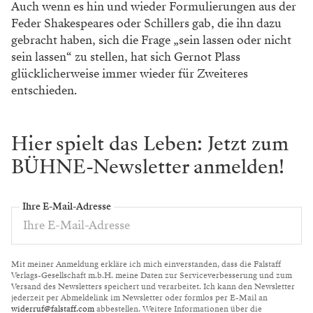
Auch wenn es hin und wieder Formulierungen aus der
Feder Shakespeares oder Schillers gab, die ihn dazu
gebracht haben, sich die Frage „sein lassen oder nicht
sein lassen“ zu stellen, hat sich Gernot Plass
glücklicherweise immer wieder für Zweiteres
entschieden.
Hier spielt das Leben: Jetzt zum
BÜHNE-Newsletter anmelden!
Ihre E-Mail-Adresse
Mit meiner Anmeldung erkläre ich mich einverstanden, dass die Falstaff
Verlags-Gesellschaft m.b.H. meine Daten zur Serviceverbesserung und zum
Versand des Newsletters speichert und verarbeitet. Ich kann den Newsletter
jederzeit per Abmeldelink im Newsletter oder formlos per E-Mail an
widerruf@falstaff.com
abbestellen. Weitere Informationen über die