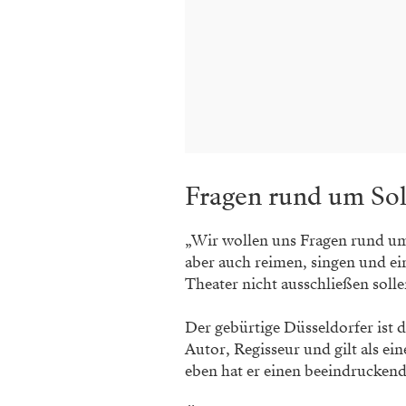
Fragen rund um Sol
„Wir wollen uns Fragen rund um 
aber auch reimen, singen und ei
Theater nicht ausschließen solle
Der gebürtige Düsseldorfer ist d
Autor, Regisseur und gilt als e
eben hat er einen beeindrucken