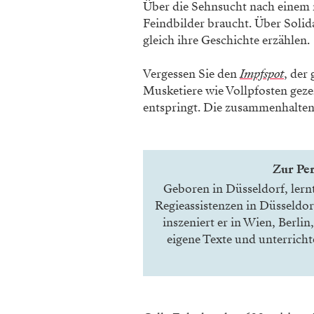
Über die Sehnsucht nach einem n
Feindbilder braucht. Über Solid
gleich ihre Geschichte erzählen.
Vergessen Sie den
Impfspot
, der
Musketiere wie Vollpfosten geze
entspringt. Die zusammenhalten, 
Zur Per
Geboren in Düsseldorf, lern
Regieassistenzen in Düsseldor
inszeniert er in Wien, Berli
eigene Texte und unterricht