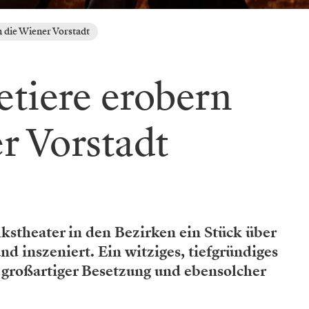
 die Wiener Vorstadt
tiere erobern
r Vorstadt
lkstheater in den Bezirken ein Stück über
nd inszeniert. Ein witziges, tiefgründiges
 großartiger Besetzung und ebensolcher