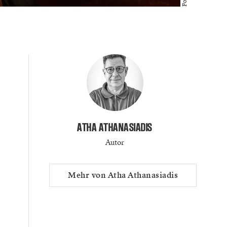
ATHA ATHANASIADIS
Autor
Mehr von Atha Athanasiadis