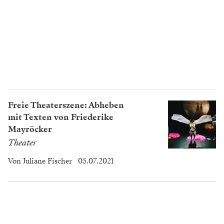
Freie Theaterszene: Abheben
mit Texten von Friederike
Mayröcker
Theater
Von
Juliane Fischer
05.07.2021