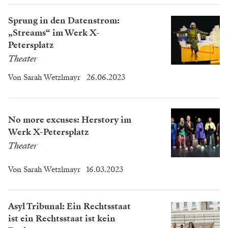
Sprung in den Datenstrom:
„Streams“ im Werk X-
Petersplatz
Theater
Von
Sarah Wetzlmayr
26.06.2023
No more excuses: Herstory im
Werk X-Petersplatz
Theater
Von
Sarah Wetzlmayr
16.03.2023
Asyl Tribunal: Ein Rechtsstaat
ist ein Rechtsstaat ist kein