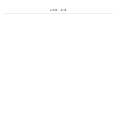
WERBUNG