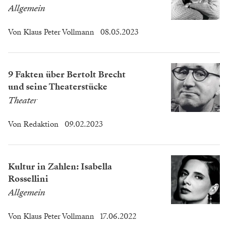
Allgemein
Von
Klaus Peter Vollmann
08.05.2023
9 Fakten über Bertolt Brecht
und seine Theaterstücke
Theater
Von
Redaktion
09.02.2023
Kultur in Zahlen: Isabella
Rossellini
Allgemein
Von
Klaus Peter Vollmann
17.06.2022