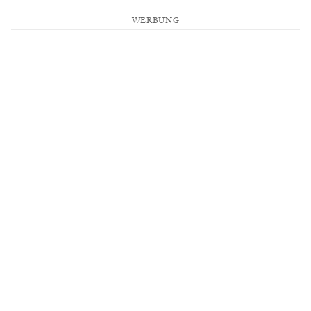
WERBUNG