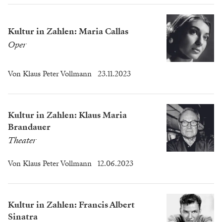
Kultur in Zahlen: Maria Callas
Oper
Von
Klaus Peter Vollmann
23.11.2023
Kultur in Zahlen: Klaus Maria
Brandauer
Theater
Von
Klaus Peter Vollmann
12.06.2023
Kultur in Zahlen: Francis Albert
Sinatra