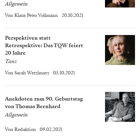
Allgemein
Von
Klaus Peter Vollmann
20.10.2021
Perspektiven statt
Retrospektive: Das TQW feiert
20 Jahre
Tanz
Von
Sarah Wetzlmayr
05.10.2021
Anekdoten zum 90. Geburtstag
von Thomas Bernhard
Allgemein
Von
Redaktion
09.02.2021