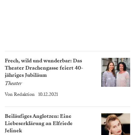
Frech, wild und wunderbar: Das
Theater Drachengasse feiert 40-
jähriges Jubiläum
Theater
Von
Redaktion
10.12.2021
Beiläufiges Anglotzen: Eine
Liebeserklärung an Elfriede
Jelinek