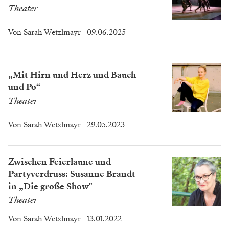
Theater
Von
Sarah Wetzlmayr
09.06.2025
„Mit Hirn und Herz und Bauch
und Po“
Theater
Von
Sarah Wetzlmayr
29.05.2023
Zwischen Feierlaune und
Partyverdruss: Susanne Brandt
in „Die große Show"
Theater
Von
Sarah Wetzlmayr
13.01.2022