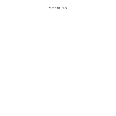
WERBUNG