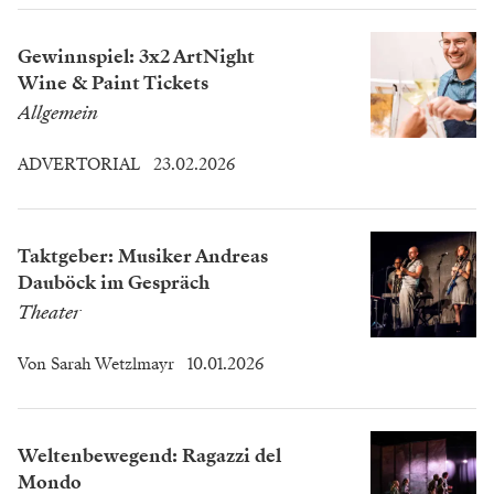
Gewinnspiel: 3x2 ArtNight
Wine & Paint Tickets
Allgemein
ADVERTORIAL
23.02.2026
Taktgeber: Musiker Andreas
Dauböck im Gespräch
Theater
Von
Sarah Wetzlmayr
10.01.2026
Weltenbewegend: Ragazzi del
Mondo