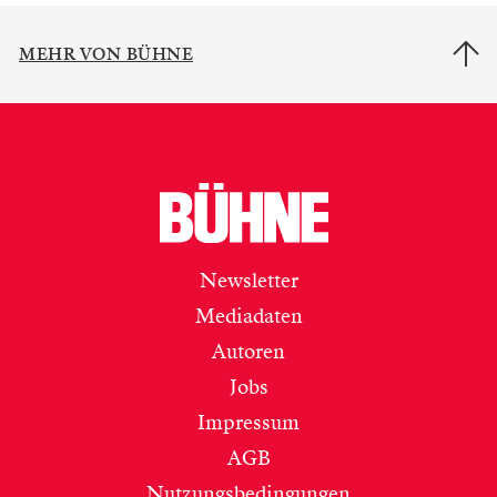
MEHR VON BÜHNE
Newsletter
Mediadaten
Autoren
Jobs
Impressum
AGB
Nutzungsbedingungen