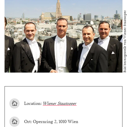
Bild bereitgestellt von Wiener Staatsoper
Location:
Wiener Staatsoper
Ort: Opernring 2, 1010 Wien