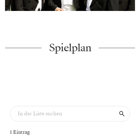
Spielplan
1 Eintrag