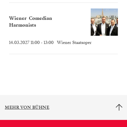
Wiener Comedian
Harmonists
14.03.2027 11:00
- 13:00
Wiener Staatsoper
MEHR VON BÜHNE