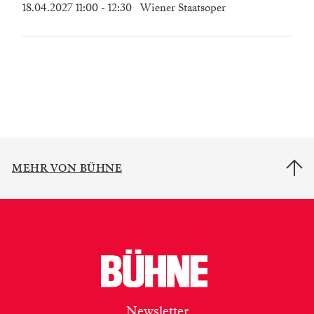
18.04.2027 11:00
- 12:30
Wiener Staatsoper
MEHR VON BÜHNE
Newsletter