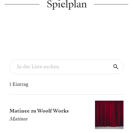
Spielplan
1 Eintrag
Matinee zu Woolf Works
Matinee