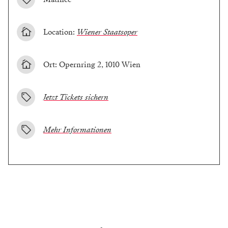
Location:
Wiener Staatsoper
Ort: Opernring 2, 1010 Wien
Jetzt Tickets sichern
Mehr Informationen