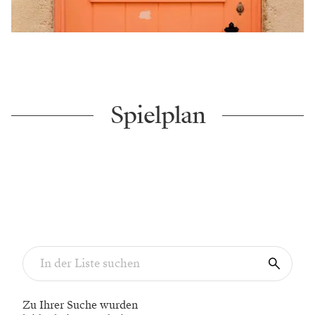
Spielplan
Zu Ihrer Suche wurden