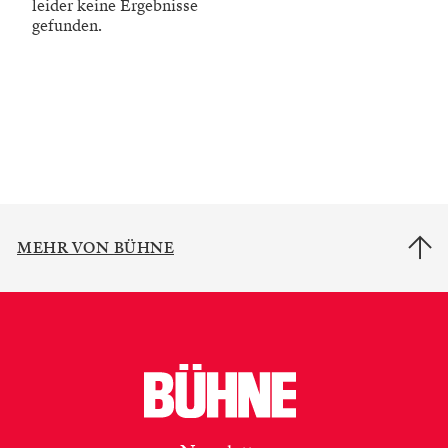
leider keine Ergebnisse
gefunden.
MEHR VON BÜHNE