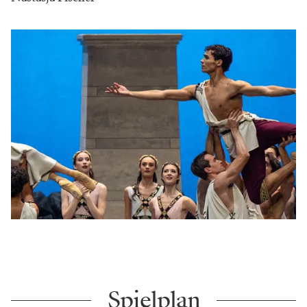
Spielplan