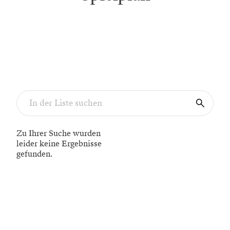
Zu Ihrer Suche wurden
leider keine Ergebnisse
gefunden.