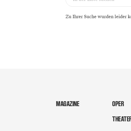
Zu Ihrer Suche wurden leider k
MAGAZINE
OPER
THEATE