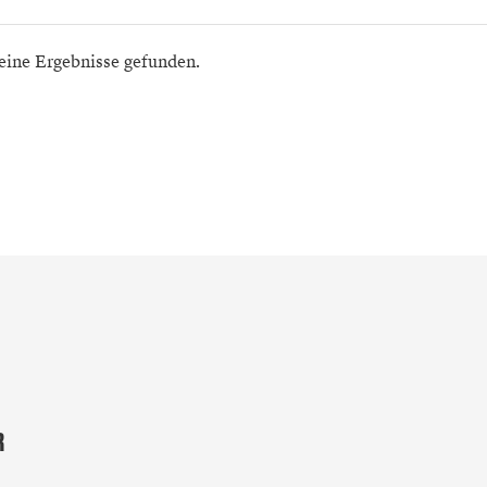
eine Ergebnisse gefunden.
R