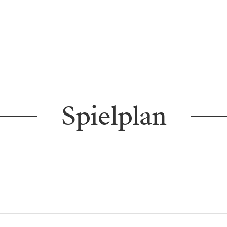
Spielplan