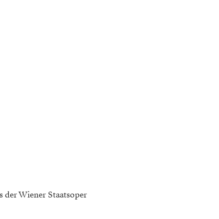
s der Wiener Staatsoper