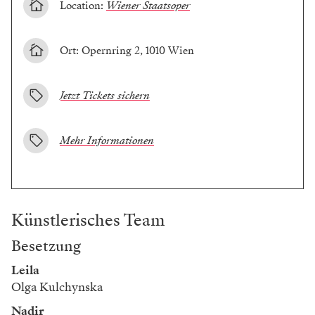
Location:
Wiener Staatsoper
Ort: Opernring 2, 1010 Wien
Jetzt Tickets sichern
Mehr Informationen
Künstlerisches Team
Besetzung
Leila
Olga Kulchynska
Nadir