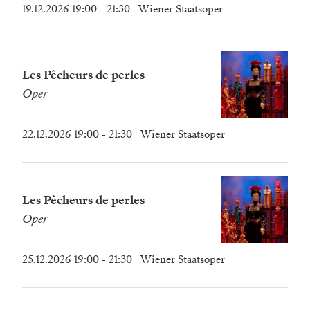
19.12.2026 19:00
- 21:30
Wiener Staatsoper
Les Pêcheurs de perles
Oper
22.12.2026 19:00
- 21:30
Wiener Staatsoper
Les Pêcheurs de perles
Oper
25.12.2026 19:00
- 21:30
Wiener Staatsoper