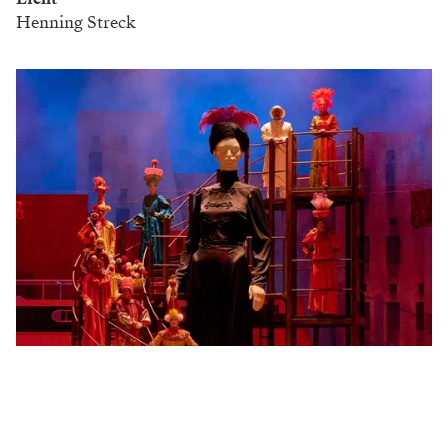
Henning Streck