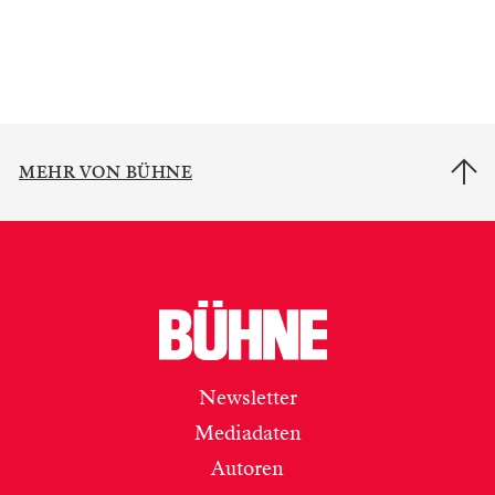
MEHR VON BÜHNE
Newsletter
Mediadaten
Autoren