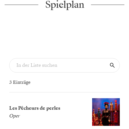
Spielplan
3 Einträge
Les Pêcheurs de perles
Oper